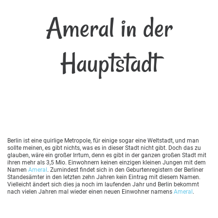
Ameral in der
Hauptstadt
Berlin ist eine quirlige Metropole, für einige sogar eine Weltstadt, und man
sollte meinen, es gibt nichts, was es in dieser Stadt nicht gibt. Doch das zu
glauben, wäre ein großer Irrtum, denn es gibt in der ganzen großen Stadt mit
ihren mehr als 3,5 Mio. Einwohnern keinen einzigen kleinen Jungen mit dem
Namen
Ameral
. Zumindest findet sich in den Geburtenregistern der Berliner
Standesämter in den letzten zehn Jahren kein Eintrag mit diesem Namen.
Vielleicht ändert sich dies ja noch im laufenden Jahr und Berlin bekommt
nach vielen Jahren mal wieder einen neuen Einwohner namens
Ameral
.