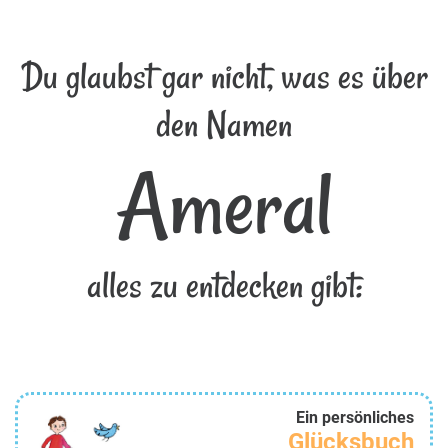
Du glaubst gar nicht, was es über
den Namen
Ameral
alles zu entdecken gibt:
Ein persönliches
Glücksbuch