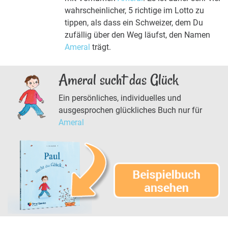
wahrscheinlicher, 5 richtige im Lotto zu
tippen, als dass ein Schweizer, dem Du
zufällig über den Weg läufst, den Namen
Ameral
trägt.
Ameral sucht das Glück
Ein persönliches, individuelles und
ausgesprochen glückliches Buch nur für
Ameral