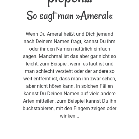
So sagt man »Ameral«
Wenn Du Ameral heißt und Dich jemand
nach Deinem Namen fragt, kannst Du ihm
oder ihr den Namen natürlich einfach
sagen. Manchmal ist das aber gar nicht so
leicht, zum Beispiel, wenn es laut ist und
man schlecht versteht oder der andere so
weit entfernt ist, dass man ihn zwar sehen,
aber nicht hören kann. In solchen Fällen
kannst Du Deinen Namen auf viele andere
Arten mitteilen, zum Beispiel kannst Du ihn
buchstabieren, mit den Fingern zeigen oder
winken...