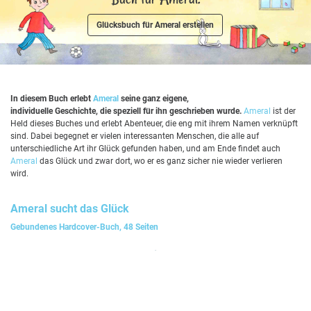
Glücksbuch für Ameral erstellen
In diesem Buch erlebt
Ameral
seine ganz eigene,
individuelle Geschichte, die speziell für ihn geschrieben wurde.
Ameral
ist der
Held dieses Buches und erlebt Abenteuer, die eng mit ihrem Namen verknüpft
sind. Dabei begegnet er vielen interessanten Menschen, die alle auf
unterschiedliche Art ihr Glück gefunden haben, und am Ende findet auch
Ameral
das Glück und zwar dort, wo er es ganz sicher nie wieder verlieren
wird.
Ameral
sucht das Glück
Gebundenes Hardcover-Buch, 48 Seiten