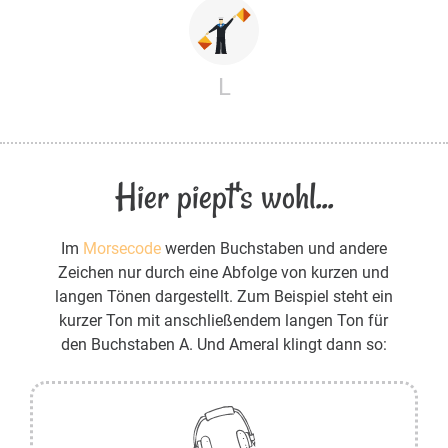
L
Hier piept's wohl...
Im
Morsecode
werden Buchstaben und andere
Zeichen nur durch eine Abfolge von kurzen und
langen Tönen dargestellt. Zum Beispiel steht ein
kurzer Ton mit anschließendem langen Ton für
den Buchstaben A. Und Ameral klingt dann so: