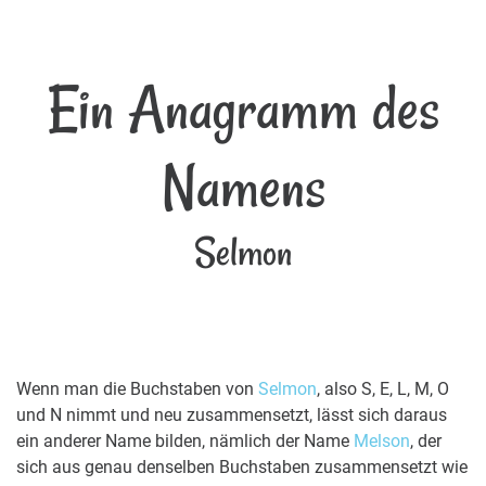
Ein Anagramm des
Namens
Selmon
Wenn man die Buchstaben von
Selmon
, also S, E, L, M, O
und N nimmt und neu zusammensetzt, lässt sich daraus
ein anderer Name bilden, nämlich der Name
Melson
, der
sich aus genau denselben Buchstaben zusammensetzt wie