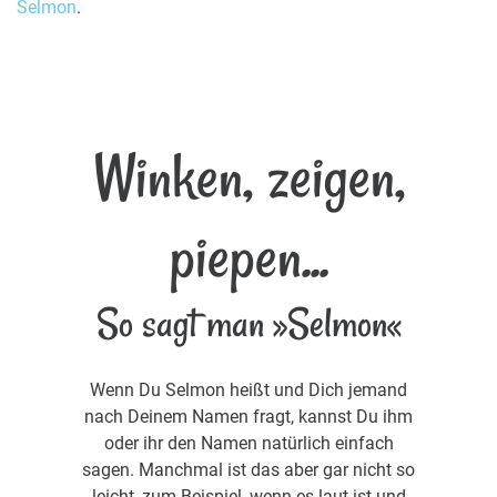
Selmon
.
Winken, zeigen,
piepen...
So sagt man »Selmon«
Wenn Du Selmon heißt und Dich jemand
nach Deinem Namen fragt, kannst Du ihm
oder ihr den Namen natürlich einfach
sagen. Manchmal ist das aber gar nicht so
leicht, zum Beispiel, wenn es laut ist und