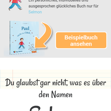
Ein persönliches, individuelles und
ausgesprochen glückliches Buch nur für
Selmon
Du glaubst gar nicht, was es über
den Namen