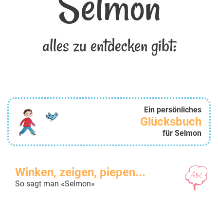
Selmon
alles zu entdecken gibt:
Ein persönliches
Glücksbuch
für Selmon
Winken, zeigen, piepen...
So sagt man «Selmon»