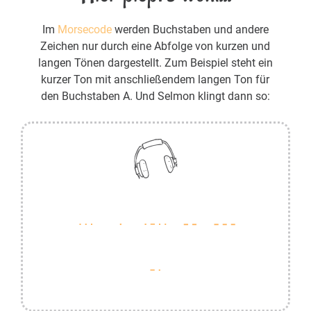
Im
Morsecode
werden Buchstaben und andere
Zeichen nur durch eine Abfolge von kurzen und
langen Tönen dargestellt. Zum Beispiel steht ein
kurzer Ton mit anschließendem langen Ton für
den Buchstaben A. Und Selmon klingt dann so: