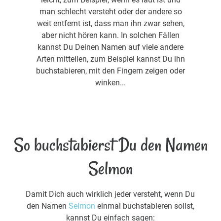
man schlecht versteht oder der andere so
weit entfernt ist, dass man ihn zwar sehen,
aber nicht hören kann. In solchen Fällen
kannst Du Deinen Namen auf viele andere
Arten mitteilen, zum Beispiel kannst Du ihn
buchstabieren, mit den Fingern zeigen oder
winken...
So buchstabierst Du den Namen
Selmon
Damit Dich auch wirklich jeder versteht, wenn Du
den Namen
Selmon
einmal buchstabieren sollst,
kannst Du einfach sagen: