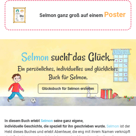
Poster
Selmon ganz groß auf einem
Selmon
sucht das Glück...
Ein persönliches, individuelles und glückliches
Buch für Selmon.
Glücksbuch für Selmon erstellen
In diesem Buch erlebt
Selmon
seine ganz eigene,
individuelle Geschichte, die speziell für ihn geschrieben wurde.
Selmon
ist der
Held dieses Buches und erlebt Abenteuer, die eng mit ihrem Namen verknüpft