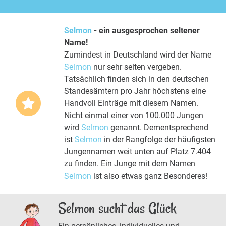
Selmon
- ein ausgesprochen seltener
Name!
Zumindest in Deutschland wird der Name
Selmon
nur sehr selten vergeben.
Tatsächlich finden sich in den deutschen
Standesämtern pro Jahr höchstens eine
Handvoll Einträge mit diesem Namen.
Nicht einmal einer von 100.000 Jungen
wird
Selmon
genannt. Dementsprechend
ist
Selmon
in der Rangfolge der häufigsten
Jungennamen weit unten auf Platz 7.404
zu finden. Ein Junge mit dem Namen
Selmon
ist also etwas ganz Besonderes!
Selmon sucht das Glück