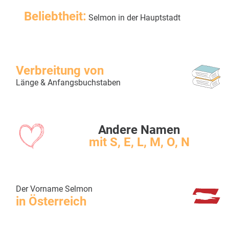
Beliebtheit:
Selmon in der Hauptstadt
Verbreitung von
Länge & Anfangsbuchstaben
Andere Namen
mit S, E, L, M, O, N
Der Vorname Selmon
in Österreich