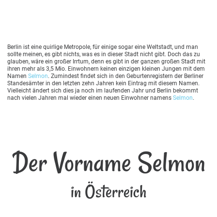
Berlin ist eine quirlige Metropole, für einige sogar eine Weltstadt, und man
sollte meinen, es gibt nichts, was es in dieser Stadt nicht gibt. Doch das zu
glauben, wäre ein großer Irrtum, denn es gibt in der ganzen großen Stadt mit
ihren mehr als 3,5 Mio. Einwohnern keinen einzigen kleinen Jungen mit dem
Namen
Selmon
. Zumindest findet sich in den Geburtenregistern der Berliner
Standesämter in den letzten zehn Jahren kein Eintrag mit diesem Namen.
Vielleicht ändert sich dies ja noch im laufenden Jahr und Berlin bekommt
nach vielen Jahren mal wieder einen neuen Einwohner namens
Selmon
.
Der Vorname Selmon
in Österreich