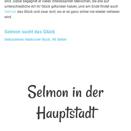
sind. Dabei begegnet er vielen interessanten Menschen, die alle auf
unterschiedliche Art ihr Glück gefunden haben, und am Ende findet auch
Selmon
das Glück und zwar dort, wo er es ganz sicher nie wieder verlieren
wird.
Selmon
sucht das Glück
Gebundenes Hardcover-Buch, 48 Seiten
Selmon in der
Hauptstadt