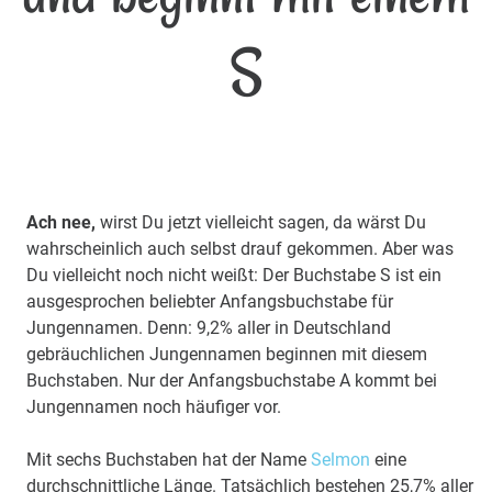
S
Ach nee,
wirst Du jetzt vielleicht sagen, da wärst Du
wahrscheinlich auch selbst drauf gekommen. Aber was
Du vielleicht noch nicht weißt: Der Buchstabe S ist ein
ausgesprochen beliebter Anfangsbuchstabe für
Jungennamen. Denn: 9,2% aller in Deutschland
gebräuchlichen Jungennamen beginnen mit diesem
Buchstaben. Nur der Anfangsbuchstabe A kommt bei
Jungennamen noch häufiger vor.
Mit sechs Buchstaben hat der Name
Selmon
eine
durchschnittliche Länge. Tatsächlich bestehen 25,7% aller