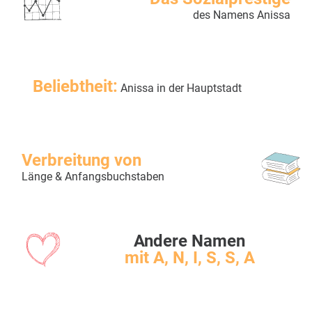
des Namens Anissa
Beliebtheit:
Anissa in der Hauptstadt
Verbreitung von
Länge & Anfangsbuchstaben
Andere Namen
mit A, N, I, S, S, A