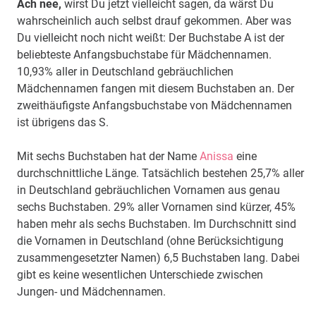
Ach nee,
wirst Du jetzt vielleicht sagen, da wärst Du
wahrscheinlich auch selbst drauf gekommen. Aber was
Du vielleicht noch nicht weißt: Der Buchstabe A ist der
beliebteste Anfangsbuchstabe für Mädchennamen.
10,93% aller in Deutschland gebräuchlichen
Mädchennamen fangen mit diesem Buchstaben an. Der
zweithäufigste Anfangsbuchstabe von Mädchennamen
ist übrigens das S.
Mit sechs Buchstaben hat der Name
Anissa
eine
durchschnittliche Länge. Tatsächlich bestehen 25,7% aller
in Deutschland gebräuchlichen Vornamen aus genau
sechs Buchstaben. 29% aller Vornamen sind kürzer, 45%
haben mehr als sechs Buchstaben. Im Durchschnitt sind
die Vornamen in Deutschland (ohne Berücksichtigung
zusammengesetzter Namen) 6,5 Buchstaben lang. Dabei
gibt es keine wesentlichen Unterschiede zwischen
Jungen- und Mädchennamen.