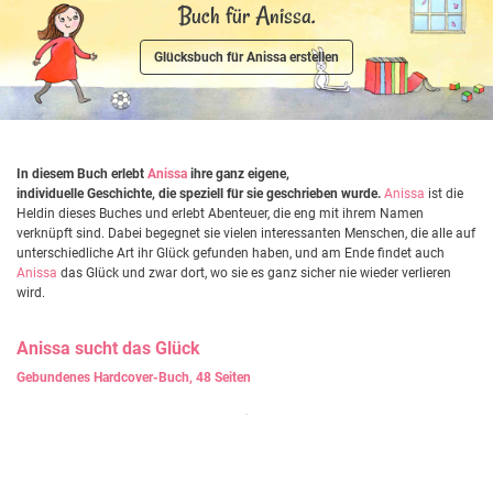
Buch für Anissa.
Glücksbuch für Anissa erstellen
In diesem Buch erlebt
Anissa
ihre ganz eigene,
individuelle Geschichte, die speziell für sie geschrieben wurde.
Anissa
ist die
Heldin dieses Buches und erlebt Abenteuer, die eng mit ihrem Namen
verknüpft sind. Dabei begegnet sie vielen interessanten Menschen, die alle auf
unterschiedliche Art ihr Glück gefunden haben, und am Ende findet auch
Anissa
das Glück und zwar dort, wo sie es ganz sicher nie wieder verlieren
wird.
Anissa
sucht das Glück
Gebundenes Hardcover-Buch, 48 Seiten