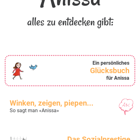
alles zu entdecken gibt:
Ein persönliches
Glücksbuch
für Anissa
Winken, zeigen, piepen...
So sagt man «Anissa»
Das Sozialprestige