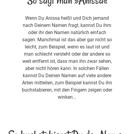
So sagt man »Anissa«
Wenn Du Anissa heißt und Dich jemand
nach Deinem Namen fragt, kannst Du ihm
oder ihr den Namen natürlich einfach
sagen. Manchmal ist das aber gar nicht so
leicht, zum Beispiel, wenn es laut ist und
man schlecht versteht oder der andere so
weit entfernt ist, dass man ihn zwar sehen,
aber nicht hören kann. In solchen Fällen
kannst Du Deinen Namen auf viele andere
Arten mitteilen, zum Beispiel kannst Du ihn
buchstabieren, mit den Fingern zeigen oder
winken...