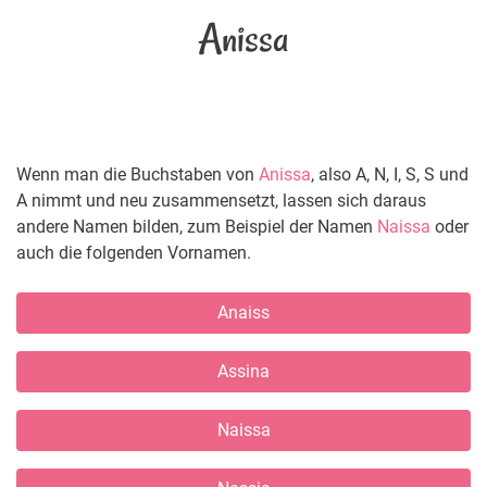
Anissa
Wenn man die Buchstaben von
Anissa
, also A, N, I, S, S und
A nimmt und neu zusammensetzt, lassen sich daraus
andere Namen bilden, zum Beispiel der Namen
Naissa
oder
auch die folgenden Vornamen.
Anaiss
Assina
Naissa