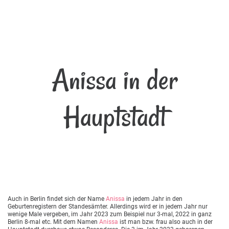
Anissa in der
Hauptstadt
Auch in Berlin findet sich der Name
Anissa
in jedem Jahr in den
Geburtenregistern der Standesämter. Allerdings wird er in jedem Jahr nur
wenige Male vergeben, im Jahr 2023 zum Beispiel nur 3-mal, 2022 in ganz
Berlin 8-mal etc. Mit dem Namen
Anissa
ist man bzw. frau also auch in der