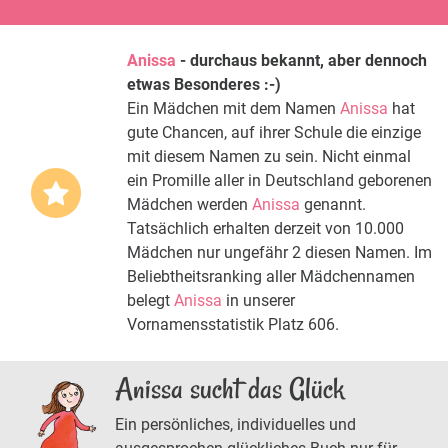
Anissa
- durchaus bekannt, aber dennoch
etwas Besonderes :-)
Ein Mädchen mit dem Namen
Anissa
hat
gute Chancen, auf ihrer Schule die einzige
mit diesem Namen zu sein. Nicht einmal
ein Promille aller in Deutschland geborenen
Mädchen werden
Anissa
genannt.
Tatsächlich erhalten derzeit von 10.000
Mädchen nur ungefähr 2 diesen Namen. Im
Beliebtheitsranking aller Mädchennamen
belegt
Anissa
in unserer
Vornamensstatistik Platz 606.
Anissa sucht das Glück
Ein persönliches, individuelles und