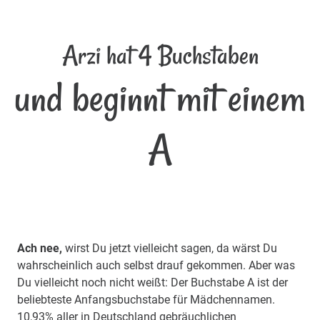
Arzi hat 4 Buchstaben
und beginnt mit einem
A
Ach nee,
wirst Du jetzt vielleicht sagen, da wärst Du
wahrscheinlich auch selbst drauf gekommen. Aber was
Du vielleicht noch nicht weißt: Der Buchstabe A ist der
beliebteste Anfangsbuchstabe für Mädchennamen.
10,93% aller in Deutschland gebräuchlichen