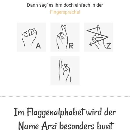
Dann sag‘ es ihm doch einfach in der
Fingersprache!
Im Flaggenalphabet wird der
Name Arzi besonders bunt