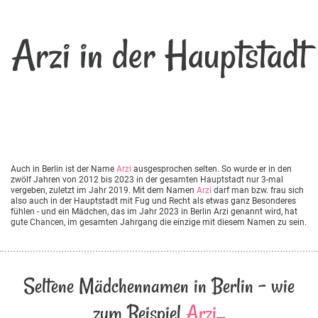
Arzi in der Hauptstadt
Auch in Berlin ist der Name
Arzi
ausgesprochen selten. So wurde er in den
zwölf Jahren von 2012 bis 2023 in der gesamten Hauptstadt nur 3-mal
vergeben, zuletzt im Jahr 2019. Mit dem Namen
Arzi
darf man bzw. frau sich
also auch in der Hauptstadt mit Fug und Recht als etwas ganz Besonderes
fühlen - und ein Mädchen, das im Jahr 2023 in Berlin Arzi genannt wird, hat
gute Chancen, im gesamten Jahrgang die einzige mit diesem Namen zu sein.
Seltene Mädchennamen in Berlin - wie
zum Beispiel
Arzi
...