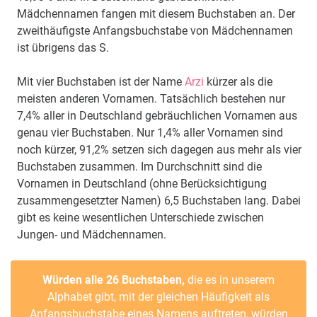
Mädchennamen fangen mit diesem Buchstaben an. Der
zweithäufigste Anfangsbuchstabe von Mädchennamen
ist übrigens das S.
Mit vier Buchstaben ist der Name
Arzi
kürzer als die
meisten anderen Vornamen. Tatsächlich bestehen nur
7,4% aller in Deutschland gebräuchlichen Vornamen aus
genau vier Buchstaben. Nur 1,4% aller Vornamen sind
noch kürzer, 91,2% setzen sich dagegen aus mehr als vier
Buchstaben zusammen. Im Durchschnitt sind die
Vornamen in Deutschland (ohne Berücksichtigung
zusammengesetzter Namen) 6,5 Buchstaben lang. Dabei
gibt es keine wesentlichen Unterschiede zwischen
Jungen- und Mädchennamen.
Würden alle 26 Buchstaben,
die es in unserem
Alphabet gibt, mit der gleichen Häufigkeit als
Anfangsbuchstabe eines Namens auftreten, würden