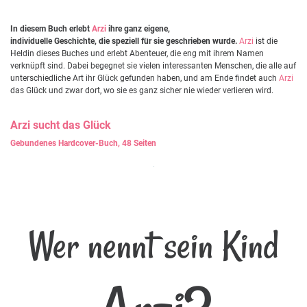
In diesem Buch erlebt
Arzi
ihre ganz eigene,
individuelle Geschichte, die speziell für sie geschrieben wurde.
Arzi
ist die
Heldin dieses Buches und erlebt Abenteuer, die eng mit ihrem Namen
verknüpft sind. Dabei begegnet sie vielen interessanten Menschen, die alle auf
unterschiedliche Art ihr Glück gefunden haben, und am Ende findet auch
Arzi
das Glück und zwar dort, wo sie es ganz sicher nie wieder verlieren wird.
Arzi
sucht das Glück
Gebundenes Hardcover-Buch, 48 Seiten
Wer nennt sein Kind