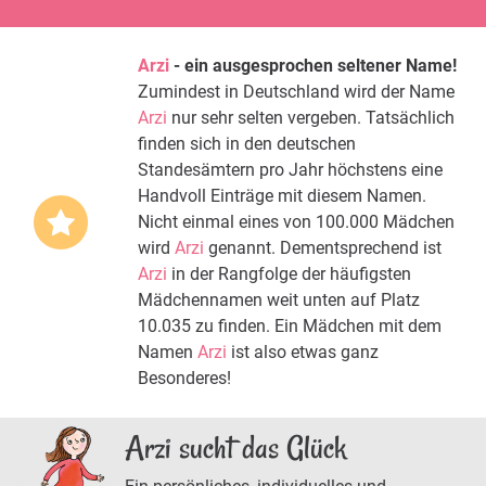
Arzi
- ein ausgesprochen seltener Name!
Zumindest in Deutschland wird der Name
Arzi
nur sehr selten vergeben. Tatsächlich
finden sich in den deutschen
Standesämtern pro Jahr höchstens eine
Handvoll Einträge mit diesem Namen.
Nicht einmal eines von 100.000 Mädchen
wird
Arzi
genannt. Dementsprechend ist
Arzi
in der Rangfolge der häufigsten
Mädchennamen weit unten auf Platz
10.035 zu finden. Ein Mädchen mit dem
Namen
Arzi
ist also etwas ganz
Besonderes!
Arzi sucht das Glück