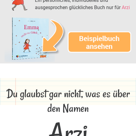
Ein persönliches, individuelles und
ausgesprochen glückliches Buch nur für
Arzi
Du glaubst gar nicht, was es über
den Namen
Arzi