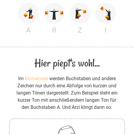
A
R
Z
I
Hier piept's wohl...
Im
Morsecode
werden Buchstaben und andere
Zeichen nur durch eine Abfolge von kurzen und
langen Tönen dargestellt. Zum Beispiel steht ein
kurzer Ton mit anschließendem langen Ton für
den Buchstaben A. Und Arzi klingt dann so: