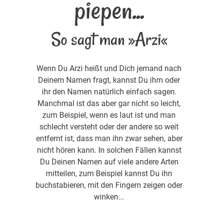
piepen...
So sagt man »Arzi«
Wenn Du Arzi heißt und Dich jemand nach
Deinem Namen fragt, kannst Du ihm oder
ihr den Namen natürlich einfach sagen.
Manchmal ist das aber gar nicht so leicht,
zum Beispiel, wenn es laut ist und man
schlecht versteht oder der andere so weit
entfernt ist, dass man ihn zwar sehen, aber
nicht hören kann. In solchen Fällen kannst
Du Deinen Namen auf viele andere Arten
mitteilen, zum Beispiel kannst Du ihn
buchstabieren, mit den Fingern zeigen oder
winken...