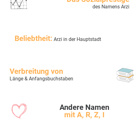
des Namens Arzi
Beliebtheit:
Arzi in der Hauptstadt
Verbreitung von
Länge & Anfangsbuchstaben
Andere Namen
mit A, R, Z, I