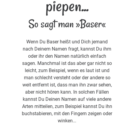
piepen...
So sagt man »Baser«
Wenn Du Baser heißt und Dich jemand
nach Deinem Namen fragt, kannst Du ihm
oder ihr den Namen natürlich einfach
sagen. Manchmal ist das aber gar nicht so
leicht, zum Beispiel, wenn es laut ist und
man schlecht versteht oder der andere so
weit entfernt ist, dass man ihn zwar sehen,
aber nicht hören kann. In solchen Fällen
kannst Du Deinen Namen auf viele andere
Arten mitteilen, zum Beispiel kannst Du ihn
buchstabieren, mit den Fingern zeigen oder
winken...