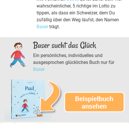
wahrscheinlicher, 5 richtige im Lotto zu
tippen, als dass ein Schweizer, dem Du
zufällig über den Weg läufst, den Namen
Baser
trägt.
Baser sucht das Glück
Ein persönliches, individuelles und
ausgesprochen glückliches Buch nur für
Baser