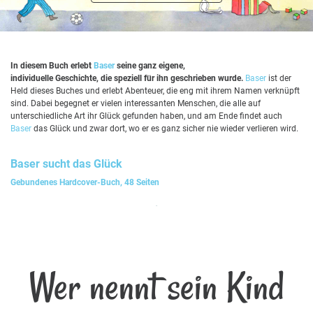
In diesem Buch erlebt
Baser
seine ganz eigene,
individuelle Geschichte, die speziell für ihn geschrieben wurde.
Baser
ist der
Held dieses Buches und erlebt Abenteuer, die eng mit ihrem Namen verknüpft
sind. Dabei begegnet er vielen interessanten Menschen, die alle auf
unterschiedliche Art ihr Glück gefunden haben, und am Ende findet auch
Baser
das Glück und zwar dort, wo er es ganz sicher nie wieder verlieren wird.
Baser
sucht das Glück
Gebundenes Hardcover-Buch, 48 Seiten
Wer nennt sein Kind