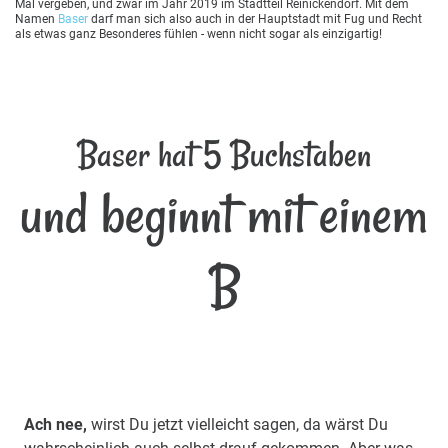
Mal vergeben, und zwar im Jahr 2019 im Stadtteil Reinickendorf. Mit dem
Namen
Baser
darf man sich also auch in der Hauptstadt mit Fug und Recht
als etwas ganz Besonderes fühlen - wenn nicht sogar als einzigartig!
Baser hat 5 Buchstaben
und beginnt mit einem
B
Ach nee,
wirst Du jetzt vielleicht sagen, da wärst Du