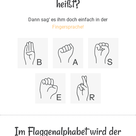
heißt?
Dann sag‘ es ihm doch einfach in der
Fingersprache!
Im Flaggenalphabet wird der