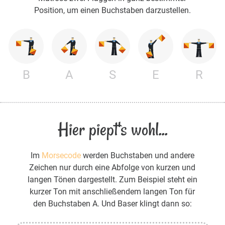
Position, um einen Buchstaben darzustellen.
B
A
S
E
R
Hier piept's wohl...
Im
Morsecode
werden Buchstaben und andere
Zeichen nur durch eine Abfolge von kurzen und
langen Tönen dargestellt. Zum Beispiel steht ein
kurzer Ton mit anschließendem langen Ton für
den Buchstaben A. Und Baser klingt dann so: