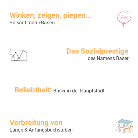
Winken, zeigen, piepen...
So sagt man «Baser»
Das Sozialprestige
des Namens Baser
Beliebtheit:
Baser in der Hauptstadt
Verbreitung von
Länge & Anfangsbuchstaben