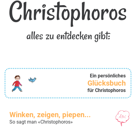
Christophoros
alles zu entdecken gibt:
Ein persönliches
Glücksbuch
für Christophoros
Winken, zeigen, piepen...
So sagt man «Christophoros»