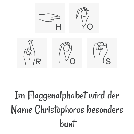
Im Flaggenalphabet wird der
Name Christophoros besonders
bunt