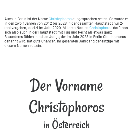
Auch in Berlin ist der Name
Christophoros
ausgesprochen selten. So wurde er
in den zwölf Jahren von 2012 bis 2023 in der gesamten Hauptstadt nur 2-
mal vergeben, zuletzt im Jahr 2020. Mit dem Namen
Christophoros
darf man
sich also auch in der Hauptstadt mit Fug und Recht als etwas ganz
Besonderes fühlen - und ein Junge, der im Jahr 2023 in Berlin Christophoros
genannt wird, hat gute Chancen, im gesamten Jahrgang der einzige mit
diesem Namen zu sein.
Der Vorname
Christophoros
in Österreich