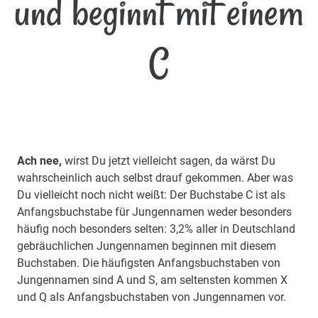
und beginnt mit einem
C
Ach nee,
wirst Du jetzt vielleicht sagen, da wärst Du
wahrscheinlich auch selbst drauf gekommen. Aber was
Du vielleicht noch nicht weißt: Der Buchstabe C ist als
Anfangsbuchstabe für Jungennamen weder besonders
häufig noch besonders selten: 3,2% aller in Deutschland
gebräuchlichen Jungennamen beginnen mit diesem
Buchstaben. Die häufigsten Anfangsbuchstaben von
Jungennamen sind A und S, am seltensten kommen X
und Q als Anfangsbuchstaben von Jungennamen vor.