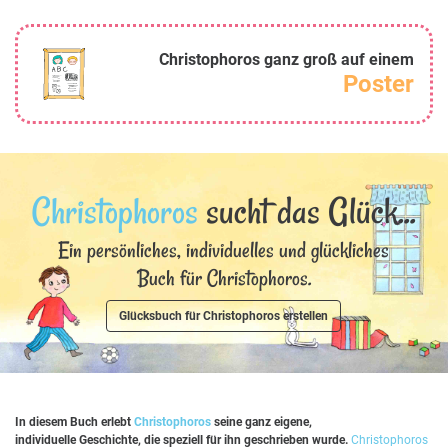
Christophoros ganz groß auf einem
Poster
Christophoros
sucht das Glück...
Ein persönliches, individuelles und glückliches
Buch für Christophoros.
Glücksbuch für Christophoros erstellen
In diesem Buch erlebt
Christophoros
seine ganz eigene,
individuelle Geschichte, die speziell für ihn geschrieben wurde.
Christophoros