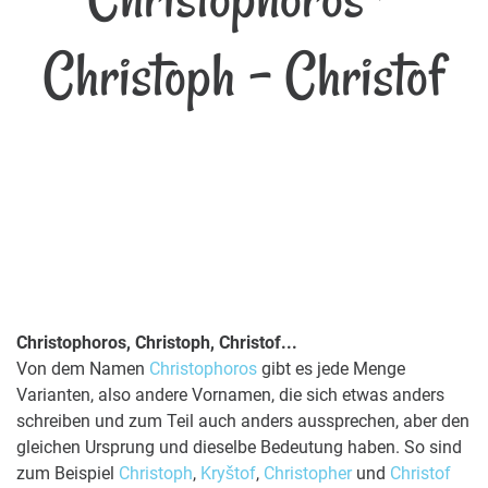
Christoph - Christof
Christophoros, Christoph, Christof...
Von dem Namen
Christophoros
gibt es jede Menge
Varianten, also andere Vornamen, die sich etwas anders
schreiben und zum Teil auch anders aussprechen, aber den
gleichen Ursprung und dieselbe Bedeutung haben. So sind
zum Beispiel
Christoph
,
Kryštof
,
Christopher
und
Christof