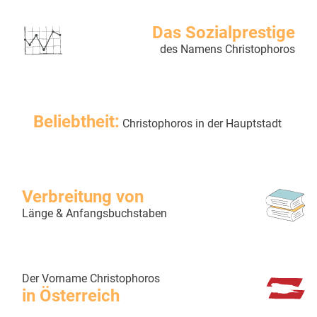
Das Sozialprestige
des Namens Christophoros
Beliebtheit:
Christophoros in der Hauptstadt
Verbreitung von
Länge & Anfangsbuchstaben
Der Vorname Christophoros
in Österreich