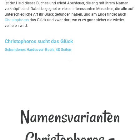
ist der Held dieses Buches und erlebt Abenteuer, die eng mit ihrem Namen
verknüpft sind. Dabei begegnet er vielen interessanten Menschen, die alle auf
unterschiedliche Art ihr Glück gefunden haben, und am Ende findet auch
Christophoros
das Glück und zwar dort, wo er es ganz sicher nie wieder
verlieren wird.
Christophoros
sucht das Glück
Gebundenes Hardcover-Buch, 48 Seiten
Namensvarianten
Christophoros -