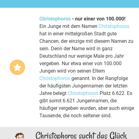
Christophoros
- nur einer von 100.000!
Ein Junge mit dem Namen
Christophoros
hat in einer mittelgroßen Stadt gute
Chancen, der einzige mit diesem Namen zu
sein. Denn der Name wird in ganz
Deutschland nur wenige Male pro Jahr
vergeben. Nur etwa einer von 100.000
Jungen wird von seinen Eltern
Christophoros
genannt. In der Rangfolge
der häufigsten Jungennamen der letzten
Jahre belegt
Christophoros
Platz 6.622. Es
gibt somit 6.621 Jungennamen, die
häufiger vergeben wurden, aber auch einige
Tausende, die noch seltener sind.
Christophoros sucht das Glück