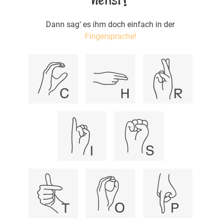
Dann sag‘ es ihm doch einfach in der
Fingersprache!