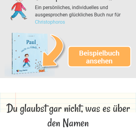
Ein persönliches, individuelles und
ausgesprochen glückliches Buch nur für
Christophoros
Du glaubst gar nicht, was es über
den Namen