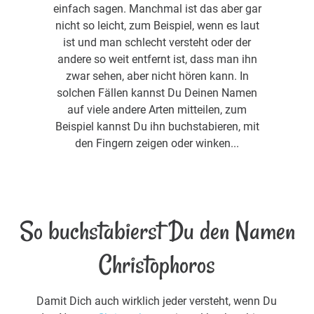
einfach sagen. Manchmal ist das aber gar
nicht so leicht, zum Beispiel, wenn es laut
ist und man schlecht versteht oder der
andere so weit entfernt ist, dass man ihn
zwar sehen, aber nicht hören kann. In
solchen Fällen kannst Du Deinen Namen
auf viele andere Arten mitteilen, zum
Beispiel kannst Du ihn buchstabieren, mit
den Fingern zeigen oder winken...
So buchstabierst Du den Namen
Christophoros
Damit Dich auch wirklich jeder versteht, wenn Du