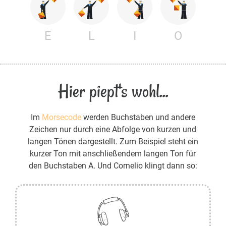
E
L
I
O
Hier piept's wohl...
Im
Morsecode
werden Buchstaben und andere
Zeichen nur durch eine Abfolge von kurzen und
langen Tönen dargestellt. Zum Beispiel steht ein
kurzer Ton mit anschließendem langen Ton für
den Buchstaben A. Und Cornelio klingt dann so: