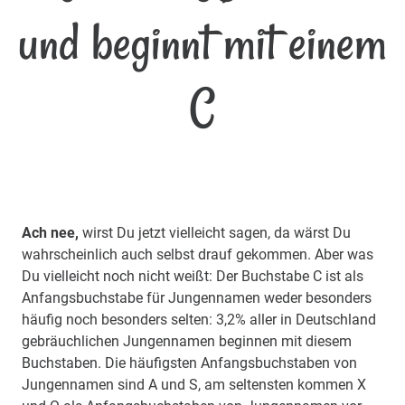
und beginnt mit einem
C
Ach nee,
wirst Du jetzt vielleicht sagen, da wärst Du
wahrscheinlich auch selbst drauf gekommen. Aber was
Du vielleicht noch nicht weißt: Der Buchstabe C ist als
Anfangsbuchstabe für Jungennamen weder besonders
häufig noch besonders selten: 3,2% aller in Deutschland
gebräuchlichen Jungennamen beginnen mit diesem
Buchstaben. Die häufigsten Anfangsbuchstaben von
Jungennamen sind A und S, am seltensten kommen X