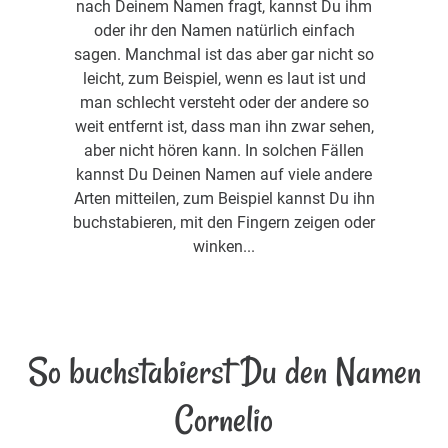
nach Deinem Namen fragt, kannst Du ihm
oder ihr den Namen natürlich einfach
sagen. Manchmal ist das aber gar nicht so
leicht, zum Beispiel, wenn es laut ist und
man schlecht versteht oder der andere so
weit entfernt ist, dass man ihn zwar sehen,
aber nicht hören kann. In solchen Fällen
kannst Du Deinen Namen auf viele andere
Arten mitteilen, zum Beispiel kannst Du ihn
buchstabieren, mit den Fingern zeigen oder
winken...
So buchstabierst Du den Namen
Cornelio