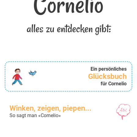
Cornelio
alles zu entdecken gibt:
Ein persönliches
Glücksbuch
für Cornelio
Winken, zeigen, piepen...
So sagt man «Cornelio»