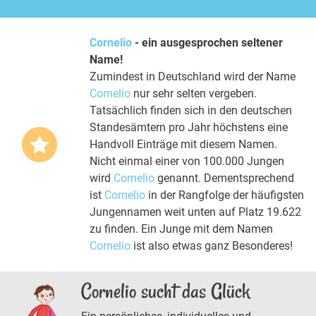
Cornelio
- ein ausgesprochen seltener
Name!
Zumindest in Deutschland wird der Name
Cornelio
nur sehr selten vergeben.
Tatsächlich finden sich in den deutschen
Standesämtern pro Jahr höchstens eine
Handvoll Einträge mit diesem Namen.
Nicht einmal einer von 100.000 Jungen
wird
Cornelio
genannt. Dementsprechend
ist
Cornelio
in der Rangfolge der häufigsten
Jungennamen weit unten auf Platz 19.622
zu finden. Ein Junge mit dem Namen
Cornelio
ist also etwas ganz Besonderes!
Cornelio sucht das Glück