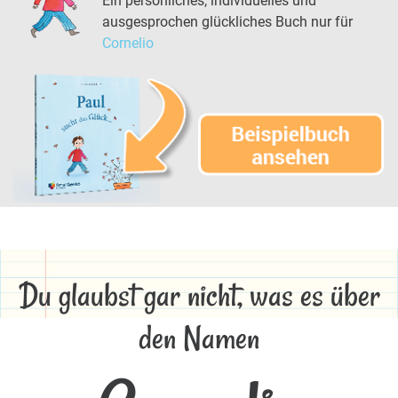
Ein persönliches, individuelles und
ausgesprochen glückliches Buch nur für
Cornelio
Du glaubst gar nicht, was es über
den Namen