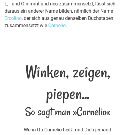
L, I und O nimmt und neu zusammensetzt, lässt sich
daraus ein anderer Name bilden, nämlich der Name
Ercolino
, der sich aus genau denselben Buchstaben
zusammensetzt wie
Cornelio
.
Winken, zeigen,
piepen...
So sagt man »Cornelio«
Wenn Du Cornelio heißt und Dich jemand