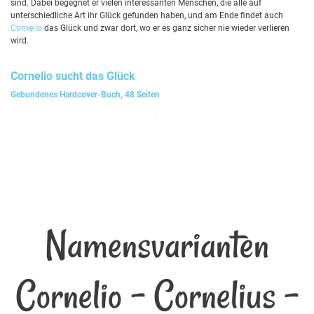
sind. Dabei begegnet er vielen interessanten Menschen, die alle auf
unterschiedliche Art ihr Glück gefunden haben, und am Ende findet auch
Cornelio
das Glück und zwar dort, wo er es ganz sicher nie wieder verlieren
wird.
Cornelio
sucht das Glück
Gebundenes Hardcover-Buch, 48 Seiten
Namensvarianten
Cornelio - Cornelius -