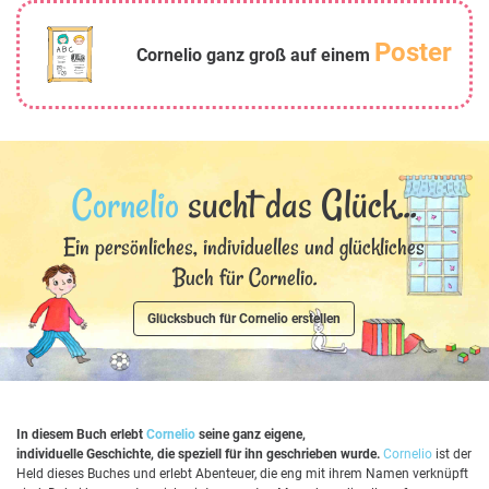
Poster
Cornelio ganz groß auf einem
Cornelio
sucht das Glück...
Ein persönliches, individuelles und glückliches
Buch für Cornelio.
Glücksbuch für Cornelio erstellen
In diesem Buch erlebt
Cornelio
seine ganz eigene,
individuelle Geschichte, die speziell für ihn geschrieben wurde.
Cornelio
ist der
Held dieses Buches und erlebt Abenteuer, die eng mit ihrem Namen verknüpft