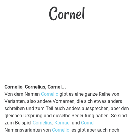
Cornel
Cornelio, Cornelius, Cornel...
Von dem Namen
Cornelio
gibt es eine ganze Reihe von
Varianten, also andere Vornamen, die sich etwas anders
schreiben und zum Teil auch anders aussprechen, aber den
gleichen Ursprung und dieselbe Bedeutung haben. So sind
zum Beispiel
Cornelius
,
Kornael
und
Cornel
Namensvarianten von
Cornelio
, es gibt aber auch noch