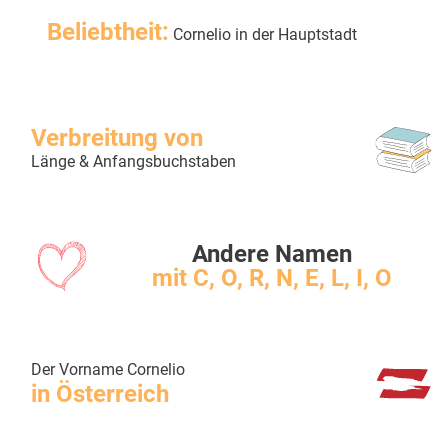
Beliebtheit:
Cornelio in der Hauptstadt
Verbreitung von
Länge & Anfangsbuchstaben
Andere Namen
mit C, O, R, N, E, L, I, O
Der Vorname Cornelio
in Österreich