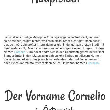
Berlin ist eine quirlige Metropole, für einige sogar eine Weltstadt, und man
sollte meinen, es gibt nichts, was es in dieser Stadt nicht gibt. Doch das zu
glauben, wäre ein großer Irrtum, denn es gibt in der ganzen großen Stadt mit
ihren mehr als 3,5 Mio. Einwohnern keinen einzigen kleinen Jungen mit dem
Namen
Cornelio
. Zumindest findet sich in den Geburtenregistern der Berliner
Standesämter in den letzten zehn Jahren kein Eintrag mit diesem Namen.
Vielleicht ändert sich dies ja noch im laufenden Jahr und Berlin bekommt
nach vielen Jahren mal wieder einen neuen Einwohner namens
Cornelio
.
Der Vorname Cornelio