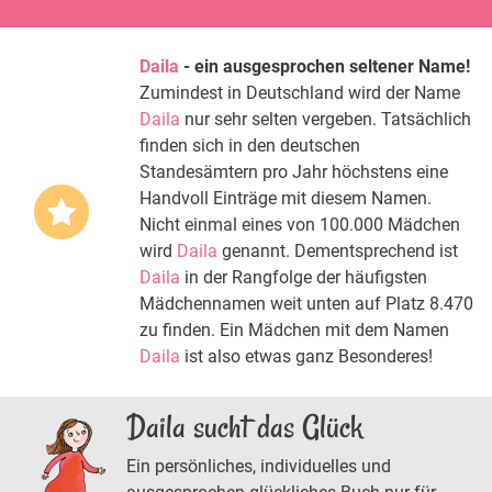
Daila
- ein ausgesprochen seltener Name!
Zumindest in Deutschland wird der Name
Daila
nur sehr selten vergeben. Tatsächlich
finden sich in den deutschen
Standesämtern pro Jahr höchstens eine
Handvoll Einträge mit diesem Namen.
Nicht einmal eines von 100.000 Mädchen
wird
Daila
genannt. Dementsprechend ist
Daila
in der Rangfolge der häufigsten
Mädchennamen weit unten auf Platz 8.470
zu finden. Ein Mädchen mit dem Namen
Daila
ist also etwas ganz Besonderes!
Daila sucht das Glück
Ein persönliches, individuelles und