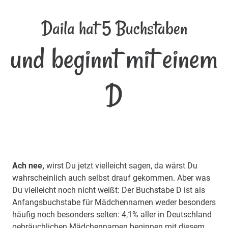
Daila hat 5 Buchstaben
und beginnt mit einem
D
Ach nee,
wirst Du jetzt vielleicht sagen, da wärst Du
wahrscheinlich auch selbst drauf gekommen. Aber was
Du vielleicht noch nicht weißt: Der Buchstabe D ist als
Anfangsbuchstabe für Mädchennamen weder besonders
häufig noch besonders selten: 4,1% aller in Deutschland
gebräuchlichen Mädchennamen beginnen mit diesem