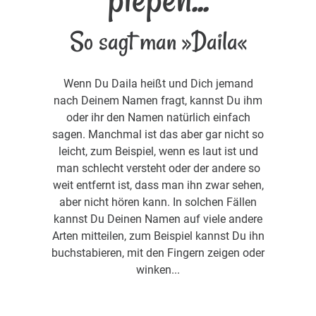
So sagt man »Daila«
Wenn Du Daila heißt und Dich jemand
nach Deinem Namen fragt, kannst Du ihm
oder ihr den Namen natürlich einfach
sagen. Manchmal ist das aber gar nicht so
leicht, zum Beispiel, wenn es laut ist und
man schlecht versteht oder der andere so
weit entfernt ist, dass man ihn zwar sehen,
aber nicht hören kann. In solchen Fällen
kannst Du Deinen Namen auf viele andere
Arten mitteilen, zum Beispiel kannst Du ihn
buchstabieren, mit den Fingern zeigen oder
winken...