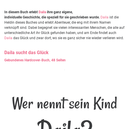
In diesem Buch erlebt
Daila
ihre ganz eigene,
individuelle Geschichte, die speziell für sie geschrieben wurde.
Daila
ist die
Heldin dieses Buches und erlebt Abenteuer, die eng mit ihrem Namen
verknüpft sind. Dabei begegnet sie vielen interessanten Menschen, die alle auf
unterschiedliche Art ihr Glück gefunden haben, und am Ende findet auch
Daila
das Glück und zwar dort, wo sie es ganz sicher nie wieder verlieren wird.
Daila
sucht das Glück
Gebundenes Hardcover-Buch, 48 Seiten
Wer nennt sein Kind