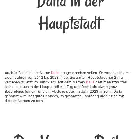
Daila in der
Hauptstadt
Auch in Berlin ist der Name
Daila
ausgesprochen selten. So wurde er in den
zwölf Jahren von 2012 bis 2023 in der gesamten Hauptstadt nur 2-mal
vergeben, zuletzt im Jahr 2022. Mit dem Namen
Daila
darf man bzw. frau
sich also auch in der Hauptstadt mit Fug und Recht als etwas ganz
Besonderes fühlen - und ein Mädchen, das im Jahr 2023 in Berlin Daila
genannt wird, hat gute Chancen, im gesamten Jahrgang die einzige mit
diesem Namen zu sein.