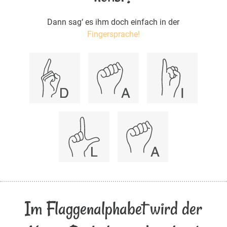
Dann sag‘ es ihm doch einfach in der
Fingersprache!
Im Flaggenalphabet wird der