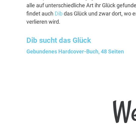
alle auf unterschiedliche Art ihr Glück gefu
findet auch
Dib
das Glück und zwar dort, wo er
verlieren wird.
Dib
sucht das Glück
Gebundenes Hardcover-Buch, 48 Seiten
We