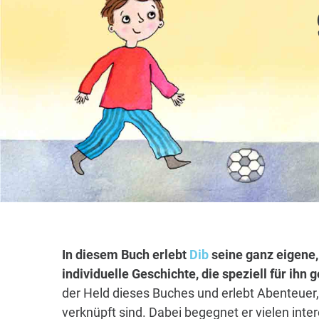
In diesem Buch erlebt
Dib
seine ganz eigene,
individuelle Geschichte, die speziell für ihn
der Held dieses Buches und erlebt Abenteuer
verknüpft sind. Dabei begegnet er vielen int