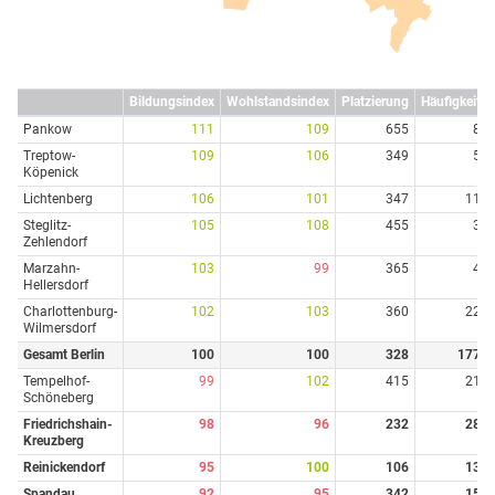
Bildungsindex
Wohlstandsindex
Platzierung
Häufigkeit
Pankow
111
109
655
8
Treptow-
109
106
349
5
Köpenick
Lichtenberg
106
101
347
11
Steglitz-
105
108
455
3
Zehlendorf
Marzahn-
103
99
365
4
Hellersdorf
Charlottenburg-
102
103
360
22
Wilmersdorf
Gesamt Berlin
100
100
328
177
Tempelhof-
99
102
415
21
Schöneberg
Friedrichshain-
98
96
232
28
Kreuzberg
Reinickendorf
95
100
106
13
Spandau
92
95
342
15