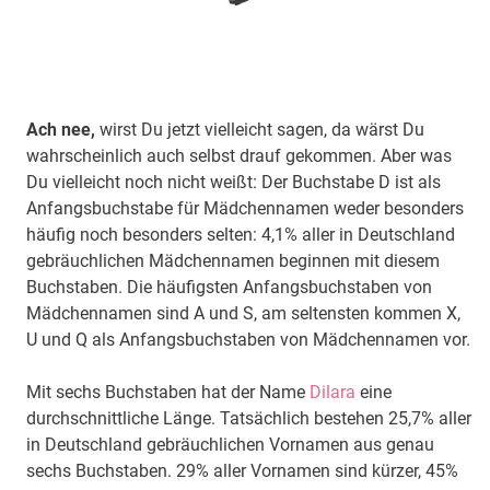
Ach nee,
wirst Du jetzt vielleicht sagen, da wärst Du
wahrscheinlich auch selbst drauf gekommen. Aber was
Du vielleicht noch nicht weißt: Der Buchstabe D ist als
Anfangsbuchstabe für Mädchennamen weder besonders
häufig noch besonders selten: 4,1% aller in Deutschland
gebräuchlichen Mädchennamen beginnen mit diesem
Buchstaben. Die häufigsten Anfangsbuchstaben von
Mädchennamen sind A und S, am seltensten kommen X,
U und Q als Anfangsbuchstaben von Mädchennamen vor.
Mit sechs Buchstaben hat der Name
Dilara
eine
durchschnittliche Länge. Tatsächlich bestehen 25,7% aller
in Deutschland gebräuchlichen Vornamen aus genau
sechs Buchstaben. 29% aller Vornamen sind kürzer, 45%