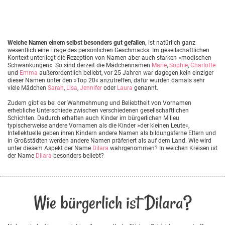
Welche Namen einem selbst besonders gut gefallen,
ist natürlich ganz
wesentlich eine Frage des persönlichen Geschmacks. Im gesellschaftlichen
Kontext unterliegt die Rezeption von Namen aber auch starken »modischen
Schwankungen«. So sind derzeit die Mädchennamen
Marie
,
Sophie
,
Charlotte
und
Emma
außerordentlich beliebt, vor 25 Jahren war dagegen kein einziger
dieser Namen unter den »Top 20« anzutreffen, dafür wurden damals sehr
viele Mädchen
Sarah
,
Lisa
,
Jennifer
oder
Laura
genannt.
Zudem gibt es bei der Wahrnehmung und Beliebtheit von Vornamen
erhebliche Unterschiede zwischen verschiedenen gesellschaftlichen
Schichten. Dadurch erhalten auch Kinder im bürgerlichen Milieu
typischerweise andere Vornamen als die Kinder »der kleinen Leute«,
Intellektuelle geben ihren Kindern andere Namen als bildungsferne Eltern und
in Großstädten werden andere Namen präferiert als auf dem Land. Wie wird
unter diesem Aspekt der Name
Dilara
wahrgenommen? In welchen Kreisen ist
der Name
Dilara
besonders beliebt?
Wie bürgerlich ist Dilara?