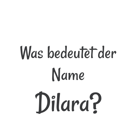
Was bedeutet der
Name
Dilara?