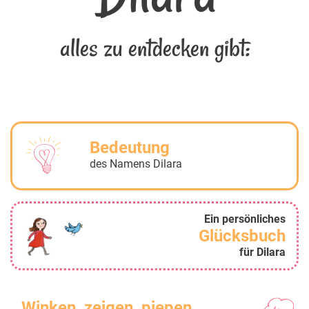
alles zu entdecken gibt:
Bedeutung
des Namens Dilara
Ein persönliches
Glücksbuch
für Dilara
Winken, zeigen, piepen...