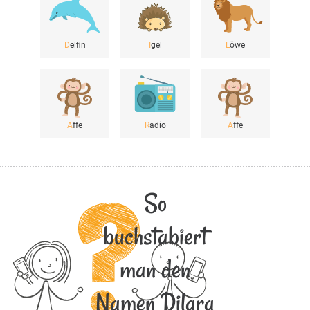
D
elfin
I
gel
L
öwe
A
ffe
R
adio
A
ffe
So
buchstabiert
man den
Namen Dilara