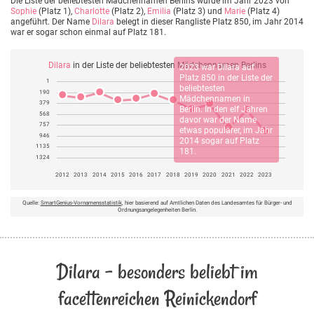
Die Liste der beliebtesten Mädchennamen Berlins wurde im Jahr 2023 von
Sophie
(Platz 1),
Charlotte
(Platz 2),
Emilia
(Platz 3) und
Marie
(Platz 4)
angeführt. Der Name
Dilara
belegt in dieser Rangliste Platz 850, im Jahr 2014
war er sogar schon einmal auf Platz 181.
Dilara
in der Liste der beliebtesten Mädchennamen Berlins
2023 war
Dilara
auf
Platz 850 in der Liste der
1
beliebtesten
190
Mädchennamen in
379
Berlin. In den elf Jahren
568
davor war der Name
757
etwas populärer, im Jahr
946
2014 sogar auf Platz
1135
181.
1324
2012
2013
2014
2015
2016
2017
2018
2019
2020
2021
2022
2023
Quelle:
SmartGenius-Vornamensstatistik
, hier basierend auf Amtlichen Daten des Landesamtes für Bürger- und
Ordnungsangelegenheiten Berlin.
Dilara - besonders beliebt im
facettenreichen Reinickendorf