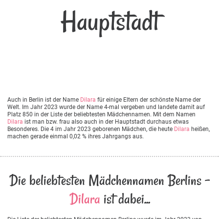
Hauptstadt
Auch in Berlin ist der Name
Dilara
für einige Eltern der schönste Name der
Welt. Im Jahr 2023 wurde der Name 4-mal vergeben und landete damit auf
Platz 850 in der Liste der beliebtesten Mädchennamen. Mit dem Namen
Dilara
ist man bzw. frau also auch in der Hauptstadt durchaus etwas
Besonderes. Die 4 im Jahr 2023 geborenen Mädchen, die heute
Dilara
heißen,
machen gerade einmal 0,02 % ihres Jahrgangs aus.
Die beliebtesten Mädchennamen Berlins -
Dilara
ist dabei...