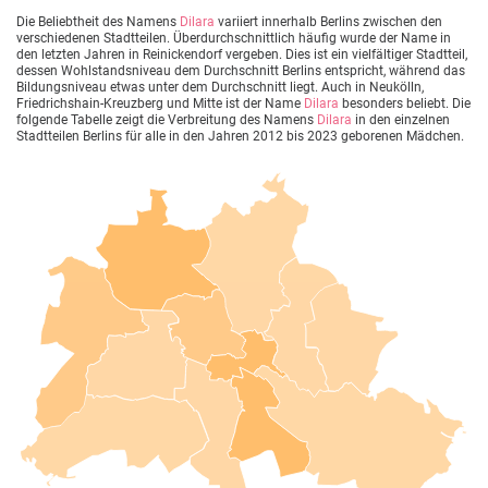
Die Beliebtheit des Namens
Dilara
variiert innerhalb Berlins zwischen den
verschiedenen Stadtteilen. Überdurchschnittlich häufig wurde der Name in
den letzten Jahren in Reinickendorf vergeben. Dies ist ein vielfältiger Stadtteil,
dessen Wohlstandsniveau dem Durchschnitt Berlins entspricht, während das
Bildungsniveau etwas unter dem Durchschnitt liegt. Auch in Neukölln,
Friedrichshain-Kreuzberg und Mitte ist der Name
Dilara
besonders beliebt. Die
folgende Tabelle zeigt die Verbreitung des Namens
Dilara
in den einzelnen
Stadtteilen Berlins für alle in den Jahren 2012 bis 2023 geborenen Mädchen.