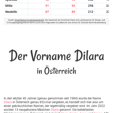
Mitte
91
92
298
24
Neukölln
87
89
212
23
Quelle:
SmartGenius-Vornamensstatistik
, hier basierend auf Amtlichen Daten des Landesamtes für Bürger- und
Ordnungsangelegenheiten Berlin sowie dem Regionalen Sozialbericht des Amtes für Statistik Berlin-Brandenburg.
Der Vorname Dilara
in Österreich
In den letzten 40 Jahren (genau genommen seit 1984) wurde der Name
Dilara
in Österreich genau 852-mal vergeben, es handelt sich hier also um
einen gebräuchlichen Namen, der regelmäßig vergeben wird. Im Jahr 2022
wurden 13 neugeborene Mädchen
Dilara
genannt. Die beliebtesten