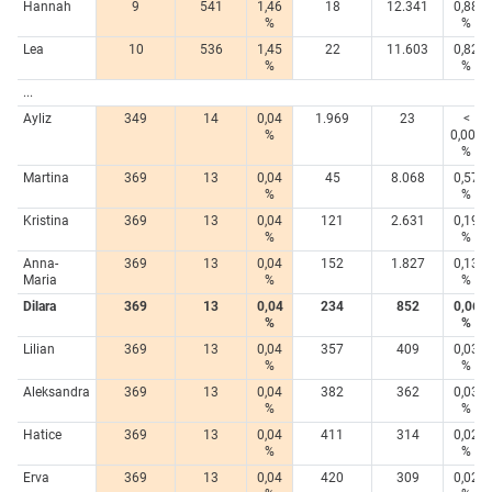
Hannah
9
541
1,46
18
12.341
0,88
%
%
Lea
10
536
1,45
22
11.603
0,82
%
%
...
Ayliz
349
14
0,04
1.969
23
<
%
0,005
%
Martina
369
13
0,04
45
8.068
0,57
%
%
Kristina
369
13
0,04
121
2.631
0,19
%
%
Anna-
369
13
0,04
152
1.827
0,13
Maria
%
%
Dilara
369
13
0,04
234
852
0,06
%
%
Lilian
369
13
0,04
357
409
0,03
%
%
Aleksandra
369
13
0,04
382
362
0,03
%
%
Hatice
369
13
0,04
411
314
0,02
%
%
Erva
369
13
0,04
420
309
0,02