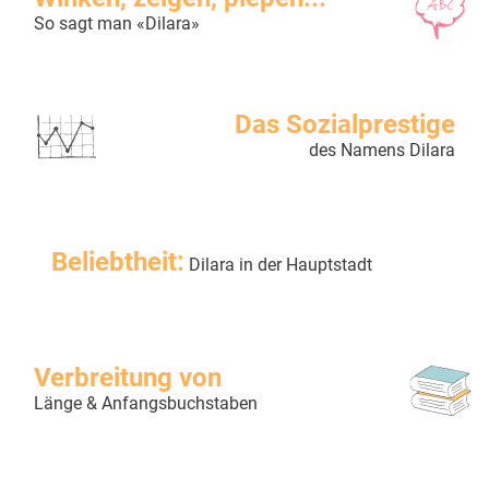
So sagt man «Dilara»
Das Sozialprestige
des Namens Dilara
Beliebtheit:
Dilara in der Hauptstadt
Verbreitung von
Länge & Anfangsbuchstaben