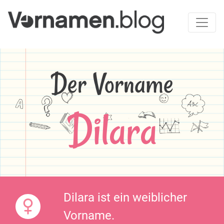
Der Vorname
Dilara
Dilara ist ein weiblicher
Vorname.