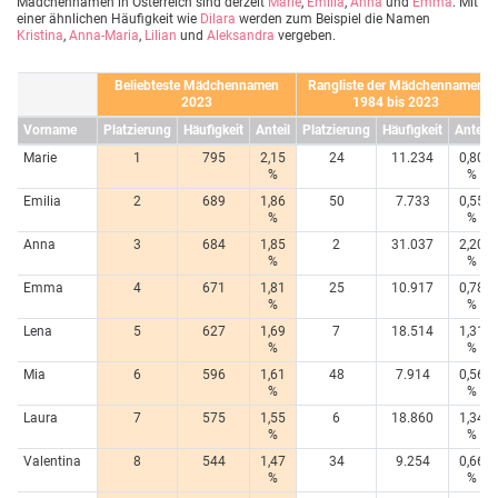
Mädchennamen in Österreich sind derzeit
Marie
,
Emilia
,
Anna
und
Emma
. Mit
einer ähnlichen Häufigkeit wie
Dilara
werden zum Beispiel die Namen
Kristina
,
Anna-Maria
,
Lilian
und
Aleksandra
vergeben.
Beliebteste Mädchennamen
Rangliste der Mädchennamen
2023
1984 bis 2023
Vorname
Platzierung
Häufigkeit
Anteil
Platzierung
Häufigkeit
Anteil
Marie
1
795
2,15
24
11.234
0,80
%
%
Emilia
2
689
1,86
50
7.733
0,55
%
%
Anna
3
684
1,85
2
31.037
2,20
%
%
Emma
4
671
1,81
25
10.917
0,78
%
%
Lena
5
627
1,69
7
18.514
1,31
%
%
Mia
6
596
1,61
48
7.914
0,56
%
%
Laura
7
575
1,55
6
18.860
1,34
%
%
Valentina
8
544
1,47
34
9.254
0,66
%
%