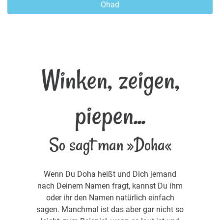
Ohad
Winken, zeigen,
piepen...
So sagt man »Doha«
Wenn Du Doha heißt und Dich jemand
nach Deinem Namen fragt, kannst Du ihm
oder ihr den Namen natürlich einfach
sagen. Manchmal ist das aber gar nicht so