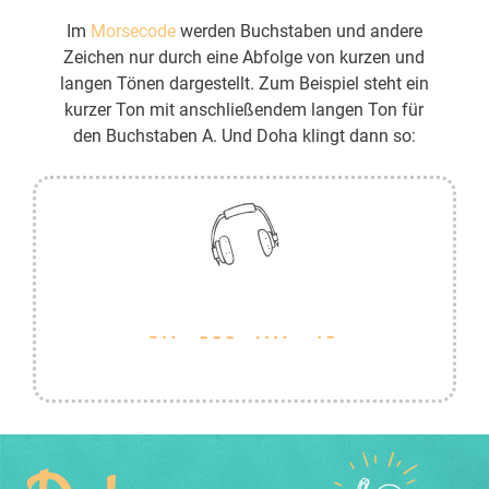
Im
Morsecode
werden Buchstaben und andere
Zeichen nur durch eine Abfolge von kurzen und
langen Tönen dargestellt. Zum Beispiel steht ein
kurzer Ton mit anschließendem langen Ton für
den Buchstaben A. Und Doha klingt dann so: