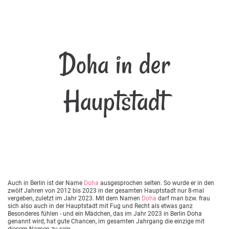
Doha in der
Hauptstadt
Auch in Berlin ist der Name
Doha
ausgesprochen selten. So wurde er in den
zwölf Jahren von 2012 bis 2023 in der gesamten Hauptstadt nur 8-mal
vergeben, zuletzt im Jahr 2023. Mit dem Namen
Doha
darf man bzw. frau
sich also auch in der Hauptstadt mit Fug und Recht als etwas ganz
Besonderes fühlen - und ein Mädchen, das im Jahr 2023 in Berlin Doha
genannt wird, hat gute Chancen, im gesamten Jahrgang die einzige mit
diesem Namen zu sein.