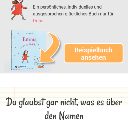
Ein persönliches, individuelles und
ausgesprochen glückliches Buch nur für
Doha
Du glaubst gar nicht, was es über
den Namen