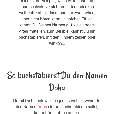
leicht, zum Beispiel, wenn es laut ist und
man schlecht versteht oder der andere so
weit entfernt ist, dass man ihn zwar sehen,
aber nicht hören kann. In solchen Fällen
kannst Du Deinen Namen auf viele andere
Arten mitteilen, zum Beispiel kannst Du ihn
buchstabieren, mit den Fingern zeigen oder
winken...
So buchstabierst Du den Namen
Doha
Damit Dich auch wirklich jeder versteht, wenn Du
den Namen
Doha
einmal buchstabieren sollst,
kannst Du einfach sagen: