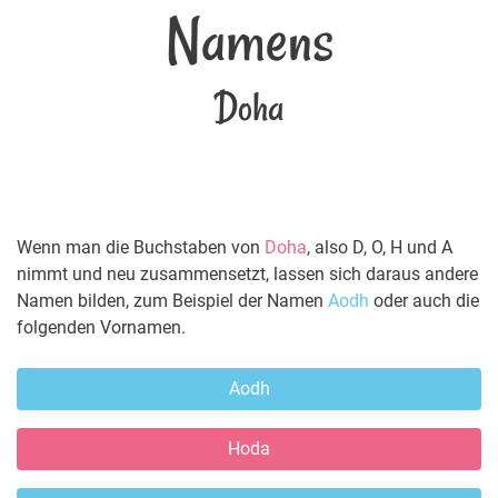
Namens
Doha
Wenn man die Buchstaben von
Doha
, also D, O, H und A
nimmt und neu zusammensetzt, lassen sich daraus andere
Namen bilden, zum Beispiel der Namen
Aodh
oder auch die
folgenden Vornamen.
Aodh
Hoda