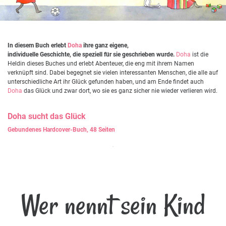
In diesem Buch erlebt
Doha
ihre ganz eigene,
individuelle Geschichte, die speziell für sie geschrieben wurde.
Doha
ist die
Heldin dieses Buches und erlebt Abenteuer, die eng mit ihrem Namen
verknüpft sind. Dabei begegnet sie vielen interessanten Menschen, die alle auf
unterschiedliche Art ihr Glück gefunden haben, und am Ende findet auch
Doha
das Glück und zwar dort, wo sie es ganz sicher nie wieder verlieren wird.
Doha
sucht das Glück
Gebundenes Hardcover-Buch, 48 Seiten
Wer nennt sein Kind