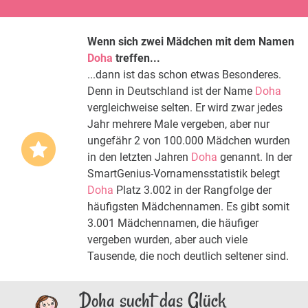
Wenn sich zwei Mädchen mit dem Namen
Doha
treffen...
...dann ist das schon etwas Besonderes.
Denn in Deutschland ist der Name
Doha
vergleichweise selten. Er wird zwar jedes
Jahr mehrere Male vergeben, aber nur
ungefähr 2 von 100.000 Mädchen wurden
in den letzten Jahren
Doha
genannt. In der
SmartGenius-Vornamensstatistik belegt
Doha
Platz 3.002 in der Rangfolge der
häufigsten Mädchennamen. Es gibt somit
3.001 Mädchennamen, die häufiger
vergeben wurden, aber auch viele
Tausende, die noch deutlich seltener sind.
Doha sucht das Glück