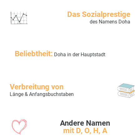
Das Sozialprestige
des Namens Doha
Beliebtheit:
Doha in der Hauptstadt
Verbreitung von
Länge & Anfangsbuchstaben
Andere Namen
mit D, O, H, A