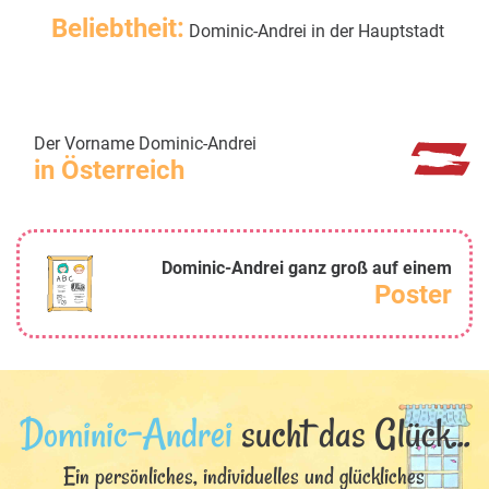
Beliebtheit:
Dominic-Andrei in der Hauptstadt
Der Vorname Dominic-Andrei
in Österreich
Dominic-Andrei ganz groß auf einem
Poster
Dominic-Andrei
sucht das Glück...
Ein persönliches, individuelles und glückliches