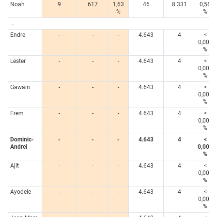
Noah
9
617
1,63
46
8.331
0,56
%
%
...
Endre
-
-
-
4.643
4
<
0,005
%
Lester
-
-
-
4.643
4
<
0,005
%
Gawain
-
-
-
4.643
4
<
0,005
%
Erem
-
-
-
4.643
4
<
0,005
%
Dominic-
-
-
-
4.643
4
<
Andrei
0,005
%
Ajit
-
-
-
4.643
4
<
0,005
%
Ayodele
-
-
-
4.643
4
<
0,005
%