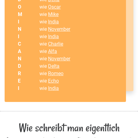
O
wie
Oscar
M
wie
Mike
I
wie
India
N
wie
November
I
wie
India
C
wie
Charlie
A
wie
Alfa
N
wie
November
D
wie
Delta
R
wie
Romeo
E
wie
Echo
I
wie
India
Wie schreibt man eigentlich