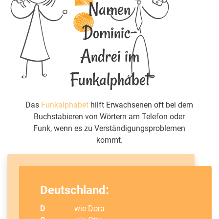
Namen
Dominic-
Andrei im
Funkalphabet
Das
Funkalphabet
hilft Erwachsenen oft bei dem
Buchstabieren von Wörtern am Telefon oder
Funk, wenn es zu Verständigungsproblemen
kommt.
Deutschland:
D
wie
Dora