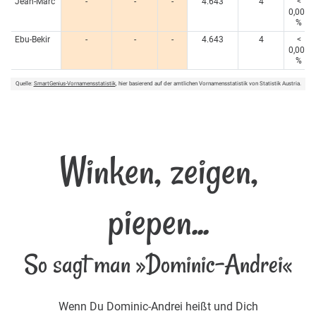
Jean-Marc
-
-
-
4.643
4
<
0,005
%
Ebu-Bekir
-
-
-
4.643
4
<
0,005
%
Quelle:
SmartGenius-Vornamensstatistik
, hier basierend auf der amtlichen Vornamensstatistik von Statistik Austria.
Winken, zeigen,
piepen...
So sagt man »Dominic-Andrei«
Wenn Du Dominic-Andrei heißt und Dich