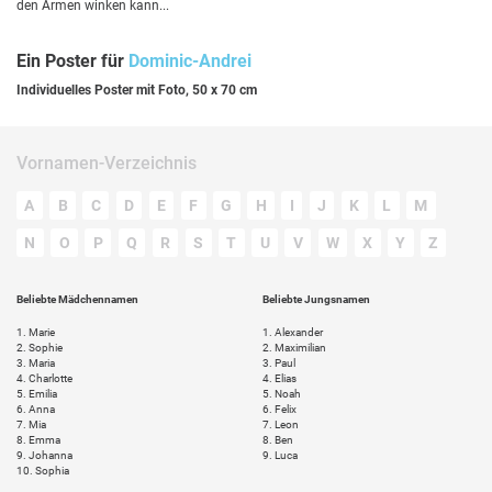
den Armen winken kann...
Ein Poster für
Dominic-Andrei
Individuelles Poster mit Foto, 50 x 70 cm
Vornamen-Verzeichnis
A
B
C
D
E
F
G
H
I
J
K
L
M
N
O
P
Q
R
S
T
U
V
W
X
Y
Z
Beliebte Mädchennamen
Beliebte Jungsnamen
1.
Marie
1.
Alexander
2.
Sophie
2.
Maximilian
3.
Maria
3.
Paul
4.
Charlotte
4.
Elias
5.
Emilia
5.
Noah
6.
Anna
6.
Felix
7.
Mia
7.
Leon
8.
Emma
8.
Ben
9.
Johanna
9.
Luca
10.
Sophia