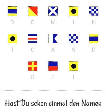
D
O
M
I
N
I
C
A
N
D
R
E
I
Hast Du schon einmal den Namen