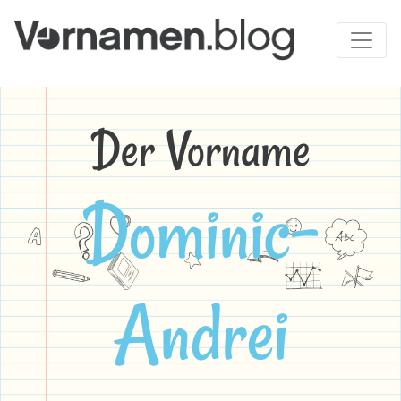
Der Vorname
Dominic-
Andrei