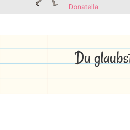
Donatella
Du glaubs