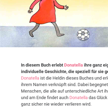
In diesem Buch erlebt
Donatella
ihre ganz ei
individuelle Geschichte, die speziell für sie
Donatella
ist die Heldin dieses Buches und er
ihrem Namen verknüpft sind. Dabei begegnet 
Menschen, die alle auf unterschiedliche Art i
und am Ende findet auch
Donatella
das Glück 
ganz sicher nie wieder verlieren wird.