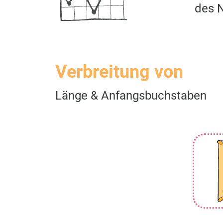
des 
Verbreitung von
Länge & Anfangsbuchstaben