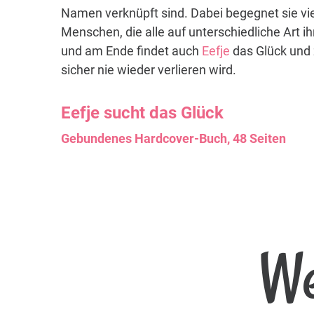
Namen verknüpft sind. Dabei begegnet sie vi
Menschen, die alle auf unterschiedliche Art i
und am Ende findet auch
Eefje
das Glück und 
sicher nie wieder verlieren wird.
Eefje
sucht das Glück
Gebundenes Hardcover-Buch, 48 Seiten
We