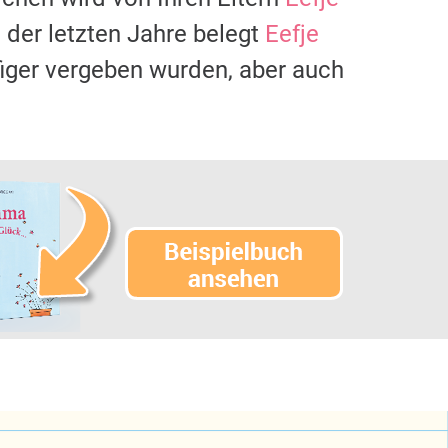
der letzten Jahre belegt
Eefje
figer vergeben wurden, aber auch