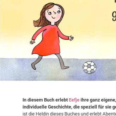
In diesem Buch erlebt
Eefje
ihre ganz eigene
individuelle Geschichte, die speziell für sie
ist die Heldin dieses Buches und erlebt Abent