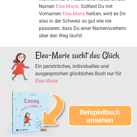
Namen
Elea-Marie
. Solltest Du mit
Vornamen
Elea-Marie
heißen, wird es Dir
also in der Schweiz so gut wie nie
passieren, dass Du einer Namensvetterin
über den Weg läufst.
Elea-Marie sucht das Glück
Ein persönliches, individuelles und
ausgesprochen glückliches Buch nur für
Elea-Marie