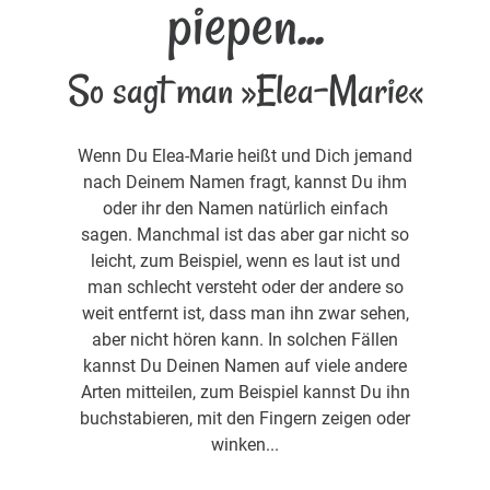
piepen...
So sagt man »Elea-Marie«
Wenn Du Elea-Marie heißt und Dich jemand
nach Deinem Namen fragt, kannst Du ihm
oder ihr den Namen natürlich einfach
sagen. Manchmal ist das aber gar nicht so
leicht, zum Beispiel, wenn es laut ist und
man schlecht versteht oder der andere so
weit entfernt ist, dass man ihn zwar sehen,
aber nicht hören kann. In solchen Fällen
kannst Du Deinen Namen auf viele andere
Arten mitteilen, zum Beispiel kannst Du ihn
buchstabieren, mit den Fingern zeigen oder
winken...