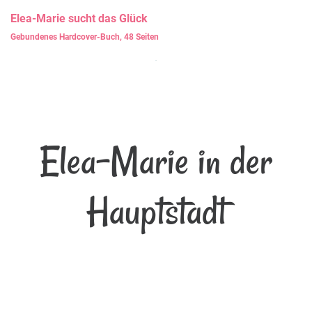
Elea-Marie
sucht das Glück
Gebundenes Hardcover-Buch, 48 Seiten
Elea-Marie in der
Hauptstadt