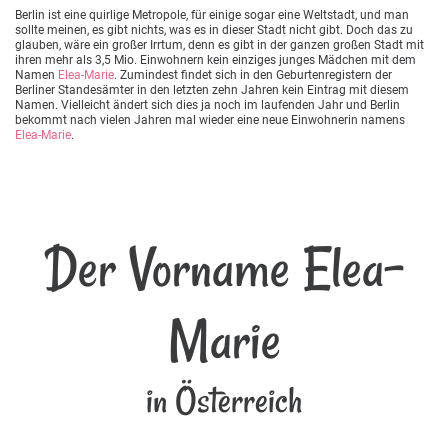
Berlin ist eine quirlige Metropole, für einige sogar eine Weltstadt, und man
sollte meinen, es gibt nichts, was es in dieser Stadt nicht gibt. Doch das zu
glauben, wäre ein großer Irrtum, denn es gibt in der ganzen großen Stadt mit
ihren mehr als 3,5 Mio. Einwohnern kein einziges junges Mädchen mit dem
Namen
Elea-Marie
. Zumindest findet sich in den Geburtenregistern der
Berliner Standesämter in den letzten zehn Jahren kein Eintrag mit diesem
Namen. Vielleicht ändert sich dies ja noch im laufenden Jahr und Berlin
bekommt nach vielen Jahren mal wieder eine neue Einwohnerin namens
Elea-Marie
.
Der Vorname Elea-
Marie
in Österreich