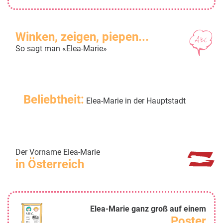
Winken, zeigen, piepen...
So sagt man «Elea-Marie»
Beliebtheit:
Elea-Marie in der Hauptstadt
Der Vorname Elea-Marie
in Österreich
Elea-Marie ganz groß auf einem
Poster