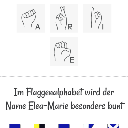
Im Flaggenalphabet wird der
Name Elea-Marie besonders bunt