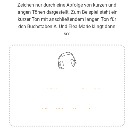
Zeichen nur durch eine Abfolge von kurzen und
langen Tönen dargestellt. Zum Beispiel steht ein
kurzer Ton mit anschließendem langen Ton für
den Buchstaben A. Und Elea-Marie klingt dann
so: