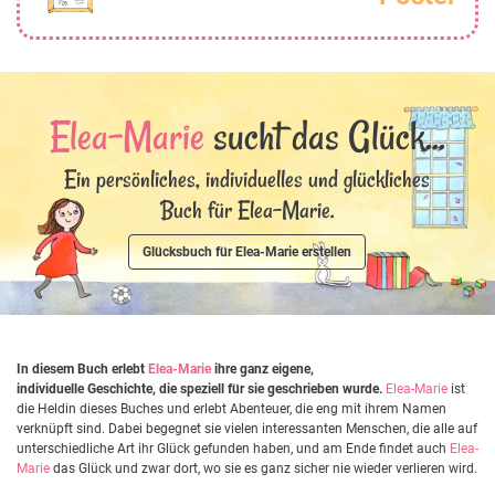
Elea-Marie
sucht das Glück...
Ein persönliches, individuelles und glückliches
Buch für Elea-Marie.
Glücksbuch für Elea-Marie erstellen
In diesem Buch erlebt
Elea-Marie
ihre ganz eigene,
individuelle Geschichte, die speziell für sie geschrieben wurde.
Elea-Marie
ist
die Heldin dieses Buches und erlebt Abenteuer, die eng mit ihrem Namen
verknüpft sind. Dabei begegnet sie vielen interessanten Menschen, die alle auf
unterschiedliche Art ihr Glück gefunden haben, und am Ende findet auch
Elea-
Marie
das Glück und zwar dort, wo sie es ganz sicher nie wieder verlieren wird.