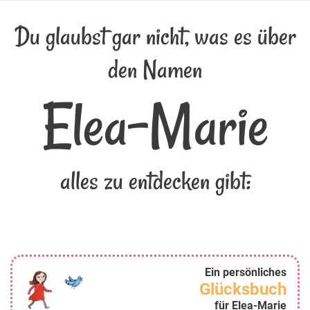
Du glaubst gar nicht, was es über
den Namen
Elea-Marie
alles zu entdecken gibt:
Ein persönliches
Glücksbuch
für Elea-Marie