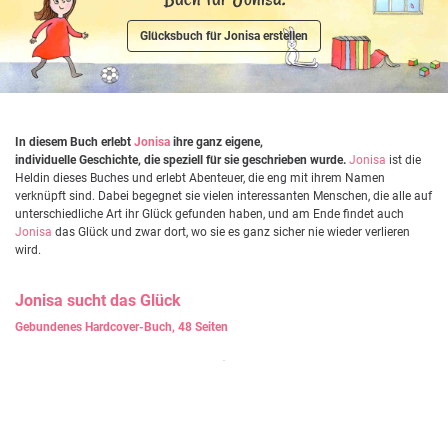
Glücksbuch für Jonisa erstellen
In diesem Buch erlebt
Jonisa
ihre ganz eigene,
individuelle Geschichte, die speziell für sie geschrieben wurde.
Jonisa
ist die
Heldin dieses Buches und erlebt Abenteuer, die eng mit ihrem Namen
verknüpft sind. Dabei begegnet sie vielen interessanten Menschen, die alle auf
unterschiedliche Art ihr Glück gefunden haben, und am Ende findet auch
Jonisa
das Glück und zwar dort, wo sie es ganz sicher nie wieder verlieren
wird.
Jonisa
sucht das Glück
Gebundenes Hardcover-Buch, 48 Seiten