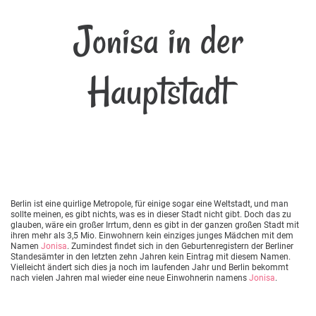
Jonisa in der
Hauptstadt
Berlin ist eine quirlige Metropole, für einige sogar eine Weltstadt, und man
sollte meinen, es gibt nichts, was es in dieser Stadt nicht gibt. Doch das zu
glauben, wäre ein großer Irrtum, denn es gibt in der ganzen großen Stadt mit
ihren mehr als 3,5 Mio. Einwohnern kein einziges junges Mädchen mit dem
Namen
Jonisa
. Zumindest findet sich in den Geburtenregistern der Berliner
Standesämter in den letzten zehn Jahren kein Eintrag mit diesem Namen.
Vielleicht ändert sich dies ja noch im laufenden Jahr und Berlin bekommt
nach vielen Jahren mal wieder eine neue Einwohnerin namens
Jonisa
.