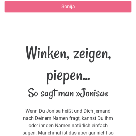
Sonija
Winken, zeigen,
piepen...
So sagt man »Jonisa«
Wenn Du Jonisa heißt und Dich jemand
nach Deinem Namen fragt, kannst Du ihm
oder ihr den Namen natürlich einfach
sagen. Manchmal ist das aber gar nicht so