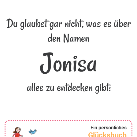
Du glaubst gar nicht, was es über
den Namen
Jonisa
alles zu entdecken gibt:
Ein persönliches
Glücksbuch