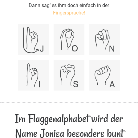
Dann sag‘ es ihm doch einfach in der
Fingersprache!
Im Flaggenalphabet wird der
Name Jonisa besonders bunt