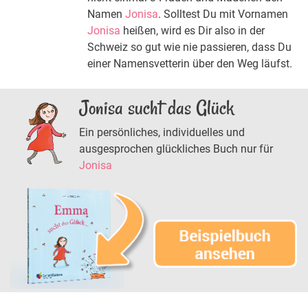
Namen
Jonisa
. Solltest Du mit Vornamen
Jonisa
heißen, wird es Dir also in der
Schweiz so gut wie nie passieren, dass Du
einer Namensvetterin über den Weg läufst.
Jonisa sucht das Glück
Ein persönliches, individuelles und
ausgesprochen glückliches Buch nur für
Jonisa