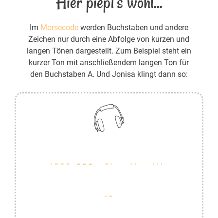
Hier piept's wohl...
Im
Morsecode
werden Buchstaben und andere
Zeichen nur durch eine Abfolge von kurzen und
langen Tönen dargestellt. Zum Beispiel steht ein
kurzer Ton mit anschließendem langen Ton für
den Buchstaben A. Und Jonisa klingt dann so: