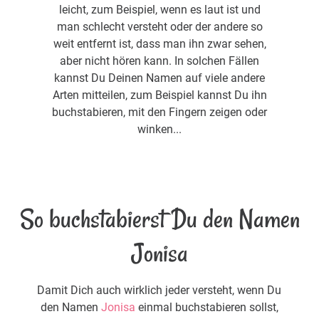
leicht, zum Beispiel, wenn es laut ist und
man schlecht versteht oder der andere so
weit entfernt ist, dass man ihn zwar sehen,
aber nicht hören kann. In solchen Fällen
kannst Du Deinen Namen auf viele andere
Arten mitteilen, zum Beispiel kannst Du ihn
buchstabieren, mit den Fingern zeigen oder
winken...
So buchstabierst Du den Namen
Jonisa
Damit Dich auch wirklich jeder versteht, wenn Du
den Namen
Jonisa
einmal buchstabieren sollst,