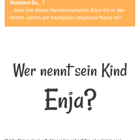
Wusstest Du...?
...dass von diesen Namensvarianten
Enya
der in den
letzten Jahren am häufigsten vergebene Name ist?
Wer nennt sein Kind
Enja?