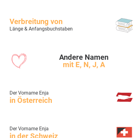
Verbreitung von
Länge & Anfangsbuchstaben
Andere Namen
mit E, N, J, A
Der Vorname Enja
in Österreich
Der Vorname Enja
in der Schweiz