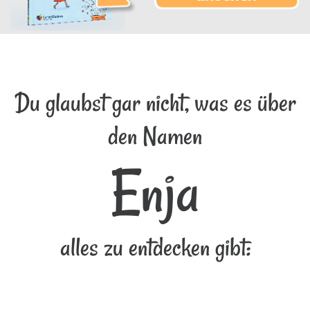
Du glaubst gar nicht, was es über
den Namen
Enja
alles zu entdecken gibt: