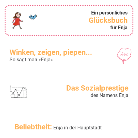
Ein persönliches
Glücksbuch
für Enja
Winken, zeigen, piepen...
So sagt man «Enja»
Das Sozialprestige
des Namens Enja
Beliebtheit:
Enja in der Hauptstadt