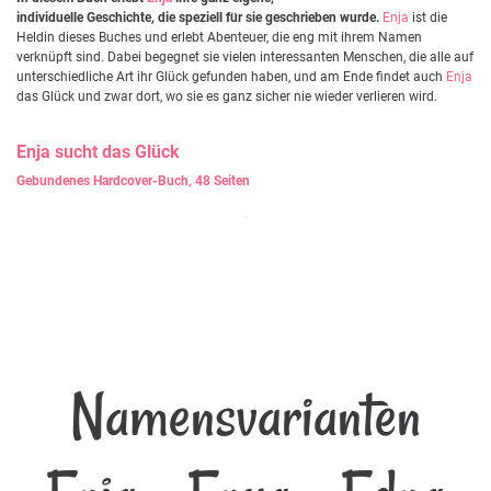
individuelle Geschichte, die speziell für sie geschrieben wurde.
Enja
ist die
Heldin dieses Buches und erlebt Abenteuer, die eng mit ihrem Namen
verknüpft sind. Dabei begegnet sie vielen interessanten Menschen, die alle auf
unterschiedliche Art ihr Glück gefunden haben, und am Ende findet auch
Enja
das Glück und zwar dort, wo sie es ganz sicher nie wieder verlieren wird.
Enja
sucht das Glück
Gebundenes Hardcover-Buch, 48 Seiten
Namensvarianten