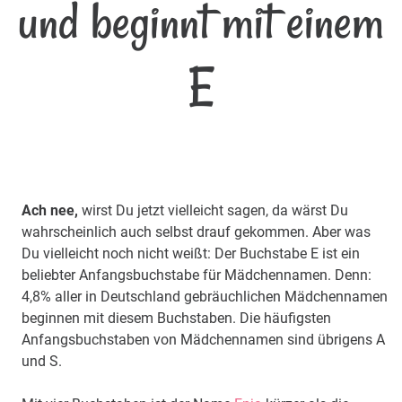
und beginnt mit einem
E
Ach nee,
wirst Du jetzt vielleicht sagen, da wärst Du
wahrscheinlich auch selbst drauf gekommen. Aber was
Du vielleicht noch nicht weißt: Der Buchstabe E ist ein
beliebter Anfangsbuchstabe für Mädchennamen. Denn:
4,8% aller in Deutschland gebräuchlichen Mädchennamen
beginnen mit diesem Buchstaben. Die häufigsten
Anfangsbuchstaben von Mädchennamen sind übrigens A
und S.