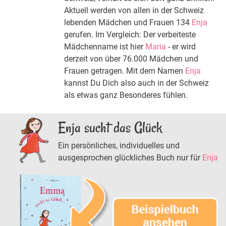
Aktuell werden von allen in der Schweiz
lebenden Mädchen und Frauen 134
Enja
gerufen. Im Vergleich: Der verbeiteste
Mädchenname ist hier
Maria
- er wird
derzeit von über 76.000 Mädchen und
Frauen getragen. Mit dem Namen
Enja
kannst Du Dich also auch in der Schweiz
als etwas ganz Besonderes fühlen.
Enja sucht das Glück
Ein persönliches, individuelles und
ausgesprochen glückliches Buch nur für
Enja