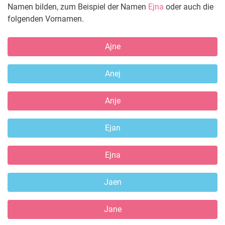
Namen bilden, zum Beispiel der Namen
Ejna
oder auch die
folgenden Vornamen.
Ajne
Anej
Anje
Ejan
Ejna
Jaen
Jane