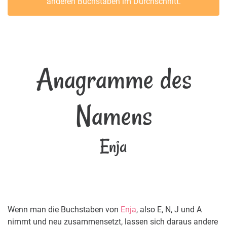
anderen Buchstaben im Durchschnitt.
Anagramme des
Namens
Enja
Wenn man die Buchstaben von
Enja
, also E, N, J und A
nimmt und neu zusammensetzt, lassen sich daraus andere