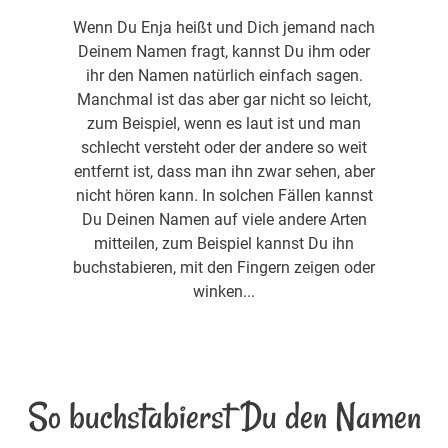
Wenn Du Enja heißt und Dich jemand nach
Deinem Namen fragt, kannst Du ihm oder
ihr den Namen natürlich einfach sagen.
Manchmal ist das aber gar nicht so leicht,
zum Beispiel, wenn es laut ist und man
schlecht versteht oder der andere so weit
entfernt ist, dass man ihn zwar sehen, aber
nicht hören kann. In solchen Fällen kannst
Du Deinen Namen auf viele andere Arten
mitteilen, zum Beispiel kannst Du ihn
buchstabieren, mit den Fingern zeigen oder
winken...
So buchstabierst Du den Namen