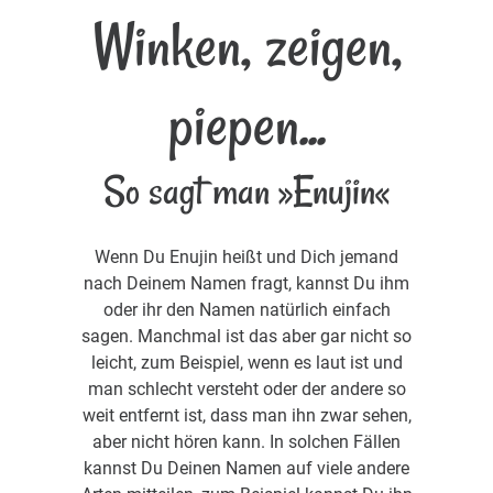
Winken, zeigen,
piepen...
So sagt man »Enujin«
Wenn Du Enujin heißt und Dich jemand
nach Deinem Namen fragt, kannst Du ihm
oder ihr den Namen natürlich einfach
sagen. Manchmal ist das aber gar nicht so
leicht, zum Beispiel, wenn es laut ist und
man schlecht versteht oder der andere so
weit entfernt ist, dass man ihn zwar sehen,
aber nicht hören kann. In solchen Fällen
kannst Du Deinen Namen auf viele andere