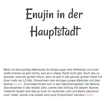
Enujin in der
Hauptstadt
Berlin ist eine quirlige Metropole, für einige sogar eine Weltstadt, und man
sollte meinen, es gibt nichts, was es in dieser Stadt nicht gibt. Doch das zu
glauben, wäre ein großer Irrtum, denn es gibt in der ganzen großen Stadt mit
ihren mehr als 3,5 Mio. Einwohnern kein einziges junges Mädchen mit dem
Namen
Enujin
. Zumindest findet sich in den Geburtenregistern der Berliner
Standesämter in den letzten zehn Jahren kein Eintrag mit diesem Namen.
Vielleicht ändert sich dies ja noch im laufenden Jahr und Berlin bekommt
nach vielen Jahren mal wieder eine neue Einwohnerin namens
Enujin
.