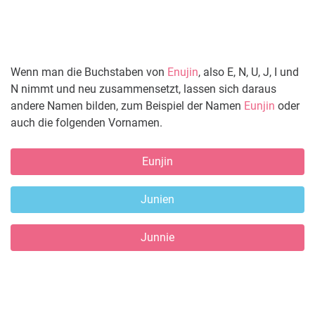
Wenn man die Buchstaben von
Enujin
, also E, N, U, J, I und
N nimmt und neu zusammensetzt, lassen sich daraus
andere Namen bilden, zum Beispiel der Namen
Eunjin
oder
auch die folgenden Vornamen.
Eunjin
Junien
Junnie