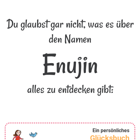
Du glaubst gar nicht, was es über
den Namen
Enujin
alles zu entdecken gibt:
Ein persönliches
Glücksbuch