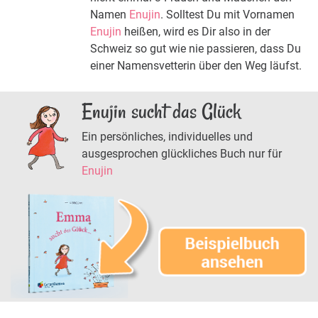
Namen
Enujin
. Solltest Du mit Vornamen
Enujin
heißen, wird es Dir also in der
Schweiz so gut wie nie passieren, dass Du
einer Namensvetterin über den Weg läufst.
Enujin sucht das Glück
Ein persönliches, individuelles und
ausgesprochen glückliches Buch nur für
Enujin