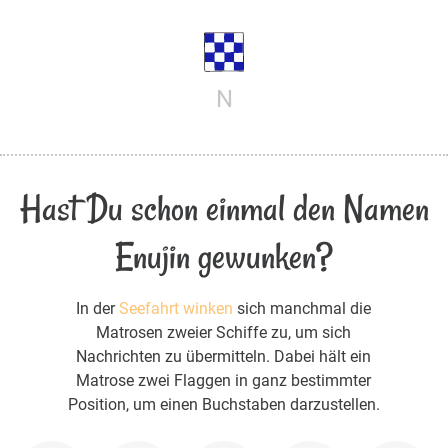
N
Hast Du schon einmal den Namen
Enujin gewunken?
In der
Seefahrt winken
sich manchmal die
Matrosen zweier Schiffe zu, um sich
Nachrichten zu übermitteln. Dabei hält ein
Matrose zwei Flaggen in ganz bestimmter
Position, um einen Buchstaben darzustellen.