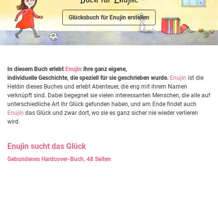
Glücksbuch für Enujin erstellen
In diesem Buch erlebt
Enujin
ihre ganz eigene,
individuelle Geschichte, die speziell für sie geschrieben wurde.
Enujin
ist die
Heldin dieses Buches und erlebt Abenteuer, die eng mit ihrem Namen
verknüpft sind. Dabei begegnet sie vielen interessanten Menschen, die alle auf
unterschiedliche Art ihr Glück gefunden haben, und am Ende findet auch
Enujin
das Glück und zwar dort, wo sie es ganz sicher nie wieder verlieren
wird.
Enujin
sucht das Glück
Gebundenes Hardcover-Buch, 48 Seiten