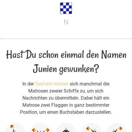
N
Hast Du schon einmal den Namen
Junien gewunken?
In der
Seefahrt winken
sich manchmal die
Matrosen zweier Schiffe zu, um sich
Nachrichten zu übermitteln. Dabei hält ein
Matrose zwei Flaggen in ganz bestimmter
Position, um einen Buchstaben darzustellen.