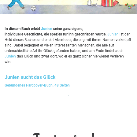
In diesem Buch erlebt
Junien
seine ganz eigene,
individuelle Geschichte, die speziell für ihn geschrieben wurde.
Junien
ist der
Held dieses Buches und erlebt Abenteuer, die eng mit ihrem Namen verknüpft
sind. Dabei begegnet er vielen interessanten Menschen, die alle auf
unterschiedliche Art ihr Glück gefunden haben, und am Ende findet auch
Junien
das Glück und zwar dort, wo er es ganz sicher nie wieder verlieren
wird.
Junien
sucht das Glück
Gebundenes Hardcover-Buch, 48 Seiten