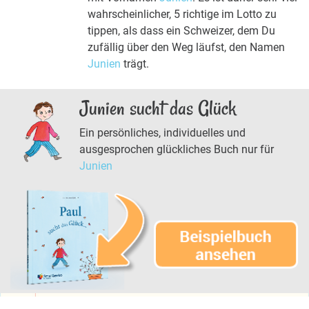
wahrscheinlicher, 5 richtige im Lotto zu
tippen, als dass ein Schweizer, dem Du
zufällig über den Weg läufst, den Namen
Junien
trägt.
Junien sucht das Glück
Ein persönliches, individuelles und
ausgesprochen glückliches Buch nur für
Junien