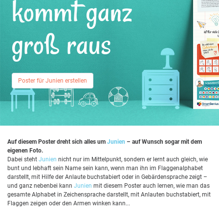
kommt ganz
groß raus
Poster für Junien erstellen
Auf diesem Poster dreht sich alles um
Junien
– auf Wunsch sogar mit dem
eigenen Foto.
Dabei steht
Junien
nicht nur im Mittelpunkt, sondern er lernt auch gleich, wie
bunt und lebhaft sein Name sein kann, wenn man ihn im Flaggenalphabet
darstellt, mit Hilfe der Anlaute buchstabiert oder in Gebärdensprache zeigt –
und ganz nebenbei kann
Junien
mit diesem Poster auch lernen, wie man das
gesamte Alphabet in Zeichensprache darstellt, mit Anlauten buchstabiert, mit
Flaggen zeigen oder den Armen winken kann...