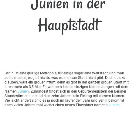
Junien in der
Hauptstadt
Berlin ist eine quirlige Metropole, für einige sogar eine Weltstadt, und man
sollte meinen, es gibt nichts, was es in dieser Stadt nicht gibt. Doch das zu
glauben, wäre ein großer Irrtum, denn es gibt in der ganzen großen Stadt mit
ihren mehr als 3,5 Mio. Einwohnern keinen einzigen kleinen Jungen mit dem
Namen
Junien
. Zumindest findet sich in den Geburtenregistern der Berliner
Standesämter in den letzten zehn Jahren kein Eintrag mit diesem Namen.
Vielleicht ändert sich dies ja noch im laufenden Jahr und Berlin bekommt
nach vielen Jahren mal wieder einen neuen Einwohner namens
Junien
.