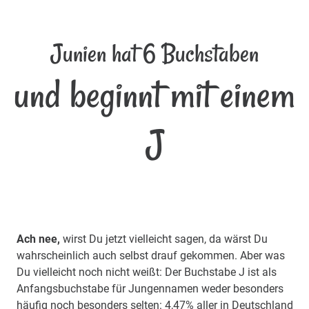
Junien hat 6 Buchstaben
und beginnt mit einem
J
Ach nee,
wirst Du jetzt vielleicht sagen, da wärst Du
wahrscheinlich auch selbst drauf gekommen. Aber was
Du vielleicht noch nicht weißt: Der Buchstabe J ist als
Anfangsbuchstabe für Jungennamen weder besonders
häufig noch besonders selten: 4,47% aller in Deutschland