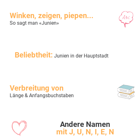
Winken, zeigen, piepen...
So sagt man «Junien»
Beliebtheit:
Junien in der Hauptstadt
Verbreitung von
Länge & Anfangsbuchstaben
Andere Namen
mit J, U, N, I, E, N