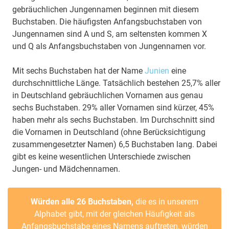
gebräuchlichen Jungennamen beginnen mit diesem
Buchstaben. Die häufigsten Anfangsbuchstaben von
Jungennamen sind A und S, am seltensten kommen X
und Q als Anfangsbuchstaben von Jungennamen vor.
Mit sechs Buchstaben hat der Name
Junien
eine
durchschnittliche Länge. Tatsächlich bestehen 25,7% aller
in Deutschland gebräuchlichen Vornamen aus genau
sechs Buchstaben. 29% aller Vornamen sind kürzer, 45%
haben mehr als sechs Buchstaben. Im Durchschnitt sind
die Vornamen in Deutschland (ohne Berücksichtigung
zusammengesetzter Namen) 6,5 Buchstaben lang. Dabei
gibt es keine wesentlichen Unterschiede zwischen
Jungen- und Mädchennamen.
Würden alle 26 Buchstaben,
die es in unserem
Alphabet gibt, mit der gleichen Häufigkeit als
Anfangsbuchstabe eines Namens auftreten, würden