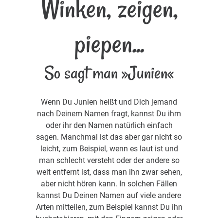
Winken, zeigen,
piepen...
So sagt man »Junien«
Wenn Du Junien heißt und Dich jemand
nach Deinem Namen fragt, kannst Du ihm
oder ihr den Namen natürlich einfach
sagen. Manchmal ist das aber gar nicht so
leicht, zum Beispiel, wenn es laut ist und
man schlecht versteht oder der andere so
weit entfernt ist, dass man ihn zwar sehen,
aber nicht hören kann. In solchen Fällen
kannst Du Deinen Namen auf viele andere
Arten mitteilen, zum Beispiel kannst Du ihn