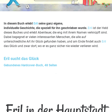
In diesem Buch erlebt
Eril
seine ganz eigene,
individuelle Geschichte, die speziell für ihn geschrieben wurde.
Eril
ist der Held
dieses Buches und erlebt Abenteuer, die eng mit ihrem Namen verknüpft sind.
Dabei begegnet er vielen interessanten Menschen, die alle auf
unterschiedliche Art ihr Glück gefunden haben, und am Ende findet auch
Eril
das Glück und zwar dort, wo er es ganz sicher nie wieder verlieren wird.
Eril
sucht das Glück
Gebundenes Hardcover-Buch, 48 Seiten
Eril in der Hauptstadt