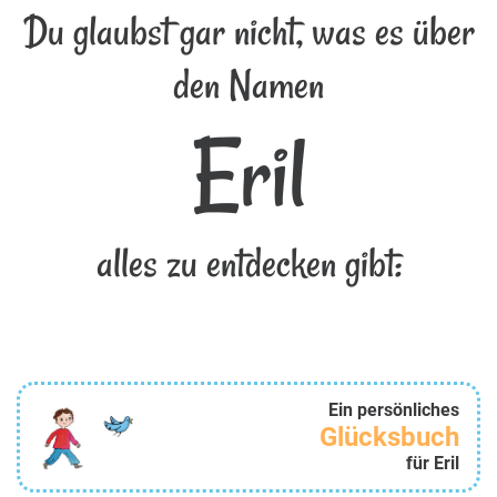
Du glaubst gar nicht, was es über
den Namen
Eril
alles zu entdecken gibt:
Ein persönliches
Glücksbuch
für Eril