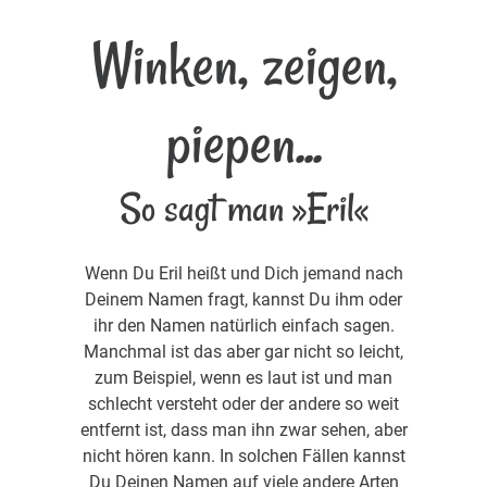
Winken, zeigen,
piepen...
So sagt man »Eril«
Wenn Du Eril heißt und Dich jemand nach
Deinem Namen fragt, kannst Du ihm oder
ihr den Namen natürlich einfach sagen.
Manchmal ist das aber gar nicht so leicht,
zum Beispiel, wenn es laut ist und man
schlecht versteht oder der andere so weit
entfernt ist, dass man ihn zwar sehen, aber
nicht hören kann. In solchen Fällen kannst
Du Deinen Namen auf viele andere Arten