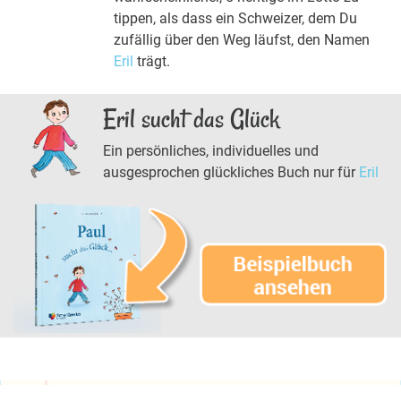
tippen, als dass ein Schweizer, dem Du
zufällig über den Weg läufst, den Namen
Eril
trägt.
Eril sucht das Glück
Ein persönliches, individuelles und
ausgesprochen glückliches Buch nur für
Eril