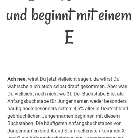
und beginnt mit einem
E
Ach nee,
wirst Du jetzt vielleicht sagen, da wärst Du
wahrscheinlich auch selbst drauf gekommen. Aber was
Du vielleicht noch nicht weißt: Der Buchstabe E ist als
Anfangsbuchstabe für Jungennamen weder besonders
häufig noch besonders selten: 4,6% aller in Deutschland
gebräuchlichen Jungennamen beginnen mit diesem
Buchstaben. Die häufigsten Anfangsbuchstaben von
Jungennamen sind A und S, am seltensten kommen X