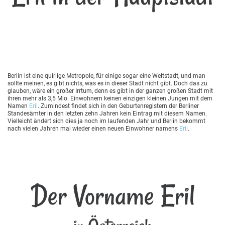
Berlin ist eine quirlige Metropole, für einige sogar eine Weltstadt, und man
sollte meinen, es gibt nichts, was es in dieser Stadt nicht gibt. Doch das zu
glauben, wäre ein großer Irrtum, denn es gibt in der ganzen großen Stadt mit
ihren mehr als 3,5 Mio. Einwohnern keinen einzigen kleinen Jungen mit dem
Namen
Eril
. Zumindest findet sich in den Geburtenregistern der Berliner
Standesämter in den letzten zehn Jahren kein Eintrag mit diesem Namen.
Vielleicht ändert sich dies ja noch im laufenden Jahr und Berlin bekommt
nach vielen Jahren mal wieder einen neuen Einwohner namens
Eril
.
Der Vorname Eril