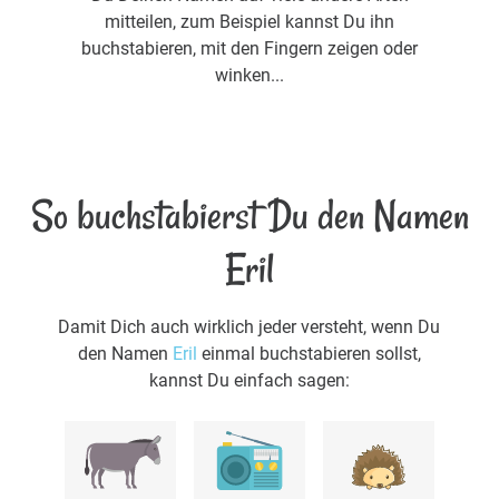
mitteilen, zum Beispiel kannst Du ihn
buchstabieren, mit den Fingern zeigen oder
winken...
So buchstabierst Du den Namen
Eril
Damit Dich auch wirklich jeder versteht, wenn Du
den Namen
Eril
einmal buchstabieren sollst,
kannst Du einfach sagen: