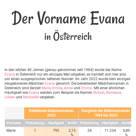
Der Vorname Evana
in Österreich
In den letzten 40 Jahren (genau genommen seit 1984) wurde der Name
Evana
in Österreich nur ein einziges Mal vergeben, es handelt sich hier also
um einen ausgesprochen seltenen Namen. Im Jahr 2022 wurde kein einziges
neugeborenes Mädchen
Evana
genannt. Die beliebtesten Mädchennamen in
Österreich sind derzeit
Marie
,
Emilia
,
Anna
und
Emma
. Mit einer ähnlichen
Häufigkeit wie
Evana
werden zum Beispiel die Namen
Rukyat
,
Romeesa
,
Lilllien
und
Michaellé
vergeben.
Beliebteste Mädchennamen
Rangliste der Mädchennamen
2023
1984 bis 2023
Vorname
Platzierung
Häufigkeit
Anteil
Platzierung
Häufigkeit
Anteil
Marie
1
795
2,15
24
11.234
0,80
%
%