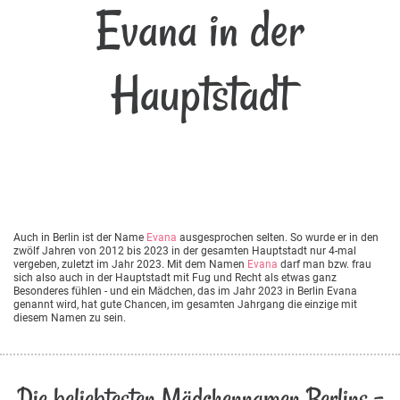
Evana in der
Hauptstadt
Auch in Berlin ist der Name
Evana
ausgesprochen selten. So wurde er in den
zwölf Jahren von 2012 bis 2023 in der gesamten Hauptstadt nur 4-mal
vergeben, zuletzt im Jahr 2023. Mit dem Namen
Evana
darf man bzw. frau
sich also auch in der Hauptstadt mit Fug und Recht als etwas ganz
Besonderes fühlen - und ein Mädchen, das im Jahr 2023 in Berlin Evana
genannt wird, hat gute Chancen, im gesamten Jahrgang die einzige mit
diesem Namen zu sein.
Die beliebtesten Mädchennamen Berlins -