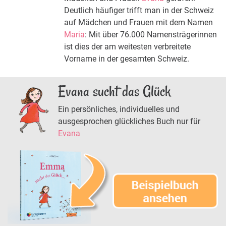
Deutlich häufiger trifft man in der Schweiz
auf Mädchen und Frauen mit dem Namen
Maria
: Mit über 76.000 Namensträgerinnen
ist dies der am weitesten verbreitete
Vorname in der gesamten Schweiz.
Evana sucht das Glück
Ein persönliches, individuelles und
ausgesprochen glückliches Buch nur für
Evana