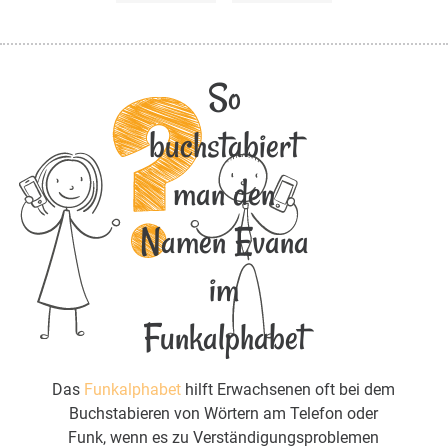
So
buchstabiert
man den
Namen Evana
im
Funkalphabet
Das
Funkalphabet
hilft Erwachsenen oft bei dem
Buchstabieren von Wörtern am Telefon oder
Funk, wenn es zu Verständigungsproblemen