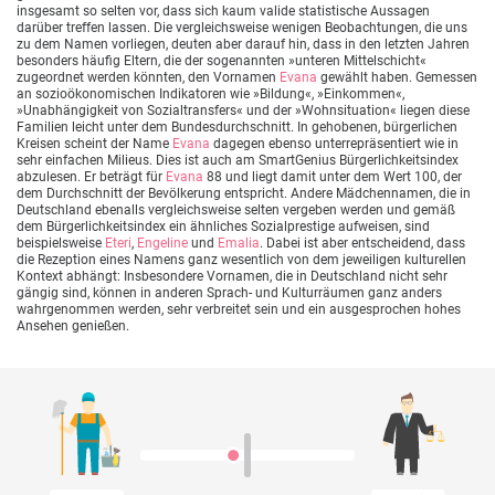
insgesamt so selten vor, dass sich kaum valide statistische Aussagen
darüber treffen lassen. Die vergleichsweise wenigen Beobachtungen, die uns
zu dem Namen vorliegen, deuten aber darauf hin, dass in den letzten Jahren
besonders häufig Eltern, die der sogenannten »unteren Mittelschicht«
zugeordnet werden könnten, den Vornamen
Evana
gewählt haben. Gemessen
an sozioökonomischen Indikatoren wie »Bildung«, »Einkommen«,
»Unabhängigkeit von Sozialtransfers« und der »Wohnsituation« liegen diese
Familien leicht unter dem Bundesdurchschnitt. In gehobenen, bürgerlichen
Kreisen scheint der Name
Evana
dagegen ebenso unterrepräsentiert wie in
sehr einfachen Milieus. Dies ist auch am SmartGenius Bürgerlichkeitsindex
abzulesen. Er beträgt für
Evana
88 und liegt damit unter dem Wert 100, der
dem Durchschnitt der Bevölkerung entspricht. Andere Mädchennamen, die in
Deutschland ebenalls vergleichsweise selten vergeben werden und gemäß
dem Bürgerlichkeitsindex ein ähnliches Sozialprestige aufweisen, sind
beispielsweise
Eteri
,
Engeline
und
Emalia
. Dabei ist aber entscheidend, dass
die Rezeption eines Namens ganz wesentlich von dem jeweiligen kulturellen
Kontext abhängt: Insbesondere Vornamen, die in Deutschland nicht sehr
gängig sind, können in anderen Sprach- und Kulturräumen ganz anders
wahrgenommen werden, sehr verbreitet sein und ein ausgesprochen hohes
Ansehen genießen.