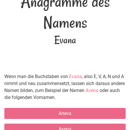
Anagramme des
Namens
Evana
Wenn man die Buchstaben von
Evana
, also E, V, A, N und A
nimmt und neu zusammensetzt, lassen sich daraus andere
Namen bilden, zum Beispiel der Namen
Avena
oder auch
die folgenden Vornamen.
Aneva
Avena