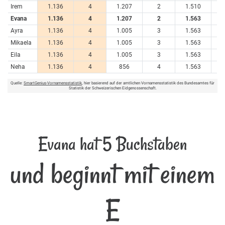
Irem
1.136
4
1.207
2
1.510
Evana
1.136
4
1.207
2
1.563
Ayra
1.136
4
1.005
3
1.563
Mikaela
1.136
4
1.005
3
1.563
Eila
1.136
4
1.005
3
1.563
Neha
1.136
4
856
4
1.563
Quelle:
SmartGenius-Vornamensstatistik
, hier basierend auf der amtlichen Vornamensstatistik des Bundesamtes für
Statistik der Schweizerischen Eidgenossenschaft.
Evana hat 5 Buchstaben
und beginnt mit einem
E