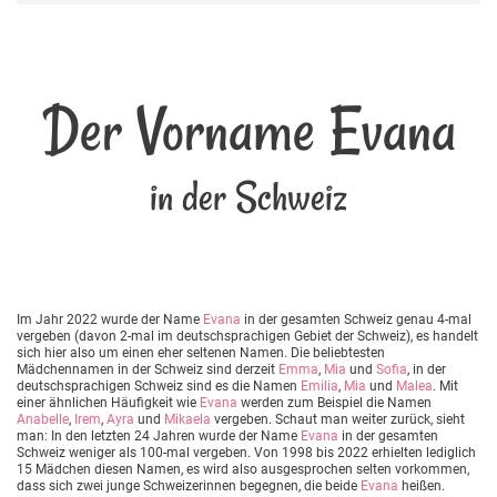
Der Vorname Evana
in der Schweiz
Im Jahr 2022 wurde der Name
Evana
in der gesamten Schweiz genau 4-mal
vergeben (davon 2-mal im deutschsprachigen Gebiet der Schweiz), es handelt
sich hier also um einen eher seltenen Namen. Die beliebtesten
Mädchennamen in der Schweiz sind derzeit
Emma
,
Mia
und
Sofia
, in der
deutschsprachigen Schweiz sind es die Namen
Emilia
,
Mia
und
Malea
. Mit
einer ähnlichen Häufigkeit wie
Evana
werden zum Beispiel die Namen
Anabelle
,
Irem
,
Ayra
und
Mikaela
vergeben. Schaut man weiter zurück, sieht
man: In den letzten 24 Jahren wurde der Name
Evana
in der gesamten
Schweiz weniger als 100-mal vergeben. Von 1998 bis 2022 erhielten lediglich
15 Mädchen diesen Namen, es wird also ausgesprochen selten vorkommen,
dass sich zwei junge Schweizerinnen begegnen, die beide
Evana
heißen.