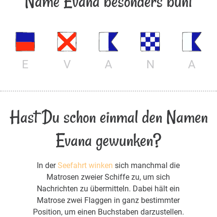
Name Evana besonders bunt
E
V
A
N
A
Hast Du schon einmal den Namen
Evana gewunken?
In der
Seefahrt winken
sich manchmal die
Matrosen zweier Schiffe zu, um sich
Nachrichten zu übermitteln. Dabei hält ein
Matrose zwei Flaggen in ganz bestimmter
Position, um einen Buchstaben darzustellen.