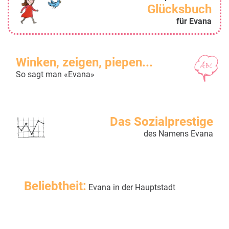
Glücksbuch
für Evana
Winken, zeigen, piepen...
So sagt man «Evana»
Das Sozialprestige
des Namens Evana
Beliebtheit:
Evana in der Hauptstadt