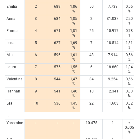
Emilia
2
689
1,86
50
7.733
0,55
%
%
Anna
3
684
1,85
2
31.037
2,20
%
%
Emma
4
671
1,81
25
10.917
0,78
%
%
Lena
5
627
1,69
7
18.514
1,31
%
%
Mia
6
596
1,61
48
7.914
0,56
%
%
Laura
7
575
1,55
6
18.860
1,34
%
%
Valentina
8
544
1,47
34
9.254
0,66
%
%
Hannah
9
541
1,46
18
12.341
0,88
%
%
Lea
10
536
1,45
22
11.603
0,82
%
%
...
Yassmine
-
-
-
10.478
1
<
0,005
%