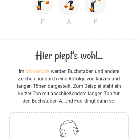
F
A
E
Hier piept's wohl...
Im
Morsecode
werden Buchstaben und andere
Zeichen nur durch eine Abfolge von kurzen und
langen Tönen dargestellt. Zum Beispiel steht ein
kurzer Ton mit anschließendem langen Ton für
den Buchstaben A. Und Fae klingt dann so: