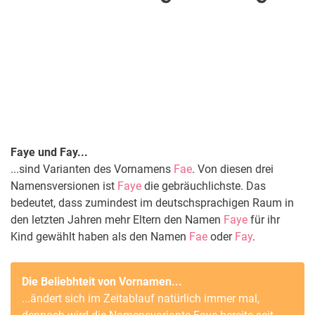
Faye und Fay...
...sind Varianten des Vornamens
Fae
. Von diesen drei
Namensversionen ist
Faye
die gebräuchlichste. Das
bedeutet, dass zumindest im deutschsprachigen Raum in
den letzten Jahren mehr Eltern den Namen
Faye
für ihr
Kind gewählt haben als den Namen
Fae
oder
Fay
.
Die Beliebhteit von Vornamen...
...ändert sich im Zeitablauf natürlich immer mal,