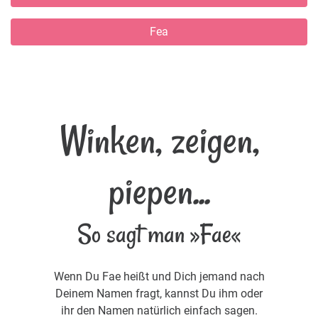
Fea
Winken, zeigen,
piepen...
So sagt man »Fae«
Wenn Du Fae heißt und Dich jemand nach
Deinem Namen fragt, kannst Du ihm oder
ihr den Namen natürlich einfach sagen.