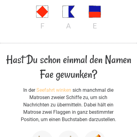
F
A
E
Hast Du schon einmal den Namen
Fae gewunken?
In der
Seefahrt winken
sich manchmal die
Matrosen zweier Schiffe zu, um sich
Nachrichten zu übermitteln. Dabei hält ein
Matrose zwei Flaggen in ganz bestimmter
Position, um einen Buchstaben darzustellen.