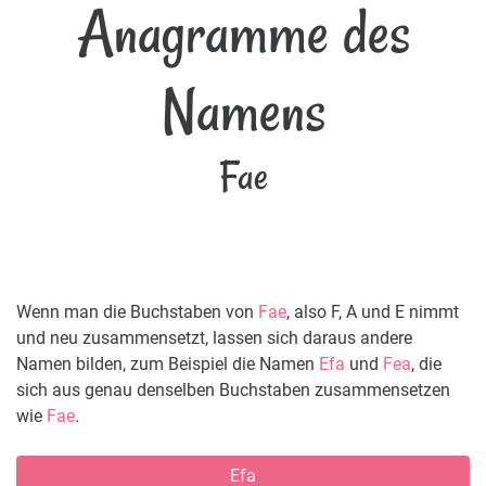
Anagramme des
Namens
Fae
Wenn man die Buchstaben von
Fae
, also F, A und E nimmt
und neu zusammensetzt, lassen sich daraus andere
Namen bilden, zum Beispiel die Namen
Efa
und
Fea
, die
sich aus genau denselben Buchstaben zusammensetzen
wie
Fae
.
Efa