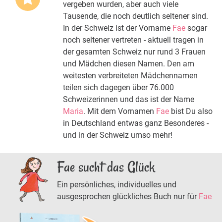
vergeben wurden, aber auch viele
Tausende, die noch deutlich seltener sind.
In der Schweiz ist der Vorname
Fae
sogar
noch seltener vertreten - aktuell tragen in
der gesamten Schweiz nur rund 3 Frauen
und Mädchen diesen Namen. Den am
weitesten verbreiteten Mädchennamen
teilen sich dagegen über 76.000
Schweizerinnen und das ist der Name
Maria
. Mit dem Vornamen
Fae
bist Du also
in Deutschland entwas ganz Besonderes -
und in der Schweiz umso mehr!
Fae sucht das Glück
Ein persönliches, individuelles und
ausgesprochen glückliches Buch nur für
Fae