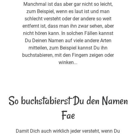
Manchmal ist das aber gar nicht so leicht,
zum Beispiel, wenn es laut ist und man
schlecht versteht oder der andere so weit
entfernt ist, dass man ihn zwar sehen, aber
nicht hören kann. In solchen Fällen kannst
Du Deinen Namen auf viele andere Arten
mitteilen, zum Beispiel kannst Du ihn
buchstabieren, mit den Fingern zeigen oder
winken...
So buchstabierst Du den Namen
Fae
Damit Dich auch wirklich jeder versteht, wenn Du