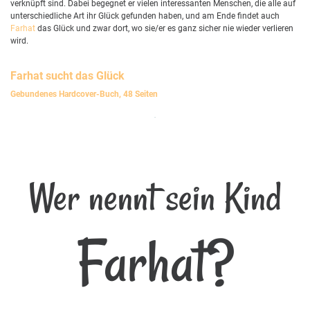
verknüpft sind. Dabei begegnet er vielen interessanten Menschen, die alle auf
unterschiedliche Art ihr Glück gefunden haben, und am Ende findet auch
Farhat
das Glück und zwar dort, wo sie/er es ganz sicher nie wieder verlieren
wird.
Farhat
sucht das Glück
Gebundenes Hardcover-Buch, 48 Seiten
Wer nennt sein Kind
Farhat?