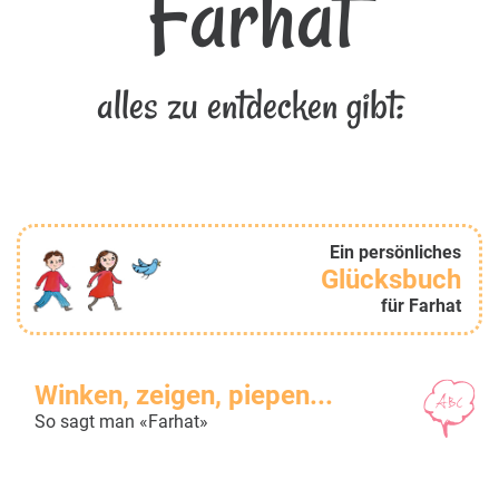
Farhat
alles zu entdecken gibt:
Ein persönliches
Glücksbuch
für Farhat
Winken, zeigen, piepen...
So sagt man «Farhat»