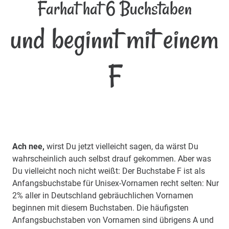
Farhat hat 6 Buchstaben
und beginnt mit einem
F
Ach nee,
wirst Du jetzt vielleicht sagen, da wärst Du
wahrscheinlich auch selbst drauf gekommen. Aber was
Du vielleicht noch nicht weißt: Der Buchstabe F ist als
Anfangsbuchstabe für Unisex-Vornamen recht selten: Nur
2% aller in Deutschland gebräuchlichen Vornamen
beginnen mit diesem Buchstaben. Die häufigsten
Anfangsbuchstaben von Vornamen sind übrigens A und