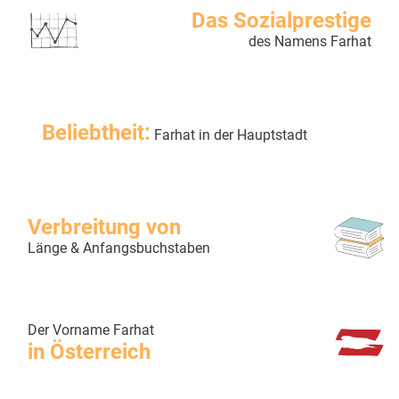
Das Sozialprestige
des Namens Farhat
Beliebtheit:
Farhat in der Hauptstadt
Verbreitung von
Länge & Anfangsbuchstaben
Der Vorname Farhat
in Österreich