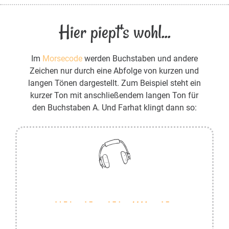
Hier piept's wohl...
Im
Morsecode
werden Buchstaben und andere
Zeichen nur durch eine Abfolge von kurzen und
langen Tönen dargestellt. Zum Beispiel steht ein
kurzer Ton mit anschließendem langen Ton für
den Buchstaben A. Und Farhat klingt dann so: