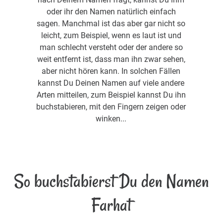
oder ihr den Namen natürlich einfach
sagen. Manchmal ist das aber gar nicht so
leicht, zum Beispiel, wenn es laut ist und
man schlecht versteht oder der andere so
weit entfernt ist, dass man ihn zwar sehen,
aber nicht hören kann. In solchen Fällen
kannst Du Deinen Namen auf viele andere
Arten mitteilen, zum Beispiel kannst Du ihn
buchstabieren, mit den Fingern zeigen oder
winken...
So buchstabierst Du den Namen
Farhat