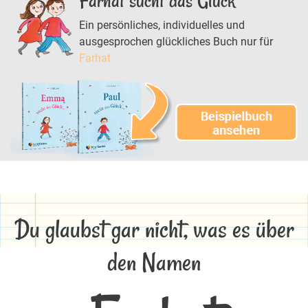
Farhat sucht das Glück
Ein persönliches, individuelles und
ausgesprochen glückliches Buch nur für
Farhat
Du glaubst gar nicht, was es über
den Namen