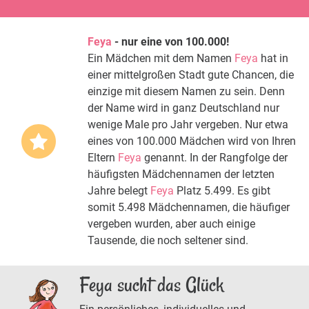
Feya
- nur eine von 100.000!
Ein Mädchen mit dem Namen
Feya
hat in
einer mittelgroßen Stadt gute Chancen, die
einzige mit diesem Namen zu sein. Denn
der Name wird in ganz Deutschland nur
wenige Male pro Jahr vergeben. Nur etwa
eines von 100.000 Mädchen wird von Ihren
Eltern
Feya
genannt. In der Rangfolge der
häufigsten Mädchennamen der letzten
Jahre belegt
Feya
Platz 5.499. Es gibt
somit 5.498 Mädchennamen, die häufiger
vergeben wurden, aber auch einige
Tausende, die noch seltener sind.
Feya sucht das Glück