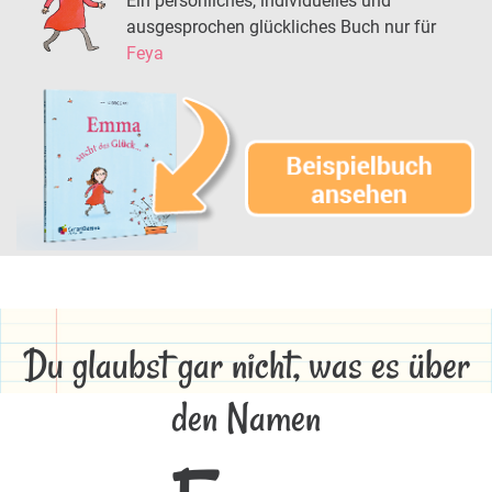
Ein persönliches, individuelles und
ausgesprochen glückliches Buch nur für
Feya
Du glaubst gar nicht, was es über
den Namen