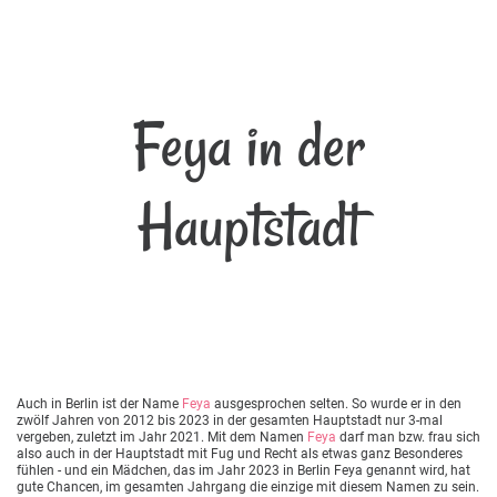
Feya in der
Hauptstadt
Auch in Berlin ist der Name
Feya
ausgesprochen selten. So wurde er in den
zwölf Jahren von 2012 bis 2023 in der gesamten Hauptstadt nur 3-mal
vergeben, zuletzt im Jahr 2021. Mit dem Namen
Feya
darf man bzw. frau sich
also auch in der Hauptstadt mit Fug und Recht als etwas ganz Besonderes
fühlen - und ein Mädchen, das im Jahr 2023 in Berlin Feya genannt wird, hat
gute Chancen, im gesamten Jahrgang die einzige mit diesem Namen zu sein.