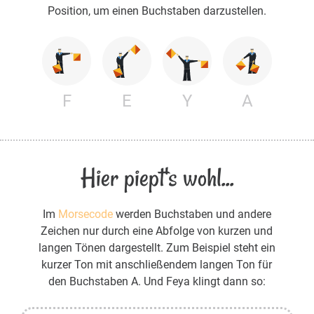
Position, um einen Buchstaben darzustellen.
F
E
Y
A
Hier piept's wohl...
Im
Morsecode
werden Buchstaben und andere
Zeichen nur durch eine Abfolge von kurzen und
langen Tönen dargestellt. Zum Beispiel steht ein
kurzer Ton mit anschließendem langen Ton für
den Buchstaben A. Und Feya klingt dann so: