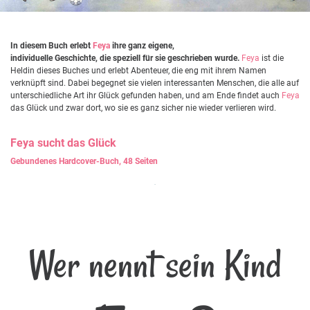
In diesem Buch erlebt
Feya
ihre ganz eigene,
individuelle Geschichte, die speziell für sie geschrieben wurde.
Feya
ist die
Heldin dieses Buches und erlebt Abenteuer, die eng mit ihrem Namen
verknüpft sind. Dabei begegnet sie vielen interessanten Menschen, die alle auf
unterschiedliche Art ihr Glück gefunden haben, und am Ende findet auch
Feya
das Glück und zwar dort, wo sie es ganz sicher nie wieder verlieren wird.
Feya
sucht das Glück
Gebundenes Hardcover-Buch, 48 Seiten
Wer nennt sein Kind