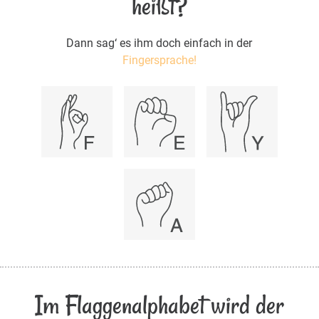
heißt?
Dann sag‘ es ihm doch einfach in der
Fingersprache!
Im Flaggenalphabet wird der