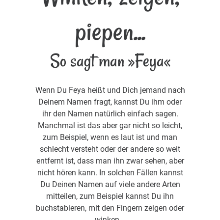
piepen...
So sagt man »Feya«
Wenn Du Feya heißt und Dich jemand nach
Deinem Namen fragt, kannst Du ihm oder
ihr den Namen natürlich einfach sagen.
Manchmal ist das aber gar nicht so leicht,
zum Beispiel, wenn es laut ist und man
schlecht versteht oder der andere so weit
entfernt ist, dass man ihn zwar sehen, aber
nicht hören kann. In solchen Fällen kannst
Du Deinen Namen auf viele andere Arten
mitteilen, zum Beispiel kannst Du ihn
buchstabieren, mit den Fingern zeigen oder
winken...