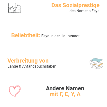
Das Sozialprestige
des Namens Feya
Beliebtheit:
Feya in der Hauptstadt
Verbreitung von
Länge & Anfangsbuchstaben
Andere Namen
mit F, E, Y, A