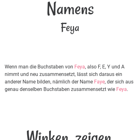
Namens
Feya
Wenn man die Buchstaben von
Feya
, also F, E, Y und A
nimmt und neu zusammensetzt, lässt sich daraus ein
anderer Name bilden, nämlich der Name
Faye
, der sich aus
genau denselben Buchstaben zusammensetzt wie
Feya
.
Winken, zeigen,