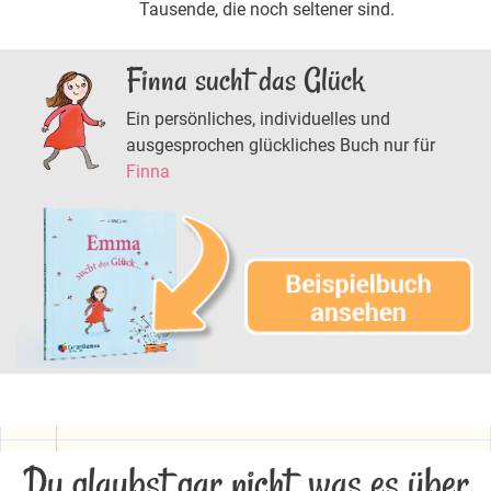
Tausende, die noch seltener sind.
Finna sucht das Glück
Ein persönliches, individuelles und
ausgesprochen glückliches Buch nur für
Finna
Du glaubst gar nicht, was es über