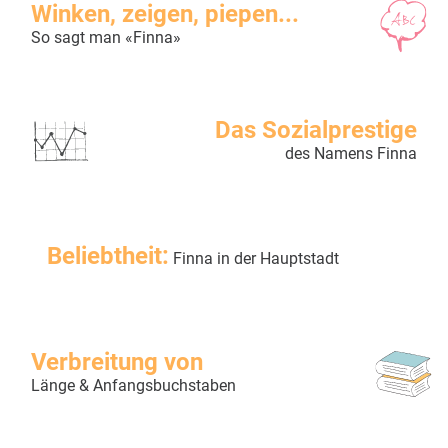
Winken, zeigen, piepen...
So sagt man «Finna»
Das Sozialprestige
des Namens Finna
Beliebtheit:
Finna in der Hauptstadt
Verbreitung von
Länge & Anfangsbuchstaben