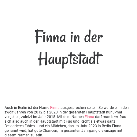
Finna in der
Hauptstadt
Auch in Berlin ist der Name
Finna
ausgesprochen selten. So wurde er in den
zwölf Jahren von 2012 bis 2023 in der gesamten Hauptstadt nur 3-mal
vergeben, zuletzt im Jahr 2018. Mit dem Namen
Finna
darf man bzw. frau
sich also auch in der Hauptstadt mit Fug und Recht als etwas ganz
Besonderes fühlen - und ein Mädchen, das im Jahr 2023 in Berlin Finna
genannt wird, hat gute Chancen, im gesamten Jahrgang die einzige mit
diesem Namen zu sein.