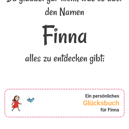
den Namen
Finna
alles zu entdecken gibt:
Ein persönliches
Glücksbuch
für Finna