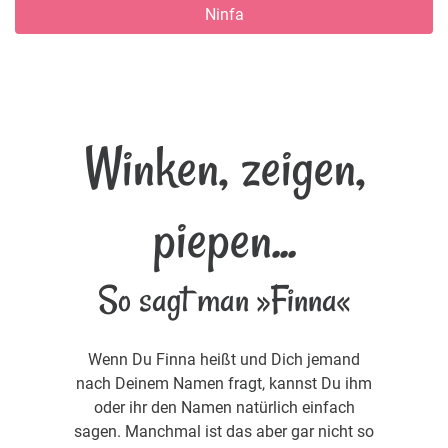
Ninfa
Winken, zeigen,
piepen...
So sagt man »Finna«
Wenn Du Finna heißt und Dich jemand
nach Deinem Namen fragt, kannst Du ihm
oder ihr den Namen natürlich einfach
sagen. Manchmal ist das aber gar nicht so