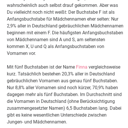
wahrscheinlich auch selbst drauf gekommen. Aber was
Du vielleicht noch nicht weißt: Der Buchstabe F ist als
Anfangsbuchstabe für Mädchennamen eher selten: Nur
2,9% aller in Deutschland gebräuchlichen Mädchennamen
beginnen mit einem F. Die häufigsten Anfangsbuchstaben
von Mädchennamen sind A und S, am seltensten
kommen X, U und Q als Anfangsbuchstaben von
Vornamen vor.
Mit fünf Buchstaben ist der Name
Finna
vergleichsweise
kurz. Tatsächlich bestehen 20,3% aller in Deutschland
gebräuchlichen Vornamen aus genau fünf Buchstaben.
Nur 8,8% aller Vornamen sind noch kürzer, 70,9% haben
dagegen mehr als fünf Buchstaben. Im Durchschnitt sind
die Vornamen in Deutschland (ohne Berücksichtigung
zusammengesetzter Namen) 6,5 Buchstaben lang. Dabei
gibt es keine wesentlichen Unterschiede zwischen
Jungen- und Mädchennamen.