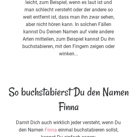
leicht, zum Beispiel, wenn es laut ist und
man schlecht versteht oder der andere so
weit entfernt ist, dass man ihn zwar sehen,
aber nicht hören kann. In solchen Fällen
kannst Du Deinen Namen auf viele andere
Arten mitteilen, zum Beispiel kannst Du ihn
buchstabieren, mit den Fingern zeigen oder
winken...
So buchstabierst Du den Namen
Finna
Damit Dich auch wirklich jeder versteht, wenn Du
den Namen
Finna
einmal buchstabieren sollst,