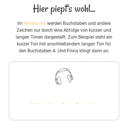
Hier piept's wohl...
Im
Morsecode
werden Buchstaben und andere
Zeichen nur durch eine Abfolge von kurzen und
langen Tönen dargestellt. Zum Beispiel steht ein
kurzer Ton mit anschließendem langen Ton für
den Buchstaben A. Und Finna klingt dann so: