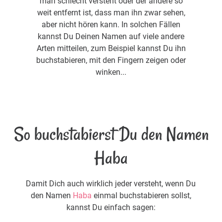
man schlecht versteht oder der andere so
weit entfernt ist, dass man ihn zwar sehen,
aber nicht hören kann. In solchen Fällen
kannst Du Deinen Namen auf viele andere
Arten mitteilen, zum Beispiel kannst Du ihn
buchstabieren, mit den Fingern zeigen oder
winken...
So buchstabierst Du den Namen
Haba
Damit Dich auch wirklich jeder versteht, wenn Du
den Namen
Haba
einmal buchstabieren sollst,
kannst Du einfach sagen: