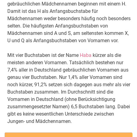
gebräuchlichen Mädchennamen beginnen mit einem H.
Damit ist das H als Anfangsbuchstabe für
Mädchennamen weder besonders häufig noch besonders
selten. Die häufigsten Anfangsbuchstaben von
Mädchennamen sind A und S, am seltensten kommen X,
U und Q als Anfangsbuchstaben von Vornamen vor.
Mit vier Buchstaben ist der Name
Haba
kürzer als die
meisten anderen Vornamen. Tatsächlich bestehen nur
7,4% aller in Deutschland gebräuchlichen Vornamen aus
genau vier Buchstaben. Nur 1,4% aller Vornamen sind
noch kürzer, 91,2% setzen sich dagegen aus mehr als vier
Buchstaben zusammen. Im Durchschnitt sind die
Vornamen in Deutschland (ohne Berücksichtigung
zusammengesetzter Namen) 6,5 Buchstaben lang. Dabei
gibt es keine wesentlichen Unterschiede zwischen
Jungen- und Mädchennamen.