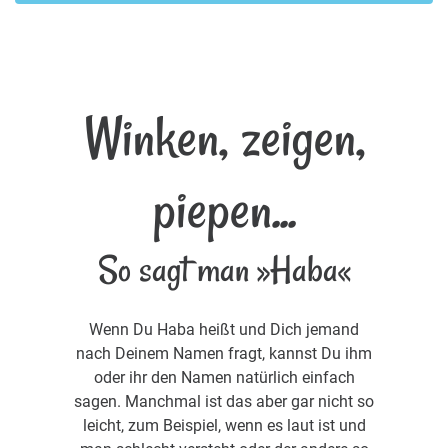
Winken, zeigen,
piepen...
So sagt man »Haba«
Wenn Du Haba heißt und Dich jemand
nach Deinem Namen fragt, kannst Du ihm
oder ihr den Namen natürlich einfach
sagen. Manchmal ist das aber gar nicht so
leicht, zum Beispiel, wenn es laut ist und