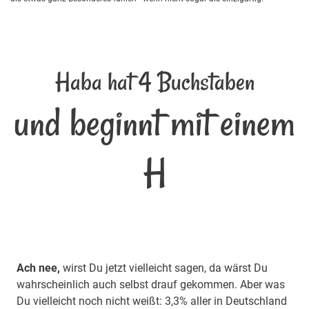
Haba hat 4 Buchstaben
und beginnt mit einem
H
Ach nee,
wirst Du jetzt vielleicht sagen, da wärst Du
wahrscheinlich auch selbst drauf gekommen. Aber was
Du vielleicht noch nicht weißt: 3,3% aller in Deutschland