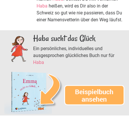
Haba
heißen, wird es Dir also in der
Schweiz so gut wie nie passieren, dass Du
einer Namensvetterin über den Weg läufst.
Haba sucht das Glück
Ein persönliches, individuelles und
ausgesprochen glückliches Buch nur für
Haba