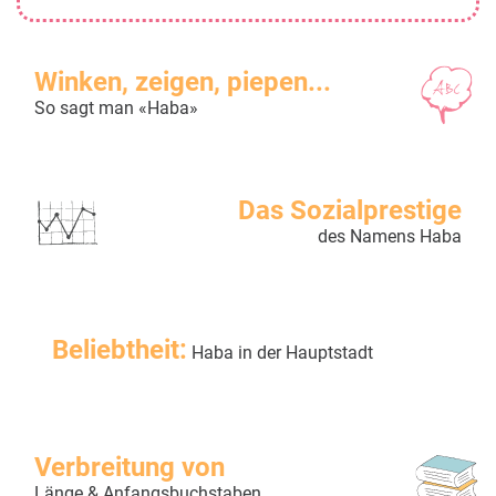
Winken, zeigen, piepen...
So sagt man «Haba»
Das Sozialprestige
des Namens Haba
Beliebtheit:
Haba in der Hauptstadt
Verbreitung von
Länge & Anfangsbuchstaben