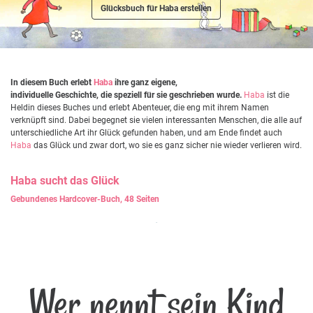
Glücksbuch für Haba erstellen
In diesem Buch erlebt
Haba
ihre ganz eigene,
individuelle Geschichte, die speziell für sie geschrieben wurde.
Haba
ist die
Heldin dieses Buches und erlebt Abenteuer, die eng mit ihrem Namen
verknüpft sind. Dabei begegnet sie vielen interessanten Menschen, die alle auf
unterschiedliche Art ihr Glück gefunden haben, und am Ende findet auch
Haba
das Glück und zwar dort, wo sie es ganz sicher nie wieder verlieren wird.
Haba
sucht das Glück
Gebundenes Hardcover-Buch, 48 Seiten
Wer nennt sein Kind