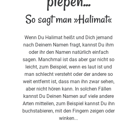
piepen...
So sagt man »Halimat«
Wenn Du Halimat heißt und Dich jemand
nach Deinem Namen fragt, kannst Du ihm
oder ihr den Namen natürlich einfach
sagen. Manchmal ist das aber gar nicht so
leicht, zum Beispiel, wenn es laut ist und
man schlecht versteht oder der andere so
weit entfernt ist, dass man ihn zwar sehen,
aber nicht hören kann. In solchen Fällen
kannst Du Deinen Namen auf viele andere
Arten mitteilen, zum Beispiel kannst Du ihn
buchstabieren, mit den Fingern zeigen oder
winken...