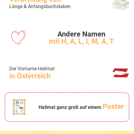
Länge & Anfangsbuchstaben
Andere Namen
mit H, A, L, I, M, A, T
Der Vorname Halimat
in Österreich
Poster
Halimat ganz groß auf einem