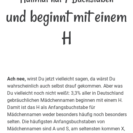
und beginnt mit einem
H
Ach nee,
wirst Du jetzt vielleicht sagen, da wärst Du
wahrscheinlich auch selbst drauf gekommen. Aber was
Du vielleicht noch nicht weißt: 3,3% aller in Deutschland
gebräuchlichen Mädchennamen beginnen mit einem H.
Damit ist das H als Anfangsbuchstabe für
Mädchennamen weder besonders häufig noch besonders
selten. Die häufigsten Anfangsbuchstaben von
Mädchennamen sind A und S, am seltensten kommen X,