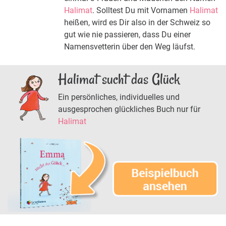
Halimat
. Solltest Du mit Vornamen
Halimat
heißen, wird es Dir also in der Schweiz so
gut wie nie passieren, dass Du einer
Namensvetterin über den Weg läufst.
Halimat sucht das Glück
Ein persönliches, individuelles und
ausgesprochen glückliches Buch nur für
Halimat