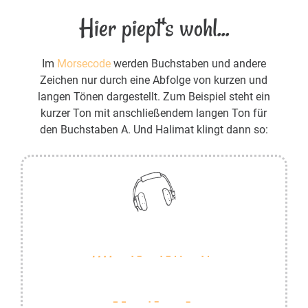
Hier piept's wohl...
Im
Morsecode
werden Buchstaben und andere
Zeichen nur durch eine Abfolge von kurzen und
langen Tönen dargestellt. Zum Beispiel steht ein
kurzer Ton mit anschließendem langen Ton für
den Buchstaben A. Und Halimat klingt dann so: