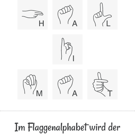
Im Flaggenalphabet wird der