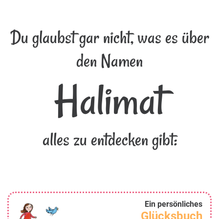
Du glaubst gar nicht, was es über
den Namen
Halimat
alles zu entdecken gibt:
Ein persönliches
Glücksbuch