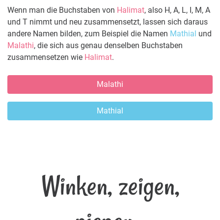
Wenn man die Buchstaben von
Halimat
, also H, A, L, I, M, A
und T nimmt und neu zusammensetzt, lassen sich daraus
andere Namen bilden, zum Beispiel die Namen
Mathial
und
Malathi
, die sich aus genau denselben Buchstaben
zusammensetzen wie
Halimat
.
Malathi
Mathial
Winken, zeigen,