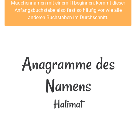
Mädchennamen mit einem H beginnen, kommt dieser
Anfangsbuchstabe also fast so häufig vor wie alle
anderen Buchstaben im Durchschnitt.
Anagramme des
Namens
Halimat