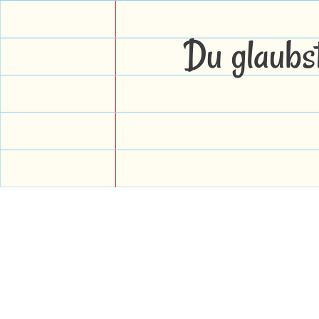
Du glaubs