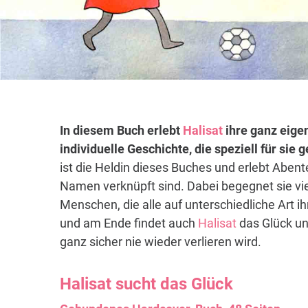
In diesem Buch erlebt
Halisat
ihre ganz eige
individuelle Geschichte, die speziell für sie
ist die Heldin dieses Buches und erlebt Abent
Namen verknüpft sind. Dabei begegnet sie vi
Menschen, die alle auf unterschiedliche Art i
und am Ende findet auch
Halisat
das Glück un
ganz sicher nie wieder verlieren wird.
Halisat
sucht das Glück