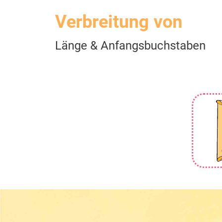
Verbreitung von
Länge & Anfangsbuchstaben