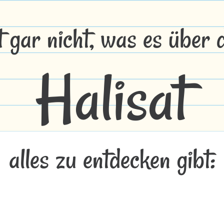
t gar nicht, was es über
Halisat
alles zu entdecken gibt: