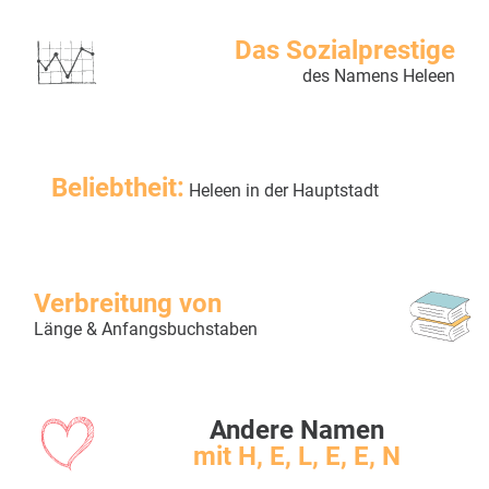
Das Sozialprestige
des Namens Heleen
Beliebtheit:
Heleen in der Hauptstadt
Verbreitung von
Länge & Anfangsbuchstaben
Andere Namen
mit H, E, L, E, E, N