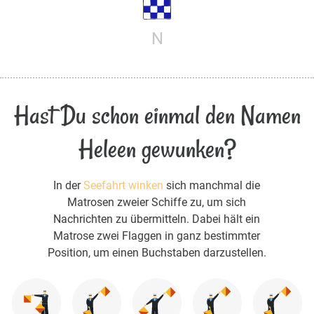
N
Hast Du schon einmal den Namen
Heleen gewunken?
In der
Seefahrt winken
sich manchmal die
Matrosen zweier Schiffe zu, um sich
Nachrichten zu übermitteln. Dabei hält ein
Matrose zwei Flaggen in ganz bestimmter
Position, um einen Buchstaben darzustellen.