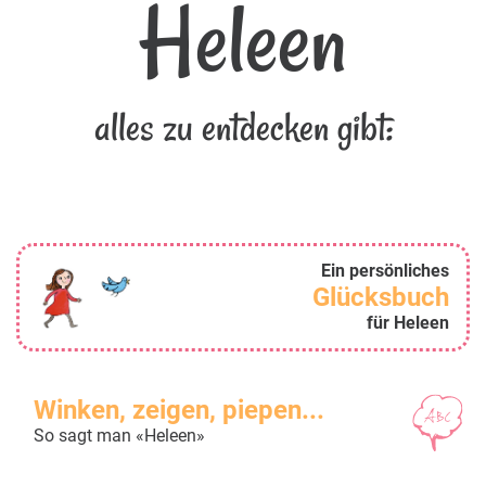
Heleen
alles zu entdecken gibt:
Ein persönliches
Glücksbuch
für Heleen
Winken, zeigen, piepen...
So sagt man «Heleen»