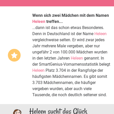
Wenn sich zwei Mädchen mit dem Namen
Heleen
treffen...
...dann ist das schon etwas Besonderes.
Denn in Deutschland ist der Name
Heleen
vergleichweise selten. Er wird zwar jedes
Jahr mehrere Male vergeben, aber nur
ungefähr 2 von 100.000 Mädchen wurden
in den letzten Jahren
Heleen
genannt. In
der SmartGenius-Vornamensstatistik belegt
Heleen
Platz 3.704 in der Rangfolge der
häufigsten Mädchennamen. Es gibt somit
3.703 Mädchennamen, die häufiger
vergeben wurden, aber auch viele
Tausende, die noch deutlich seltener sind.
Heleen sucht das Glück