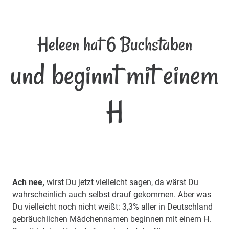
Heleen hat 6 Buchstaben
und beginnt mit einem
H
Ach nee,
wirst Du jetzt vielleicht sagen, da wärst Du
wahrscheinlich auch selbst drauf gekommen. Aber was
Du vielleicht noch nicht weißt: 3,3% aller in Deutschland
gebräuchlichen Mädchennamen beginnen mit einem H.