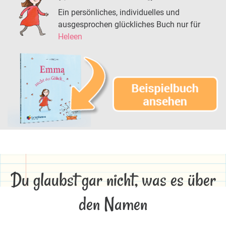
Ein persönliches, individuelles und
ausgesprochen glückliches Buch nur für
Heleen
Du glaubst gar nicht, was es über
den Namen