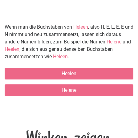
Wenn man die Buchstaben von
Heleen
, also H, E, L, E, E und
N nimmt und neu zusammensetzt, lassen sich daraus
andere Namen bilden, zum Beispiel die Namen
Helene
und
Heelen
, die sich aus genau denselben Buchstaben
zusammensetzen wie
Heleen
.
Heelen
Helene
Winken, zeigen,