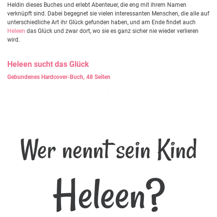
Heldin dieses Buches und erlebt Abenteuer, die eng mit ihrem Namen
verknüpft sind. Dabei begegnet sie vielen interessanten Menschen, die alle auf
unterschiedliche Art ihr Glück gefunden haben, und am Ende findet auch
Heleen
das Glück und zwar dort, wo sie es ganz sicher nie wieder verlieren
wird.
Heleen
sucht das Glück
Gebundenes Hardcover-Buch, 48 Seiten
Wer nennt sein Kind
Heleen?