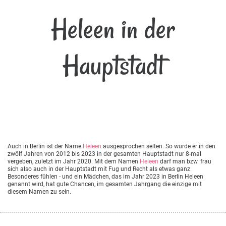
Heleen in der
Hauptstadt
Auch in Berlin ist der Name
Heleen
ausgesprochen selten. So wurde er in den
zwölf Jahren von 2012 bis 2023 in der gesamten Hauptstadt nur 8-mal
vergeben, zuletzt im Jahr 2020. Mit dem Namen
Heleen
darf man bzw. frau
sich also auch in der Hauptstadt mit Fug und Recht als etwas ganz
Besonderes fühlen - und ein Mädchen, das im Jahr 2023 in Berlin Heleen
genannt wird, hat gute Chancen, im gesamten Jahrgang die einzige mit
diesem Namen zu sein.