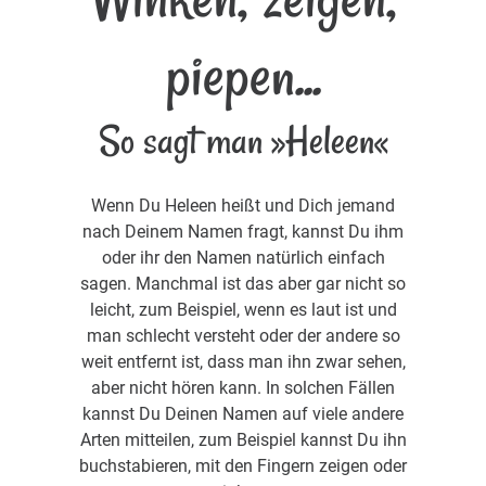
piepen...
So sagt man »Heleen«
Wenn Du Heleen heißt und Dich jemand
nach Deinem Namen fragt, kannst Du ihm
oder ihr den Namen natürlich einfach
sagen. Manchmal ist das aber gar nicht so
leicht, zum Beispiel, wenn es laut ist und
man schlecht versteht oder der andere so
weit entfernt ist, dass man ihn zwar sehen,
aber nicht hören kann. In solchen Fällen
kannst Du Deinen Namen auf viele andere
Arten mitteilen, zum Beispiel kannst Du ihn
buchstabieren, mit den Fingern zeigen oder