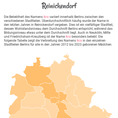
Reinickendorf
Die Beliebtheit des Namens
Ikra
variiert innerhalb Berlins zwischen den
verschiedenen Stadtteilen. Überdurchschnittlich häufig wurde der Name in
den letzten Jahren in Reinickendorf vergeben. Dies ist ein vielfältiger Stadtteil,
dessen Wohlstandsniveau dem Durchschnitt Berlins entspricht, während das
Bildungsniveau etwas unter dem Durchschnitt liegt. Auch in Neukölln, Mitte
und Friedrichshain-Kreuzberg ist der Name
Ikra
besonders beliebt. Die
folgende Tabelle zeigt die Verbreitung des Namens
Ikra
in den einzelnen
Stadtteilen Berlins für alle in den Jahren 2012 bis 2023 geborenen Mädchen.