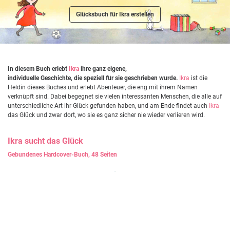
Glücksbuch für Ikra erstellen
In diesem Buch erlebt
Ikra
ihre ganz eigene,
individuelle Geschichte, die speziell für sie geschrieben wurde.
Ikra
ist die
Heldin dieses Buches und erlebt Abenteuer, die eng mit ihrem Namen
verknüpft sind. Dabei begegnet sie vielen interessanten Menschen, die alle auf
unterschiedliche Art ihr Glück gefunden haben, und am Ende findet auch
Ikra
das Glück und zwar dort, wo sie es ganz sicher nie wieder verlieren wird.
Ikra
sucht das Glück
Gebundenes Hardcover-Buch, 48 Seiten