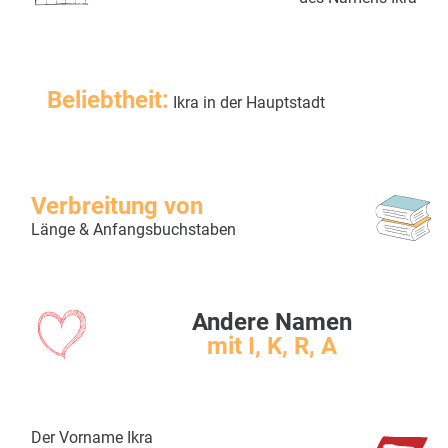
Beliebtheit:
Ikra in der Hauptstadt
Verbreitung von
Länge & Anfangsbuchstaben
Andere Namen
mit I, K, R, A
Der Vorname Ikra