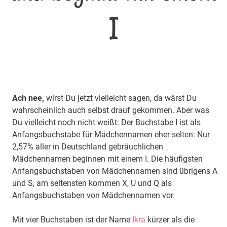
I
Ach nee,
wirst Du jetzt vielleicht sagen, da wärst Du
wahrscheinlich auch selbst drauf gekommen. Aber was
Du vielleicht noch nicht weißt: Der Buchstabe I ist als
Anfangsbuchstabe für Mädchennamen eher selten: Nur
2,57% aller in Deutschland gebräuchlichen
Mädchennamen beginnen mit einem I. Die häufigsten
Anfangsbuchstaben von Mädchennamen sind übrigens A
und S, am seltensten kommen X, U und Q als
Anfangsbuchstaben von Mädchennamen vor.
Mit vier Buchstaben ist der Name
Ikra
kürzer als die