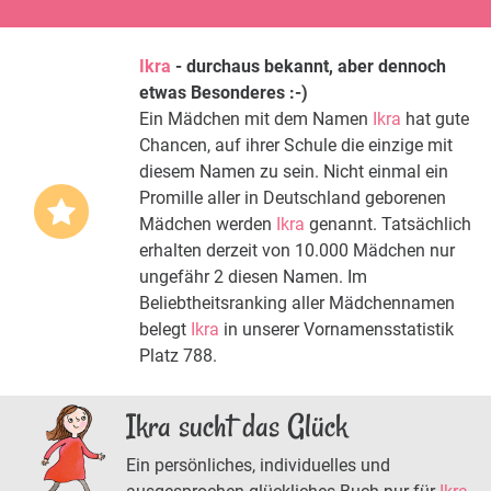
Ikra
- durchaus bekannt, aber dennoch
etwas Besonderes :-)
Ein Mädchen mit dem Namen
Ikra
hat gute
Chancen, auf ihrer Schule die einzige mit
diesem Namen zu sein. Nicht einmal ein
Promille aller in Deutschland geborenen
Mädchen werden
Ikra
genannt. Tatsächlich
erhalten derzeit von 10.000 Mädchen nur
ungefähr 2 diesen Namen. Im
Beliebtheitsranking aller Mädchennamen
belegt
Ikra
in unserer Vornamensstatistik
Platz 788.
Ikra sucht das Glück
Ein persönliches, individuelles und