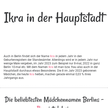
Ikra in der Hauptstadt
Auch in Berlin findet sich der Name
Ikra
in jedem Jahr in den
Geburtenregistern der Standesämter. Allerdings wird er in jedem Jahr nur
wenige Male vergeben, im Jahr 2023 zum Beispiel nur 8-mal, 2022 in ganz
Berlin 10-mal etc. Mit dem Namen
Ikra
ist man bzw. frau also auch in der
Hauptstadt durchaus etwas Besonderes. Die 8 im Jahr 2023 geborenen
Mädchen, die heute
Ikra
heißen, machen gerade einmal 0,03 % ihres
Jahrgangs aus.
Die beliebtesten Mädchennamen Berlins -