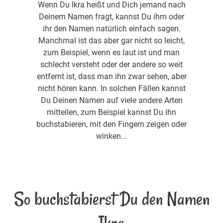
Wenn Du Ikra heißt und Dich jemand nach
Deinem Namen fragt, kannst Du ihm oder
ihr den Namen natürlich einfach sagen.
Manchmal ist das aber gar nicht so leicht,
zum Beispiel, wenn es laut ist und man
schlecht versteht oder der andere so weit
entfernt ist, dass man ihn zwar sehen, aber
nicht hören kann. In solchen Fällen kannst
Du Deinen Namen auf viele andere Arten
mitteilen, zum Beispiel kannst Du ihn
buchstabieren, mit den Fingern zeigen oder
winken...
So buchstabierst Du den Namen
Ikra