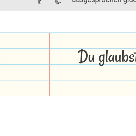
Du glaubs