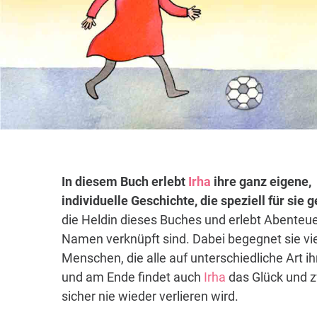
In diesem Buch erlebt
Irha
ihre ganz eigene,
individuelle Geschichte, die speziell für sie
die Heldin dieses Buches und erlebt Abenteue
Namen verknüpft sind. Dabei begegnet sie vi
Menschen, die alle auf unterschiedliche Art i
und am Ende findet auch
Irha
das Glück und z
sicher nie wieder verlieren wird.