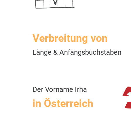
Verbreitung von
Länge & Anfangsbuchstaben
Der Vorname Irha
in Österreich