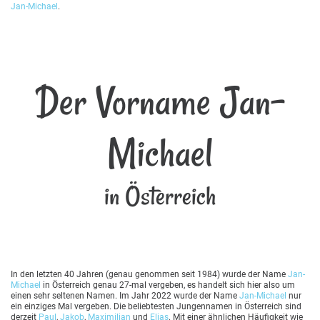
Jan-Michael
.
Der Vorname Jan-
Michael
in Österreich
In den letzten 40 Jahren (genau genommen seit 1984) wurde der Name
Jan-
Michael
in Österreich genau 27-mal vergeben, es handelt sich hier also um
einen sehr seltenen Namen. Im Jahr 2022 wurde der Name
Jan-Michael
nur
ein einziges Mal vergeben. Die beliebtesten Jungennamen in Österreich sind
derzeit
Paul
,
Jakob
,
Maximilian
und
Elias
. Mit einer ähnlichen Häufigkeit wie