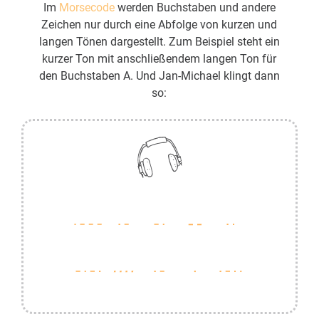
Im
Morsecode
werden Buchstaben und andere
Zeichen nur durch eine Abfolge von kurzen und
langen Tönen dargestellt. Zum Beispiel steht ein
kurzer Ton mit anschließendem langen Ton für
den Buchstaben A. Und Jan-Michael klingt dann
so: