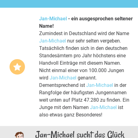
Jan-Michael
- ein ausgesprochen seltener
Name!
Zumindest in Deutschland wird der Name
Jan-Michael
nur sehr selten vergeben.
Tatsächlich finden sich in den deutschen
Standesämtern pro Jahr höchstens eine
Handvoll Einträge mit diesem Namen.
Nicht einmal einer von 100.000 Jungen
wird
Jan-Michael
genannt.
Dementsprechend ist
Jan-Michael
in der
Rangfolge der häufigsten Jungennamen
weit unten auf Platz 47.280 zu finden. Ein
Junge mit dem Namen
Jan-Michael
ist
also etwas ganz Besonderes!
Jan-Michael sucht das Glück