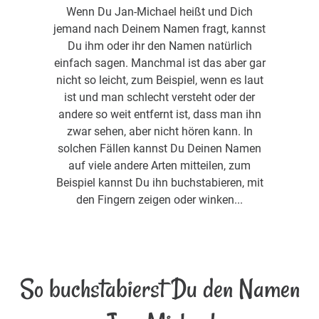
Wenn Du Jan-Michael heißt und Dich
jemand nach Deinem Namen fragt, kannst
Du ihm oder ihr den Namen natürlich
einfach sagen. Manchmal ist das aber gar
nicht so leicht, zum Beispiel, wenn es laut
ist und man schlecht versteht oder der
andere so weit entfernt ist, dass man ihn
zwar sehen, aber nicht hören kann. In
solchen Fällen kannst Du Deinen Namen
auf viele andere Arten mitteilen, zum
Beispiel kannst Du ihn buchstabieren, mit
den Fingern zeigen oder winken...
So buchstabierst Du den Namen