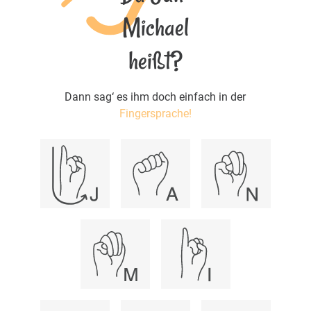
Michael
heißt?
Dann sag‘ es ihm doch einfach in der
Fingersprache!