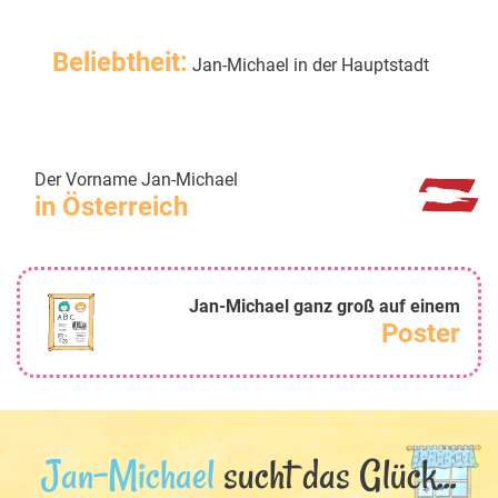
Beliebtheit:
Jan-Michael in der Hauptstadt
Der Vorname Jan-Michael
in Österreich
Jan-Michael ganz groß auf einem
Poster
Jan-Michael
sucht das Glück...