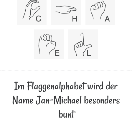
Im Flaggenalphabet wird der
Name Jan-Michael besonders
bunt