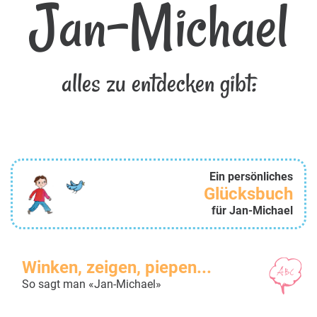
Jan-Michael
alles zu entdecken gibt:
Ein persönliches
Glücksbuch
für Jan-Michael
Winken, zeigen, piepen...
So sagt man «Jan-Michael»