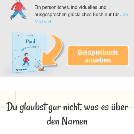
Ein persönliches, individuelles und
ausgesprochen glückliches Buch nur für
Jan-
Michael
Du glaubst gar nicht, was es über
den Namen