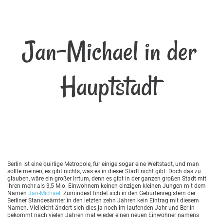
Jan-Michael in der
Hauptstadt
Berlin ist eine quirlige Metropole, für einige sogar eine Weltstadt, und man
sollte meinen, es gibt nichts, was es in dieser Stadt nicht gibt. Doch das zu
glauben, wäre ein großer Irrtum, denn es gibt in der ganzen großen Stadt mit
ihren mehr als 3,5 Mio. Einwohnern keinen einzigen kleinen Jungen mit dem
Namen
Jan-Michael
. Zumindest findet sich in den Geburtenregistern der
Berliner Standesämter in den letzten zehn Jahren kein Eintrag mit diesem
Namen. Vielleicht ändert sich dies ja noch im laufenden Jahr und Berlin
bekommt nach vielen Jahren mal wieder einen neuen Einwohner namens