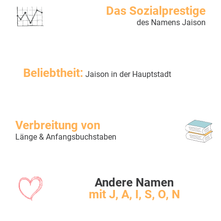
Das Sozialprestige
des Namens Jaison
Beliebtheit:
Jaison in der Hauptstadt
Verbreitung von
Länge & Anfangsbuchstaben
Andere Namen
mit J, A, I, S, O, N