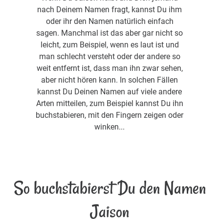
nach Deinem Namen fragt, kannst Du ihm
oder ihr den Namen natürlich einfach
sagen. Manchmal ist das aber gar nicht so
leicht, zum Beispiel, wenn es laut ist und
man schlecht versteht oder der andere so
weit entfernt ist, dass man ihn zwar sehen,
aber nicht hören kann. In solchen Fällen
kannst Du Deinen Namen auf viele andere
Arten mitteilen, zum Beispiel kannst Du ihn
buchstabieren, mit den Fingern zeigen oder
winken...
So buchstabierst Du den Namen
Jaison