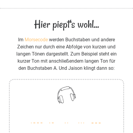
Hier piept's wohl...
Im
Morsecode
werden Buchstaben und andere
Zeichen nur durch eine Abfolge von kurzen und
langen Tönen dargestellt. Zum Beispiel steht ein
kurzer Ton mit anschließendem langen Ton für
den Buchstaben A. Und Jaison klingt dann so: