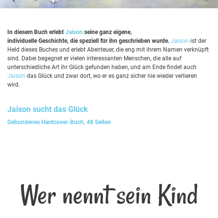
In diesem Buch erlebt
Jaison
seine ganz eigene,
individuelle Geschichte, die speziell für ihn geschrieben wurde.
Jaison
ist der
Held dieses Buches und erlebt Abenteuer, die eng mit ihrem Namen verknüpft
sind. Dabei begegnet er vielen interessanten Menschen, die alle auf
unterschiedliche Art ihr Glück gefunden haben, und am Ende findet auch
Jaison
das Glück und zwar dort, wo er es ganz sicher nie wieder verlieren
wird.
Jaison
sucht das Glück
Gebundenes Hardcover-Buch, 48 Seiten
Wer nennt sein Kind