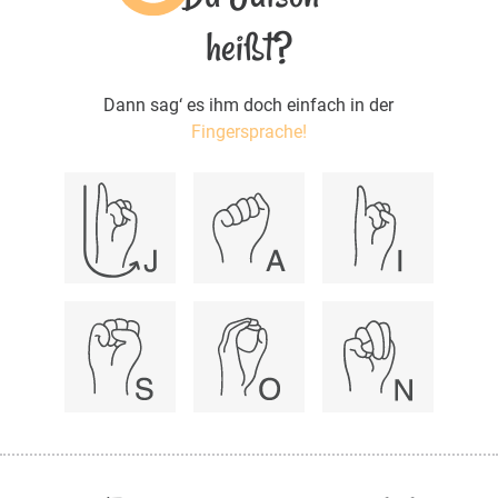
heißt?
Dann sag‘ es ihm doch einfach in der
Fingersprache!