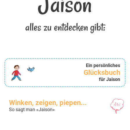
Jaison
alles zu entdecken gibt:
Ein persönliches
Glücksbuch
für Jaison
Winken, zeigen, piepen...
So sagt man «Jaison»