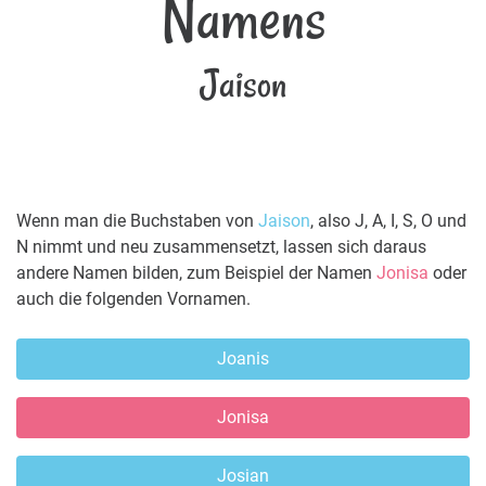
Namens
Jaison
Wenn man die Buchstaben von
Jaison
, also J, A, I, S, O und
N nimmt und neu zusammensetzt, lassen sich daraus
andere Namen bilden, zum Beispiel der Namen
Jonisa
oder
auch die folgenden Vornamen.
Joanis
Jonisa
Josian