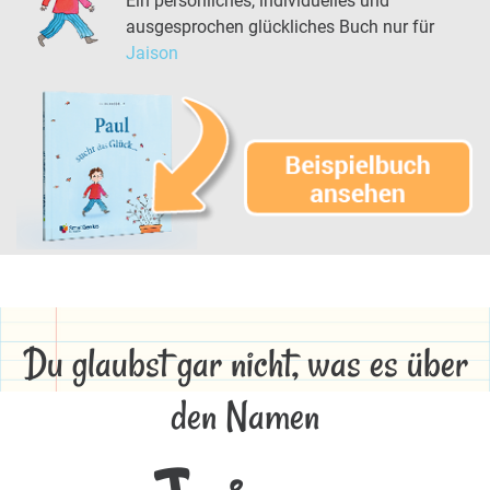
Ein persönliches, individuelles und
ausgesprochen glückliches Buch nur für
Jaison
Du glaubst gar nicht, was es über
den Namen