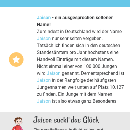
Jaison
- ein ausgesprochen seltener
Name!
Zumindest in Deutschland wird der Name
Jaison
nur sehr selten vergeben.
Tatsächlich finden sich in den deutschen
Standesämtern pro Jahr höchstens eine
Handvoll Einträge mit diesem Namen.
Nicht einmal einer von 100.000 Jungen
wird
Jaison
genannt. Dementsprechend ist
Jaison
in der Rangfolge der häufigsten
Jungennamen weit unten auf Platz 10.127
zu finden. Ein Junge mit dem Namen
Jaison
ist also etwas ganz Besonderes!
Jaison sucht das Glück