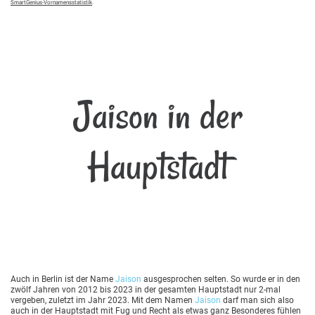
SmartGenius-Vornamensstatistik
.
Jaison in der
Hauptstadt
Auch in Berlin ist der Name
Jaison
ausgesprochen selten. So wurde er in den
zwölf Jahren von 2012 bis 2023 in der gesamten Hauptstadt nur 2-mal
vergeben, zuletzt im Jahr 2023. Mit dem Namen
Jaison
darf man sich also
auch in der Hauptstadt mit Fug und Recht als etwas ganz Besonderes fühlen