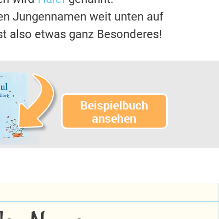
ten Jungennamen weit unten auf
st also etwas ganz Besonderes!