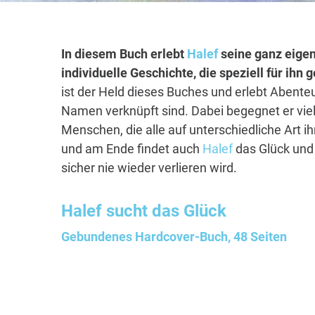
In diesem Buch erlebt
Halef
seine ganz eigen
individuelle Geschichte, die speziell für ihn
ist der Held dieses Buches und erlebt Abenteu
Namen verknüpft sind. Dabei begegnet er vie
Menschen, die alle auf unterschiedliche Art i
und am Ende findet auch
Halef
das Glück und 
sicher nie wieder verlieren wird.
Halef
sucht das Glück
Gebundenes Hardcover-Buch, 48 Seiten