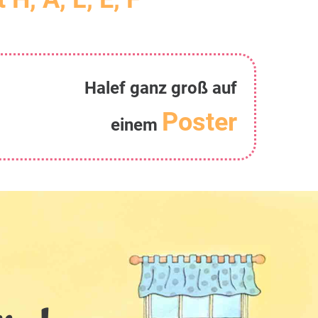
Halef ganz groß auf
Poster
einem