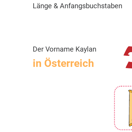
Länge & Anfangsbuchstaben
Der Vorname Kaylan
in Österreich