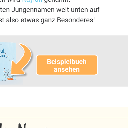
sten Jungennamen weit unten auf
st also etwas ganz Besonderes!