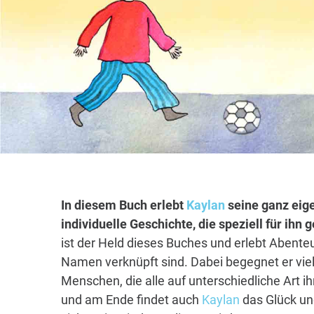
In diesem Buch erlebt
Kaylan
seine ganz eig
individuelle Geschichte, die speziell für ihn
ist der Held dieses Buches und erlebt Abenteu
Namen verknüpft sind. Dabei begegnet er vie
Menschen, die alle auf unterschiedliche Art i
und am Ende findet auch
Kaylan
das Glück un