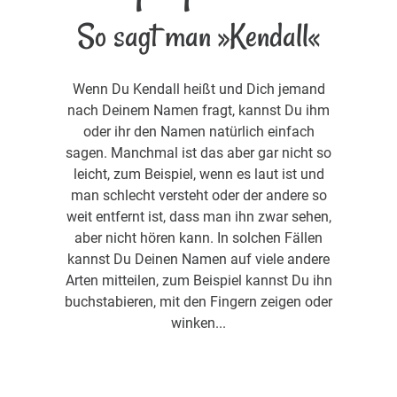
So sagt man »Kendall«
Wenn Du Kendall heißt und Dich jemand
nach Deinem Namen fragt, kannst Du ihm
oder ihr den Namen natürlich einfach
sagen. Manchmal ist das aber gar nicht so
leicht, zum Beispiel, wenn es laut ist und
man schlecht versteht oder der andere so
weit entfernt ist, dass man ihn zwar sehen,
aber nicht hören kann. In solchen Fällen
kannst Du Deinen Namen auf viele andere
Arten mitteilen, zum Beispiel kannst Du ihn
buchstabieren, mit den Fingern zeigen oder
winken...