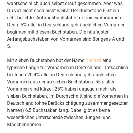
wahrscheinlich auch selbst drauf gekommen. Aber was
Du vielleicht noch nicht weißt: Der Buchstabe E ist ein
sehr beliebter Anfangsbuchstabe für Unisex-Vornamen.
Denn: 5% aller in Deutschland gebräuchlichen Vornamen
beginnen mit diesem Buchstaben. Die häufigsten
Anfangsbuchstaben von Vornamen sind übrigens A und
S.
Mit sieben Buchstaben hat der Name
Kendall
eine
typische Länge für Vornamen in Deutschland. Tatsächlich
bestehen 20,4% aller in Deutschland gebräuchlichen
Vornamen aus genau sieben Buchstaben. 55% aller
Vornamen sind kürzer, 25% haben dagegen mehr als
sieben Buchstaben. Im Durchschnitt sind die Vornamen in
Deutschland (ohne Berücksichtigung zusammengesetzter
Namen) 6,5 Buchstaben lang. Dabei gibt es keine
wesentlichen Unterschiede zwischen Jungen- und
Mädchennamen.