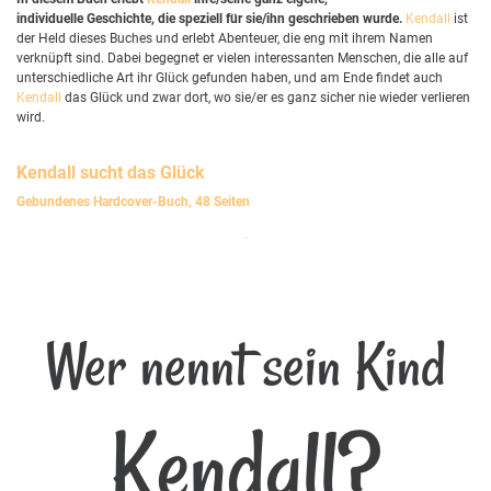
individuelle Geschichte, die speziell für sie/ihn geschrieben wurde.
Kendall
ist
der Held dieses Buches und erlebt Abenteuer, die eng mit ihrem Namen
verknüpft sind. Dabei begegnet er vielen interessanten Menschen, die alle auf
unterschiedliche Art ihr Glück gefunden haben, und am Ende findet auch
Kendall
das Glück und zwar dort, wo sie/er es ganz sicher nie wieder verlieren
wird.
Kendall
sucht das Glück
Gebundenes Hardcover-Buch, 48 Seiten
Wer nennt sein Kind
Kendall?