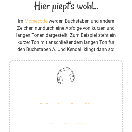
Hier piept's wohl...
Im
Morsecode
werden Buchstaben und andere
Zeichen nur durch eine Abfolge von kurzen und
langen Tönen dargestellt. Zum Beispiel steht ein
kurzer Ton mit anschließendem langen Ton für
den Buchstaben A. Und Kendall klingt dann so: