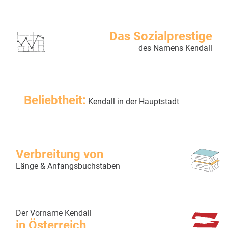
Das Sozialprestige
des Namens Kendall
Beliebtheit:
Kendall in der Hauptstadt
Verbreitung von
Länge & Anfangsbuchstaben
Der Vorname Kendall
in Österreich