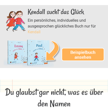
Kendall sucht das Glück
Ein persönliches, individuelles und
ausgesprochen glückliches Buch nur für
Kendall
Du glaubst gar nicht, was es über
den Namen