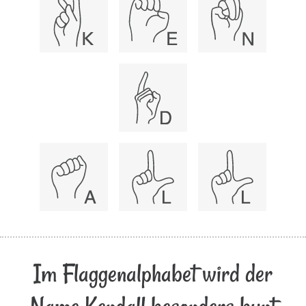
Im Flaggenalphabet wird der