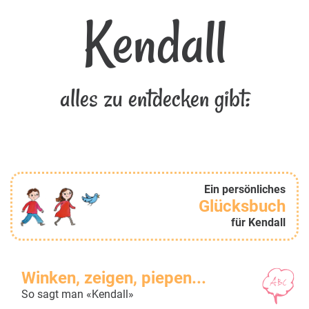
Kendall
alles zu entdecken gibt:
Ein persönliches
Glücksbuch
für Kendall
Winken, zeigen, piepen...
So sagt man «Kendall»