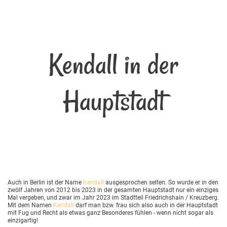
Kendall in der
Hauptstadt
Auch in Berlin ist der Name
Kendall
ausgesprochen selten. So wurde er in den
zwölf Jahren von 2012 bis 2023 in der gesamten Hauptstadt nur ein einziges
Mal vergeben, und zwar im Jahr 2023 im Stadtteil Friedrichshain / Kreuzberg.
Mit dem Namen
Kendall
darf man bzw. frau sich also auch in der Hauptstadt
mit Fug und Recht als etwas ganz Besonderes fühlen - wenn nicht sogar als
einzigartig!