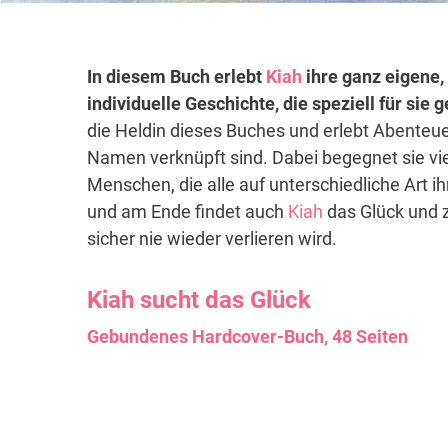
In diesem Buch erlebt
Kiah
ihre ganz eigene,
individuelle Geschichte, die speziell für sie
die Heldin dieses Buches und erlebt Abenteue
Namen verknüpft sind. Dabei begegnet sie vi
Menschen, die alle auf unterschiedliche Art i
und am Ende findet auch
Kiah
das Glück und z
sicher nie wieder verlieren wird.
Kiah
sucht das Glück
Gebundenes Hardcover-Buch, 48 Seiten