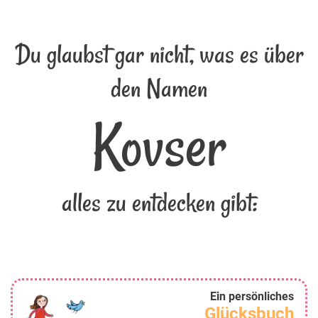
Du glaubst gar nicht, was es über
den Namen
Kovser
alles zu entdecken gibt:
Ein persönliches
Glücksbuch