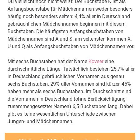
Du vielleicht noch nicht weißt: Der Buchstabe K ist als
Anfangsbuchstabe für Mädchennamen weder besonders
häufig noch besonders selten: 4,4% aller in Deutschland
gebräuchlichen Mädchennamen beginnen mit diesem
Buchstaben. Die häufigsten Anfangsbuchstaben von
Mädchennamen sind A und S, am seltensten kommen X,
U und Q als Anfangsbuchstaben von Mädchennamen vor.
Mit sechs Buchstaben hat der Name
Kovser
eine
durchschnittliche Länge. Tatsächlich bestehen 25,7% aller
in Deutschland gebräuchlichen Vornamen aus genau
sechs Buchstaben. 29% aller Vornamen sind kürzer, 45%
haben mehr als sechs Buchstaben. Im Durchschnitt sind
die Vornamen in Deutschland (ohne Berücksichtigung
zusammengesetzter Namen) 6,5 Buchstaben lang. Dabei
gibt es keine wesentlichen Unterschiede zwischen
Jungen- und Mädchennamen.