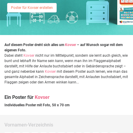
Poster für Kovser erstellen
Auf diesem Poster dreht sich alles um
Kovser
– auf Wunsch sogar mit dem
eigenen Foto.
Dabei steht
Kovser
nicht nur im Mittelpunkt, sondern sie lernt auch gleich, wie
bunt und lebhaft ihr Name sein kann, wenn man ihn im Flaggenalphabet
darstellt, mit Hilfe der Anlaute buchstabiert oder in Gebärdensprache zeigt –
und ganz nebenbei kann
Kovser
mit diesem Poster auch lernen, wie man das
gesamte Alphabet in Zeichensprache darstellt, mit Anlauten buchstabiert, mit
Flaggen zeigen oder den Armen winken kann...
Ein Poster für
Kovser
Individuelles Poster mit Foto, 50 x 70 cm
Vornamen-Verzeichnis