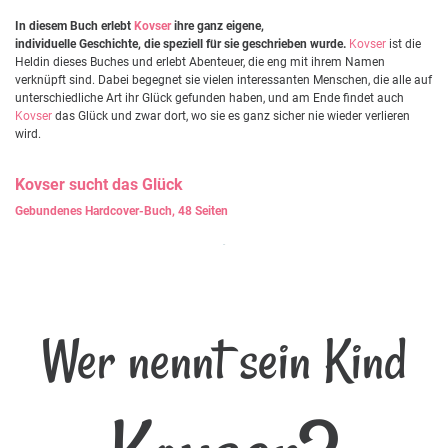
In diesem Buch erlebt
Kovser
ihre ganz eigene,
individuelle Geschichte, die speziell für sie geschrieben wurde.
Kovser
ist die
Heldin dieses Buches und erlebt Abenteuer, die eng mit ihrem Namen
verknüpft sind. Dabei begegnet sie vielen interessanten Menschen, die alle auf
unterschiedliche Art ihr Glück gefunden haben, und am Ende findet auch
Kovser
das Glück und zwar dort, wo sie es ganz sicher nie wieder verlieren
wird.
Kovser
sucht das Glück
Gebundenes Hardcover-Buch, 48 Seiten
Wer nennt sein Kind