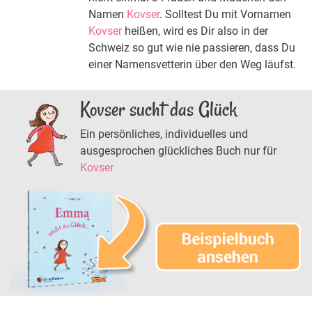
Namen
Kovser
. Solltest Du mit Vornamen
Kovser
heißen, wird es Dir also in der
Schweiz so gut wie nie passieren, dass Du
einer Namensvetterin über den Weg läufst.
Kovser sucht das Glück
Ein persönliches, individuelles und
ausgesprochen glückliches Buch nur für
Kovser