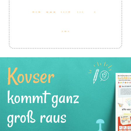
Kovser
kommt ganz
groß raus