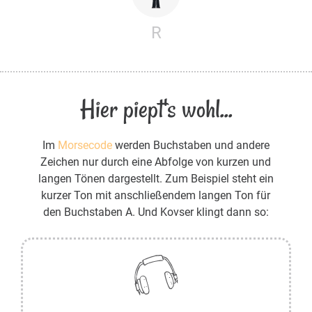
R
Hier piept's wohl...
Im
Morsecode
werden Buchstaben und andere
Zeichen nur durch eine Abfolge von kurzen und
langen Tönen dargestellt. Zum Beispiel steht ein
kurzer Ton mit anschließendem langen Ton für
den Buchstaben A. Und Kovser klingt dann so: