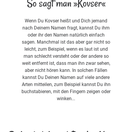
So sagt man »Kovser«
Wenn Du Kovser heißt und Dich jemand
nach Deinem Namen fragt, kannst Du ihm
oder ihr den Namen natürlich einfach
sagen. Manchmal ist das aber gar nicht so
leicht, zum Beispiel, wenn es laut ist und
man schlecht versteht oder der andere so
weit entfernt ist, dass man ihn zwar sehen,
aber nicht hören kann. In solchen Fällen
kannst Du Deinen Namen auf viele andere
Arten mitteilen, zum Beispiel kannst Du ihn
buchstabieren, mit den Fingern zeigen oder
winken...