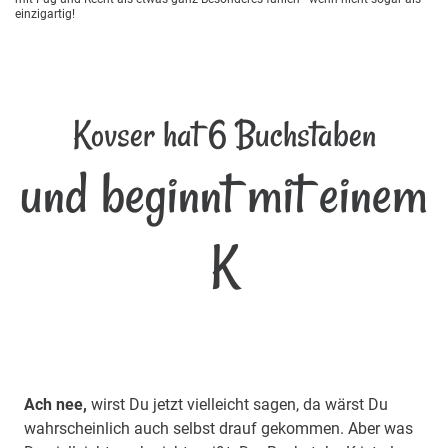
einzigartig!
Kovser hat 6 Buchstaben
und beginnt mit einem
K
Ach nee,
wirst Du jetzt vielleicht sagen, da wärst Du
wahrscheinlich auch selbst drauf gekommen. Aber was