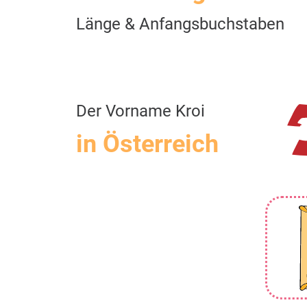
Länge & Anfangsbuchstaben
Der Vorname Kroi
in Österreich