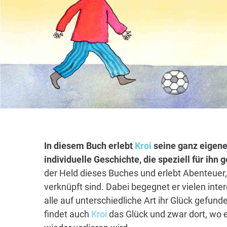
In diesem Buch erlebt
Kroi
seine ganz eigene
individuelle Geschichte, die speziell für ihn
der Held dieses Buches und erlebt Abenteuer
verknüpft sind. Dabei begegnet er vielen int
alle auf unterschiedliche Art ihr Glück gefu
findet auch
Kroi
das Glück und zwar dort, wo e