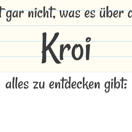
t gar nicht, was es über
Kroi
alles zu entdecken gibt: