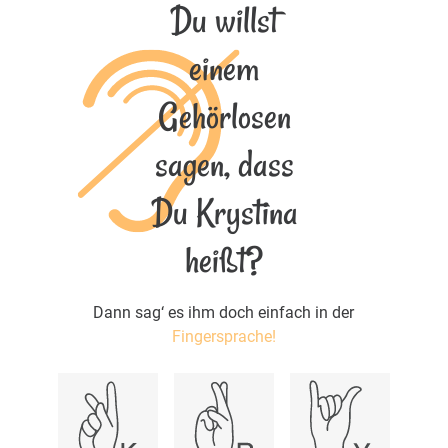
Du willst
einem
Gehörlosen
sagen, dass
Du Krystina
heißt?
Dann sag‘ es ihm doch einfach in der
Fingersprache!