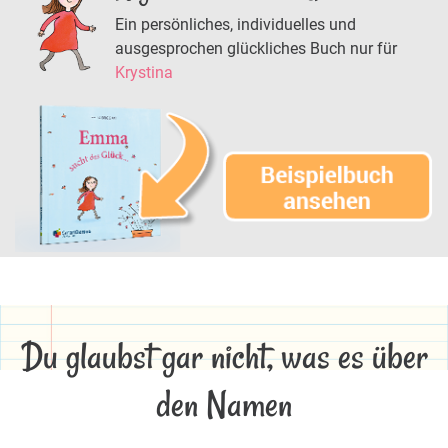
Ein persönliches, individuelles und
ausgesprochen glückliches Buch nur für
Krystina
Du glaubst gar nicht, was es über
den Namen