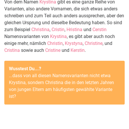
Von dem Namen
Krystina
gibt es eine ganze Reihe von
Varianten, also andere Vornamen, die sich etwas anders
schreiben und zum Teil auch anders aussprechen, aber den
gleichen Ursprung und dieselbe Bedeutung haben. So sind
zum Beispiel
Christina
,
Cristin
,
Hristina
und
Cerstin
Namensvarianten von
Krystina
, es gibt aber auch noch
einige mehr, nämlich
Christin
,
Krystyna
,
Christine
, und
Cristina
sowie auch
Cristine
und
Kerstin
.
Wusstest Du...?
...dass von all diesen Namensvarianten nicht etwa
Krystina
, sondern
Christina
die in den letzten Jahren
von jungen Eltern am häufigsten gewählte Variante
ist?