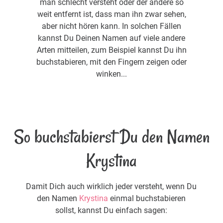
man schlecht versteht oder der andere so
weit entfernt ist, dass man ihn zwar sehen,
aber nicht hören kann. In solchen Fällen
kannst Du Deinen Namen auf viele andere
Arten mitteilen, zum Beispiel kannst Du ihn
buchstabieren, mit den Fingern zeigen oder
winken...
So buchstabierst Du den Namen
Krystina
Damit Dich auch wirklich jeder versteht, wenn Du
den Namen
Krystina
einmal buchstabieren
sollst, kannst Du einfach sagen: