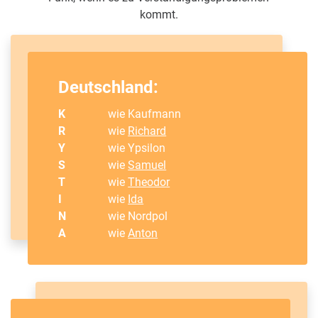
kommt.
Deutschland:
K
wie Kaufmann
R
wie
Richard
Y
wie Ypsilon
S
wie
Samuel
T
wie
Theodor
I
wie
Ida
N
wie Nordpol
A
wie
Anton