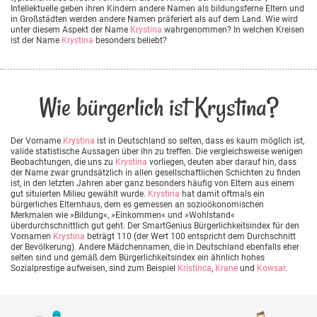
Intellektuelle geben ihren Kindern andere Namen als bildungsferne Eltern und
in Großstädten werden andere Namen präferiert als auf dem Land. Wie wird
unter diesem Aspekt der Name
Krystina
wahrgenommen? In welchen Kreisen
ist der Name
Krystina
besonders beliebt?
Wie bürgerlich ist Krystina?
Der Vorname
Krystina
ist in Deutschland so selten, dass es kaum möglich ist,
valide statistische Aussagen über ihn zu treffen. Die vergleichsweise wenigen
Beobachtungen, die uns zu
Krystina
vorliegen, deuten aber darauf hin, dass
der Name zwar grundsätzlich in allen gesellschaftlichen Schichten zu finden
ist, in den letzten Jahren aber ganz besonders häufig von Eltern aus einem
gut situierten Milieu gewählt wurde.
Krystina
hat damit oftmals ein
bürgerliches Elternhaus, dem es gemessen an sozioökonomischen
Merkmalen wie »Bildung«, »Einkommen« und »Wohlstand«
überdurchschnittlich gut geht. Der SmartGenius Bürgerlichkeitsindex für den
Vornamen
Krystina
beträgt 110 (der Wert 100 entspricht dem Durchschnitt
der Bevölkerung). Andere Mädchennamen, die in Deutschland ebenfalls eher
selten sind und gemäß dem Bürgerlichkeitsindex ein ähnlich hohes
Sozialprestige aufweisen, sind zum Beispiel
Kristinca
,
Krane
und
Kowsar
.