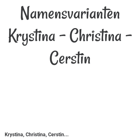
Namensvarianten
Krystina - Christina -
Cerstin
Krystina, Christina, Cerstin...