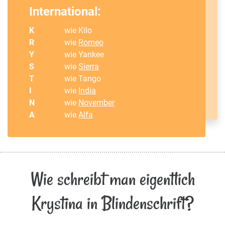
International:
K
wie Kilo
R
wie
Romeo
Y
wie Yankee
S
wie
Sierra
T
wie Tango
I
wie
India
N
wie
November
A
wie
Alfa
Wie schreibt man eigentlich
Krystina in Blindenschrift?