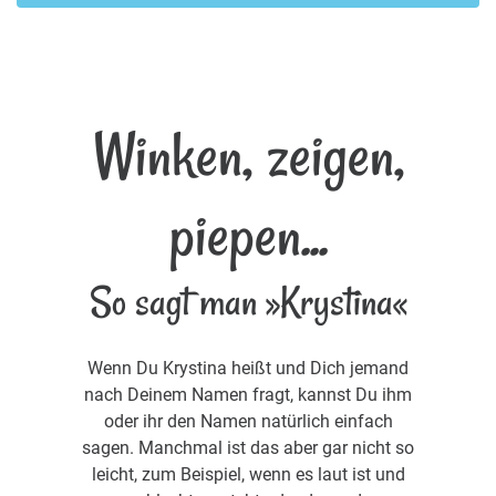
Winken, zeigen,
piepen...
So sagt man »Krystina«
Wenn Du Krystina heißt und Dich jemand
nach Deinem Namen fragt, kannst Du ihm
oder ihr den Namen natürlich einfach
sagen. Manchmal ist das aber gar nicht so
leicht, zum Beispiel, wenn es laut ist und