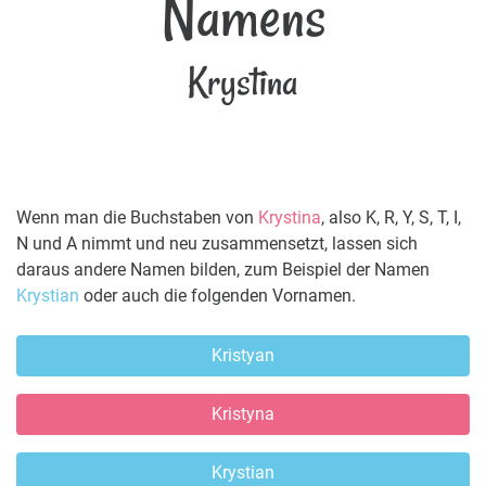
Namens
Krystina
Wenn man die Buchstaben von
Krystina
, also K, R, Y, S, T, I,
N und A nimmt und neu zusammensetzt, lassen sich
daraus andere Namen bilden, zum Beispiel der Namen
Krystian
oder auch die folgenden Vornamen.
Kristyan
Kristyna
Krystian