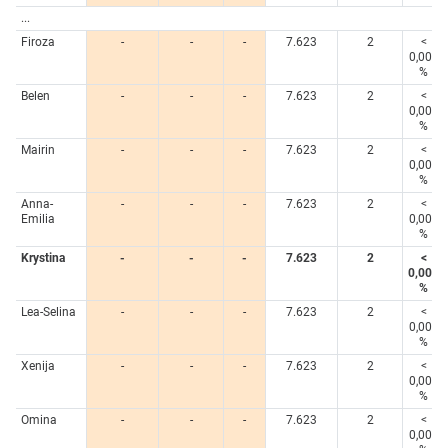
...
Firoza
-
-
-
7.623
2
<
0,005
%
Belen
-
-
-
7.623
2
<
0,005
%
Mairin
-
-
-
7.623
2
<
0,005
%
Anna-
-
-
-
7.623
2
<
Emilia
0,005
%
Krystina
-
-
-
7.623
2
<
0,005
%
Lea-Selina
-
-
-
7.623
2
<
0,005
%
Xenija
-
-
-
7.623
2
<
0,005
%
Omina
-
-
-
7.623
2
<
0,005