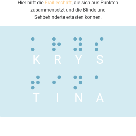
Hier hilft die
Brailleschrift
, die sich aus Punkten
zusammensetzt und die Blinde und
Sehbehinderte ertasten können.
K
R
Y
S
T
I
N
A