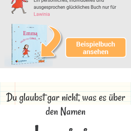
Ein persönliches, individuelles und
ausgesprochen glückliches Buch nur für
Lawinia
Du glaubst gar nicht, was es über
den Namen