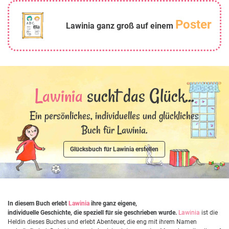
Poster
Lawinia ganz groß auf einem
Lawinia
sucht das Glück...
Ein persönliches, individuelles und glückliches
Buch für Lawinia.
Glücksbuch für Lawinia erstellen
In diesem Buch erlebt
Lawinia
ihre ganz eigene,
individuelle Geschichte, die speziell für sie geschrieben wurde.
Lawinia
ist die
Heldin dieses Buches und erlebt Abenteuer, die eng mit ihrem Namen