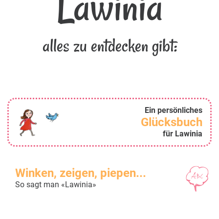
Lawinia
alles zu entdecken gibt:
Ein persönliches
Glücksbuch
für Lawinia
Winken, zeigen, piepen...
So sagt man «Lawinia»