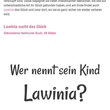
verknüpft sind. Dabei begegnet sie vielen interessanten Menschen, die alle auf
unterschiedliche Art ihr Glück gefunden haben, und am Ende findet auch
Lawinia
das Glück und zwar dort, wo sie es ganz sicher nie wieder verlieren
wird.
Lawinia
sucht das Glück
Gebundenes Hardcover-Buch, 48 Seiten
Wer nennt sein Kind
Lawinia?