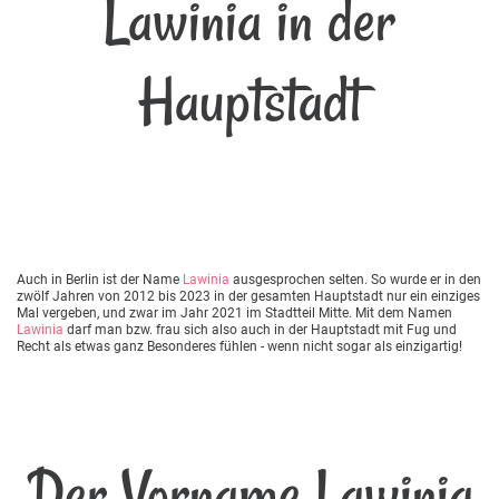
Lawinia in der
Hauptstadt
Auch in Berlin ist der Name
Lawinia
ausgesprochen selten. So wurde er in den
zwölf Jahren von 2012 bis 2023 in der gesamten Hauptstadt nur ein einziges
Mal vergeben, und zwar im Jahr 2021 im Stadtteil Mitte. Mit dem Namen
Lawinia
darf man bzw. frau sich also auch in der Hauptstadt mit Fug und
Recht als etwas ganz Besonderes fühlen - wenn nicht sogar als einzigartig!
Der Vorname Lawinia