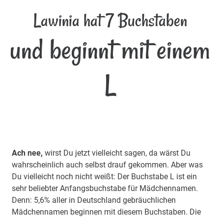
Lawinia hat 7 Buchstaben
und beginnt mit einem
L
Ach nee,
wirst Du jetzt vielleicht sagen, da wärst Du
wahrscheinlich auch selbst drauf gekommen. Aber was
Du vielleicht noch nicht weißt: Der Buchstabe L ist ein
sehr beliebter Anfangsbuchstabe für Mädchennamen.
Denn: 5,6% aller in Deutschland gebräuchlichen
Mädchennamen beginnen mit diesem Buchstaben. Die