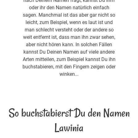
nach Deinem Namen fragt, kannst Du ihm
oder ihr den Namen natürlich einfach
sagen. Manchmal ist das aber gar nicht so
leicht, zum Beispiel, wenn es laut ist und
man schlecht versteht oder der andere so
weit entfernt ist, dass man ihn zwar sehen,
aber nicht hören kann. In solchen Fällen
kannst Du Deinen Namen auf viele andere
Arten mitteilen, zum Beispiel kannst Du ihn
buchstabieren, mit den Fingern zeigen oder
winken...
So buchstabierst Du den Namen
Lawinia