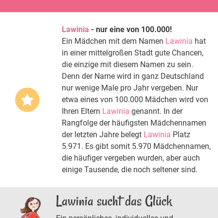
Lawinia
- nur eine von 100.000!
Ein Mädchen mit dem Namen
Lawinia
hat
in einer mittelgroßen Stadt gute Chancen,
die einzige mit diesem Namen zu sein.
Denn der Name wird in ganz Deutschland
nur wenige Male pro Jahr vergeben. Nur
etwa eines von 100.000 Mädchen wird von
Ihren Eltern
Lawinia
genannt. In der
Rangfolge der häufigsten Mädchennamen
der letzten Jahre belegt
Lawinia
Platz
5.971. Es gibt somit 5.970 Mädchennamen,
die häufiger vergeben wurden, aber auch
einige Tausende, die noch seltener sind.
Lawinia sucht das Glück