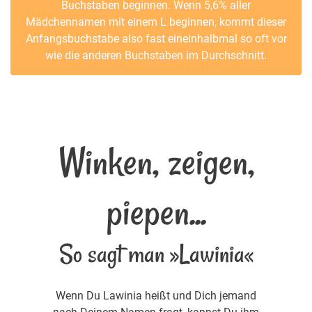
Buchstaben beginnen. Wenn 5,6% aller
Mädchennamen mit einem L beginnen, kommt dieser
Anfangsbuchstabe also fast eineinhalbmal so oft vor
wie die anderen Buchstaben im Durchschnitt.
Winken, zeigen,
piepen...
So sagt man »Lawinia«
Wenn Du Lawinia heißt und Dich jemand