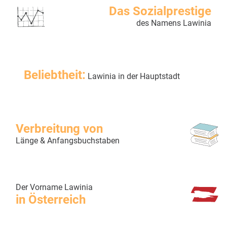
Das Sozialprestige
des Namens Lawinia
Beliebtheit:
Lawinia in der Hauptstadt
Verbreitung von
Länge & Anfangsbuchstaben
Der Vorname Lawinia
in Österreich