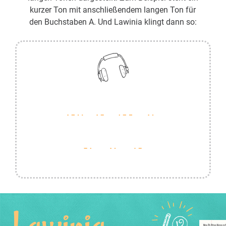
kurzer Ton mit anschließendem langen Ton für
den Buchstaben A. Und Lawinia klingt dann so:
Lawinia