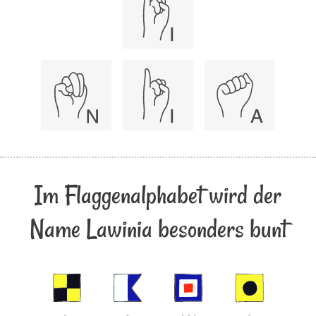
Im Flaggenalphabet wird der
Name Lawinia besonders bunt