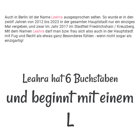
Auch in Berlin ist der Name
Leahra
ausgesprochen selten. So wurde er in den
zwölf Jahren von 2012 bis 2023 in der gesamten Hauptstadt nur ein einziges
Mal vergeben, und zwar im Jahr 2017 im Stadtteil Friedrichshain / Kreuzberg.
Mit dem Namen
Leahra
darf man bzw. frau sich also auch in der Hauptstadt
mit Fug und Recht als etwas ganz Besonderes fühlen - wenn nicht sogar als
einzigartig!
Leahra hat 6 Buchstaben
und beginnt mit einem
L