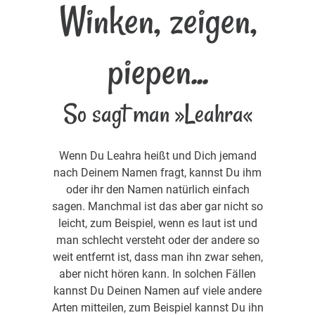
Winken, zeigen,
piepen...
So sagt man »Leahra«
Wenn Du Leahra heißt und Dich jemand
nach Deinem Namen fragt, kannst Du ihm
oder ihr den Namen natürlich einfach
sagen. Manchmal ist das aber gar nicht so
leicht, zum Beispiel, wenn es laut ist und
man schlecht versteht oder der andere so
weit entfernt ist, dass man ihn zwar sehen,
aber nicht hören kann. In solchen Fällen
kannst Du Deinen Namen auf viele andere
Arten mitteilen, zum Beispiel kannst Du ihn