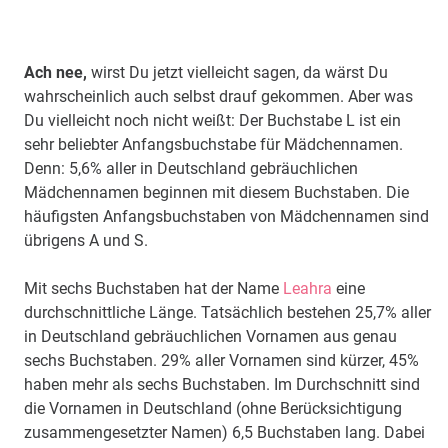
Ach nee,
wirst Du jetzt vielleicht sagen, da wärst Du
wahrscheinlich auch selbst drauf gekommen. Aber was
Du vielleicht noch nicht weißt: Der Buchstabe L ist ein
sehr beliebter Anfangsbuchstabe für Mädchennamen.
Denn: 5,6% aller in Deutschland gebräuchlichen
Mädchennamen beginnen mit diesem Buchstaben. Die
häufigsten Anfangsbuchstaben von Mädchennamen sind
übrigens A und S.
Mit sechs Buchstaben hat der Name
Leahra
eine
durchschnittliche Länge. Tatsächlich bestehen 25,7% aller
in Deutschland gebräuchlichen Vornamen aus genau
sechs Buchstaben. 29% aller Vornamen sind kürzer, 45%
haben mehr als sechs Buchstaben. Im Durchschnitt sind
die Vornamen in Deutschland (ohne Berücksichtigung
zusammengesetzter Namen) 6,5 Buchstaben lang. Dabei