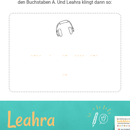
den Buchstaben A. Und Leahra klingt dann so:
Leahra