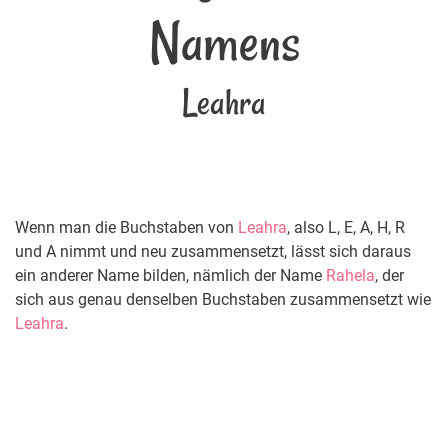
Namens
Leahra
Wenn man die Buchstaben von
Leahra
, also L, E, A, H, R
und A nimmt und neu zusammensetzt, lässt sich daraus
ein anderer Name bilden, nämlich der Name
Rahela
, der
sich aus genau denselben Buchstaben zusammensetzt wie
Leahra
.