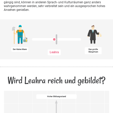
gängig sind, können in anderen Sprach- und Kulturräumen ganz anders
wahrgenommen werden, sehr verbreitet sein und ein ausgesprochen hohes
Ansehen genießen.
Der kleine Mann
Das große
Leahra
Bürgertum
Wird Leahra reich und gebildet?
Hoher Bildungsstand