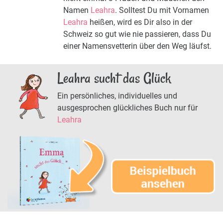
Namen
Leahra
. Solltest Du mit Vornamen
Leahra
heißen, wird es Dir also in der
Schweiz so gut wie nie passieren, dass Du
einer Namensvetterin über den Weg läufst.
Leahra sucht das Glück
Ein persönliches, individuelles und
ausgesprochen glückliches Buch nur für
Leahra