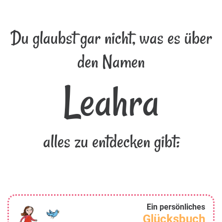
Du glaubst gar nicht, was es über
den Namen
Leahra
alles zu entdecken gibt:
Ein persönliches
Glücksbuch