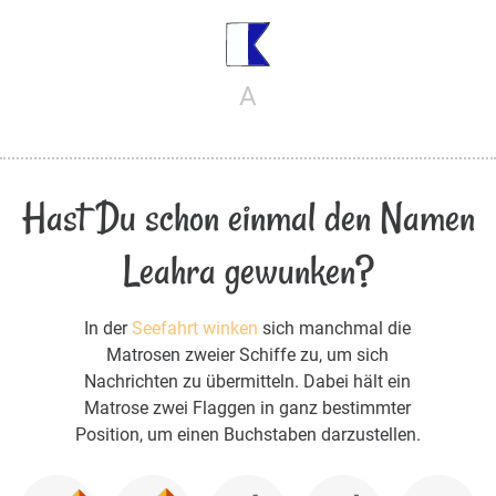
A
Hast Du schon einmal den Namen
Leahra gewunken?
In der
Seefahrt winken
sich manchmal die
Matrosen zweier Schiffe zu, um sich
Nachrichten zu übermitteln. Dabei hält ein
Matrose zwei Flaggen in ganz bestimmter
Position, um einen Buchstaben darzustellen.