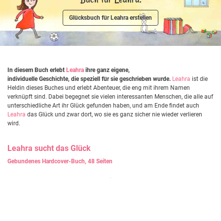
Glücksbuch für Leahra erstellen
In diesem Buch erlebt
Leahra
ihre ganz eigene,
individuelle Geschichte, die speziell für sie geschrieben wurde.
Leahra
ist die
Heldin dieses Buches und erlebt Abenteuer, die eng mit ihrem Namen
verknüpft sind. Dabei begegnet sie vielen interessanten Menschen, die alle auf
unterschiedliche Art ihr Glück gefunden haben, und am Ende findet auch
Leahra
das Glück und zwar dort, wo sie es ganz sicher nie wieder verlieren
wird.
Leahra
sucht das Glück
Gebundenes Hardcover-Buch, 48 Seiten