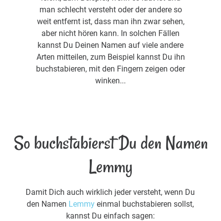
man schlecht versteht oder der andere so
weit entfernt ist, dass man ihn zwar sehen,
aber nicht hören kann. In solchen Fällen
kannst Du Deinen Namen auf viele andere
Arten mitteilen, zum Beispiel kannst Du ihn
buchstabieren, mit den Fingern zeigen oder
winken...
So buchstabierst Du den Namen
Lemmy
Damit Dich auch wirklich jeder versteht, wenn Du
den Namen
Lemmy
einmal buchstabieren sollst,
kannst Du einfach sagen: