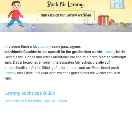
Buch für Lemmy.
Glücksbuch für Lemmy erstellen
In diesem Buch erlebt
Lemmy
seine ganz eigene,
individuelle Geschichte, die speziell für ihn geschrieben wurde.
Lemmy
ist der
Held dieses Buches und erlebt Abenteuer, die eng mit ihrem Namen verknüpft
sind. Dabei begegnet er vielen interessanten Menschen, die alle auf
unterschiedliche Art ihr Glück gefunden haben, und am Ende findet auch
Lemmy
das Glück und zwar dort, wo er es ganz sicher nie wieder verlieren
wird.
Lemmy
sucht das Glück
Gebundenes Hardcover-Buch, 48 Seiten