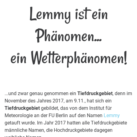
Lemmy ist ein
Phänomen...
ein Wetterphänomen!
...und zwar genau genommen ein
Tiefdruckgebiet
, denn im
November des Jahres 2017, am 9.11., hat sich ein
Tiefdruckgebiet
gebildet, das von dem Institut für
Meteorologie an der FU Berlin auf den Namen
Lemmy
getauft wurde. Im Jahr 2017 hatten alle Tiefdruckgebiete
männliche Namen, die Hochdruckgebiete dagegen