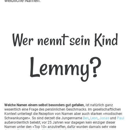
weibliche Namen.
Wer nennt sein Kind
Lemmy?
Welche Namen einem selbst besonders gut gefallen,
ist natürlich ganz
wesentlich eine Frage des persönlichen Geschmacks. Im gesellschaftlichen
Kontext unterliegt die Rezeption von Namen aber auch starken »modischen
Schwankungen«. So sind derzeit die Jungenname
Ben
,
Leon
,
Jonas
und
Paul
außerordentlich beliebt, vor 25 Jahren war dagegen kein einziger dieser
Namen unter den »Top 10« anzutreffen, dafür wurden damals sehr viele