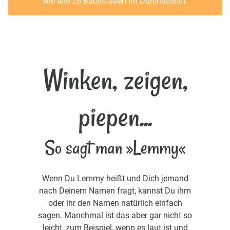
wie alle 26 Buchstaben im Durchschnitt.
Winken, zeigen,
piepen...
So sagt man »Lemmy«
Wenn Du Lemmy heißt und Dich jemand
nach Deinem Namen fragt, kannst Du ihm
oder ihr den Namen natürlich einfach
sagen. Manchmal ist das aber gar nicht so
leicht, zum Beispiel, wenn es laut ist und