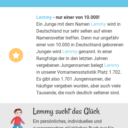
Lemmy
- nur einer von 10.000!
Ein Junge mit dem Namen
Lemmy
wird in
Deutschland nur sehr selten auf einen
Namensvetter treffen. Denn nur ungefähr
einer von 10.000 in Deutschland geborenen
Jungen wird
Lemmy
genannt. In einer
Rangfolge der in den letzten Jahren
vergebenen Jungennamen belegt
Lemmy
in unserer Vornamensstatistik Platz 1.702.
Es gibt also 1.701 Jungennamen, die
häufiger vergeben wurden, aber auch viele
Tausende, die noch deutlich seltener sind.
Lemmy sucht das Glück
Ein persönliches, individuelles und