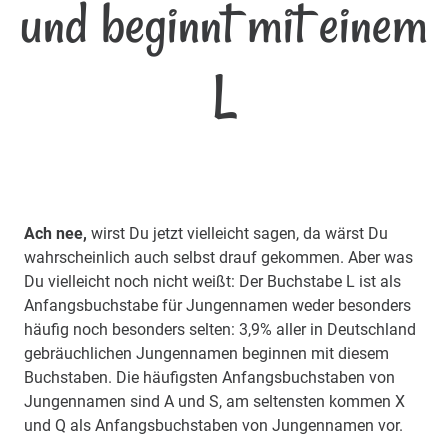
und beginnt mit einem
L
Ach nee,
wirst Du jetzt vielleicht sagen, da wärst Du
wahrscheinlich auch selbst drauf gekommen. Aber was
Du vielleicht noch nicht weißt: Der Buchstabe L ist als
Anfangsbuchstabe für Jungennamen weder besonders
häufig noch besonders selten: 3,9% aller in Deutschland
gebräuchlichen Jungennamen beginnen mit diesem
Buchstaben. Die häufigsten Anfangsbuchstaben von
Jungennamen sind A und S, am seltensten kommen X
und Q als Anfangsbuchstaben von Jungennamen vor.