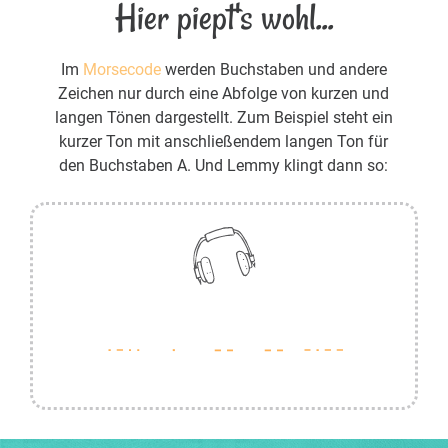
Hier piept's wohl...
Im
Morsecode
werden Buchstaben und andere
Zeichen nur durch eine Abfolge von kurzen und
langen Tönen dargestellt. Zum Beispiel steht ein
kurzer Ton mit anschließendem langen Ton für
den Buchstaben A. Und Lemmy klingt dann so: