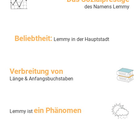
des Namens Lemmy
Beliebtheit:
Lemmy in der Hauptstadt
Verbreitung von
Länge & Anfangsbuchstaben
ein Phänomen
Lemmy ist