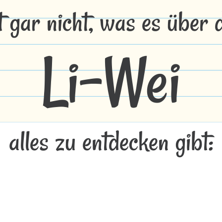
t gar nicht, was es über
Li-Wei
alles zu entdecken gibt: