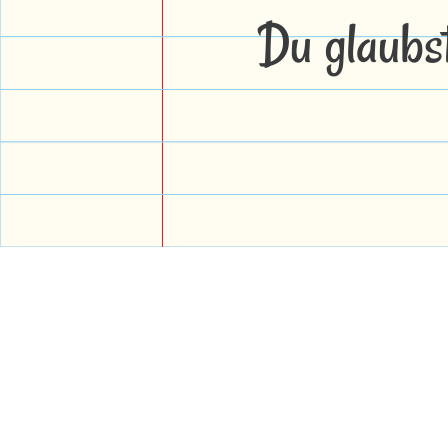
Du glaubs