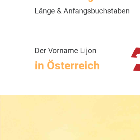
Länge & Anfangsbuchstaben
Der Vorname Lijon
in Österreich