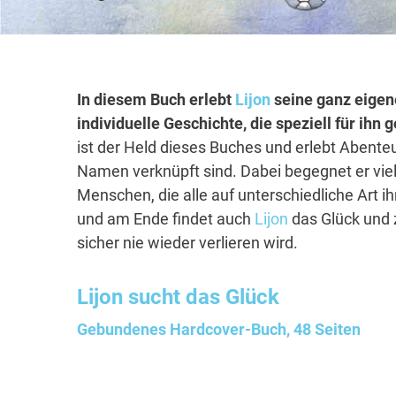
In diesem Buch erlebt
Lijon
seine ganz eigen
individuelle Geschichte, die speziell für ihn
ist der Held dieses Buches und erlebt Abenteu
Namen verknüpft sind. Dabei begegnet er vie
Menschen, die alle auf unterschiedliche Art i
und am Ende findet auch
Lijon
das Glück und 
sicher nie wieder verlieren wird.
Lijon
sucht das Glück
Gebundenes Hardcover-Buch, 48 Seiten