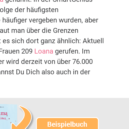
olge der häufigsten
häufiger vergeben wurden, aber
chaut man über die Grenzen
 es sich dort ganz ähnlich: Aktuell
 Frauen 209
Loana
gerufen. Im
er wird derzeit von über 76.000
nnst Du Dich also auch in der