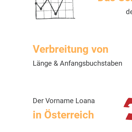
d
Verbreitung von
Länge & Anfangsbuchstaben
Der Vorname Loana
in Österreich