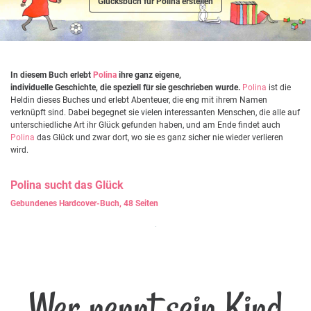
Glücksbuch für Polina erstellen
In diesem Buch erlebt
Polina
ihre ganz eigene,
individuelle Geschichte, die speziell für sie geschrieben wurde.
Polina
ist die
Heldin dieses Buches und erlebt Abenteuer, die eng mit ihrem Namen
verknüpft sind. Dabei begegnet sie vielen interessanten Menschen, die alle auf
unterschiedliche Art ihr Glück gefunden haben, und am Ende findet auch
Polina
das Glück und zwar dort, wo sie es ganz sicher nie wieder verlieren
wird.
Polina
sucht das Glück
Gebundenes Hardcover-Buch, 48 Seiten
Wer nennt sein Kind