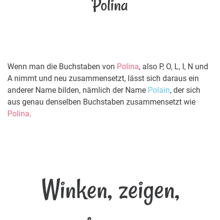
Polina
Wenn man die Buchstaben von
Polina
, also P, O, L, I, N und
A nimmt und neu zusammensetzt, lässt sich daraus ein
anderer Name bilden, nämlich der Name
Polain
, der sich
aus genau denselben Buchstaben zusammensetzt wie
Polina
.
Winken, zeigen,