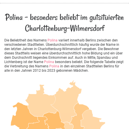
Polina - besonders beliebt im gutsituierten
Charlottenburg-Wilmersdorf
Die Beliebtheit des Namens
Polina
variiert innerhalb Berlins zwischen den
verschiedenen Stadtteilen. Überdurchschnittlich häufig wurde der Name in
den letzten Jahren in Charlottenburg-Wilmersdorf vergeben. Die Bewohner
dieses Stadtteils weisen eine überdurchschnittlich hohe Bildung und ein über
dem Durchschnitt liegendes Einkommen auf. Auch in Mitte, Spandau und
Lichtenberg ist der Name
Polina
besonders beliebt. Die folgende Tabelle zeigt
die Verbreitung des Namens
Polina
in den einzelnen Stadtteilen Berlins für
alle in den Jahren 2012 bis 2023 geborenen Mädchen.