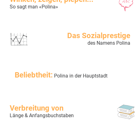
So sagt man «Polina»
Das Sozialprestige
des Namens Polina
Beliebtheit:
Polina in der Hauptstadt
Verbreitung von
Länge & Anfangsbuchstaben