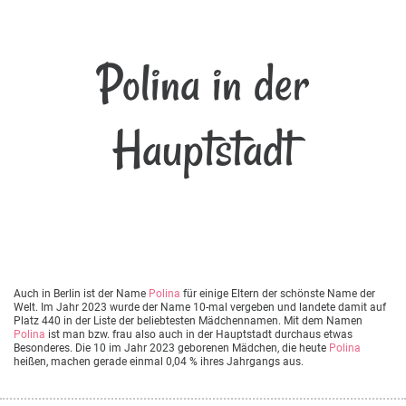
Polina in der
Hauptstadt
Auch in Berlin ist der Name
Polina
für einige Eltern der schönste Name der
Welt. Im Jahr 2023 wurde der Name 10-mal vergeben und landete damit auf
Platz 440 in der Liste der beliebtesten Mädchennamen. Mit dem Namen
Polina
ist man bzw. frau also auch in der Hauptstadt durchaus etwas
Besonderes. Die 10 im Jahr 2023 geborenen Mädchen, die heute
Polina
heißen, machen gerade einmal 0,04 % ihres Jahrgangs aus.