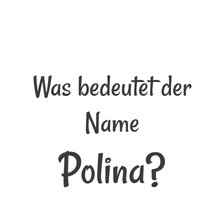
Was bedeutet der
Name
Polina?