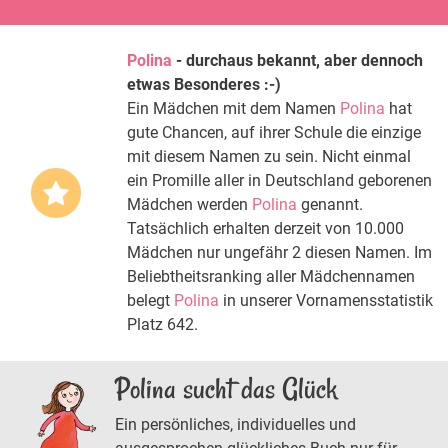
Polina
- durchaus bekannt, aber dennoch
etwas Besonderes :-)
Ein Mädchen mit dem Namen
Polina
hat
gute Chancen, auf ihrer Schule die einzige
mit diesem Namen zu sein. Nicht einmal
ein Promille aller in Deutschland geborenen
Mädchen werden
Polina
genannt.
Tatsächlich erhalten derzeit von 10.000
Mädchen nur ungefähr 2 diesen Namen. Im
Beliebtheitsranking aller Mädchennamen
belegt
Polina
in unserer Vornamensstatistik
Platz 642.
Polina sucht das Glück
Ein persönliches, individuelles und