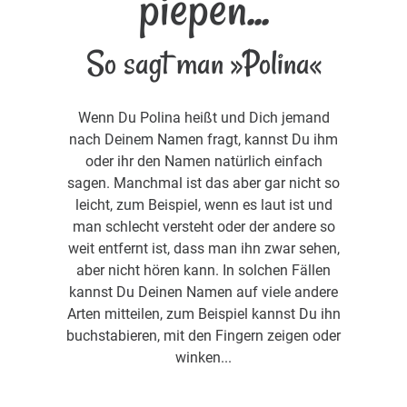
piepen...
So sagt man »Polina«
Wenn Du Polina heißt und Dich jemand
nach Deinem Namen fragt, kannst Du ihm
oder ihr den Namen natürlich einfach
sagen. Manchmal ist das aber gar nicht so
leicht, zum Beispiel, wenn es laut ist und
man schlecht versteht oder der andere so
weit entfernt ist, dass man ihn zwar sehen,
aber nicht hören kann. In solchen Fällen
kannst Du Deinen Namen auf viele andere
Arten mitteilen, zum Beispiel kannst Du ihn
buchstabieren, mit den Fingern zeigen oder
winken...