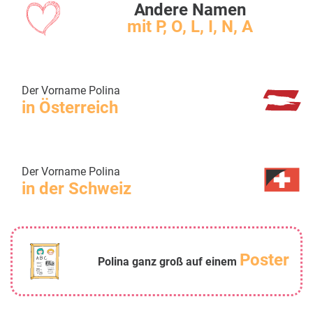
Andere Namen
mit P, O, L, I, N, A
Der Vorname Polina
in Österreich
Der Vorname Polina
in der Schweiz
Poster
Polina ganz groß auf einem