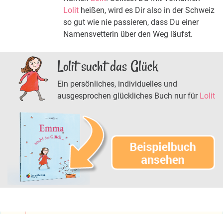
Lolit
heißen, wird es Dir also in der Schweiz
so gut wie nie passieren, dass Du einer
Namensvetterin über den Weg läufst.
Lolit sucht das Glück
Ein persönliches, individuelles und
ausgesprochen glückliches Buch nur für
Lolit