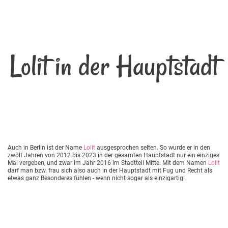
Lolit in der Hauptstadt
Auch in Berlin ist der Name
Lolit
ausgesprochen selten. So wurde er in den
zwölf Jahren von 2012 bis 2023 in der gesamten Hauptstadt nur ein einziges
Mal vergeben, und zwar im Jahr 2016 im Stadtteil Mitte. Mit dem Namen
Lolit
darf man bzw. frau sich also auch in der Hauptstadt mit Fug und Recht als
etwas ganz Besonderes fühlen - wenn nicht sogar als einzigartig!