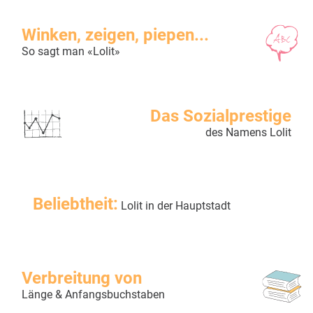
Winken, zeigen, piepen...
So sagt man «Lolit»
Das Sozialprestige
des Namens Lolit
Beliebtheit:
Lolit in der Hauptstadt
Verbreitung von
Länge & Anfangsbuchstaben