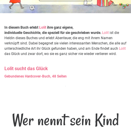
In diesem Buch erlebt
Lolit
ihre ganz eigene,
individuelle Geschichte, die speziell für sie geschrieben wurde.
Lolit
ist die
Heldin dieses Buches und erlebt Abenteuer, die eng mit ihrem Namen
verknüpft sind. Dabei begegnet sie vielen interessanten Menschen, die alle auf
unterschiedliche Art ihr Glück gefunden haben, und am Ende findet auch
Lolit
das Glück und zwar dort, wo sie es ganz sicher nie wieder verlieren wird.
Lolit
sucht das Glück
Gebundenes Hardcover-Buch, 48 Seiten
Wer nennt sein Kind