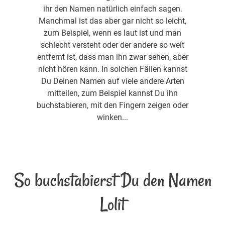
ihr den Namen natürlich einfach sagen.
Manchmal ist das aber gar nicht so leicht,
zum Beispiel, wenn es laut ist und man
schlecht versteht oder der andere so weit
entfernt ist, dass man ihn zwar sehen, aber
nicht hören kann. In solchen Fällen kannst
Du Deinen Namen auf viele andere Arten
mitteilen, zum Beispiel kannst Du ihn
buchstabieren, mit den Fingern zeigen oder
winken...
So buchstabierst Du den Namen
Lolit