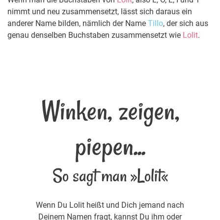
nimmt und neu zusammensetzt, lässt sich daraus ein
anderer Name bilden, nämlich der Name
Tillo
, der sich aus
genau denselben Buchstaben zusammensetzt wie
Lolit
.
Winken, zeigen,
piepen...
So sagt man »Lolit«
Wenn Du Lolit heißt und Dich jemand nach
Deinem Namen fragt, kannst Du ihm oder