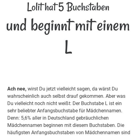
Lolit hat 5 Buchstaben
und beginnt mit einem
L
Ach nee,
wirst Du jetzt vielleicht sagen, da wärst Du
wahrscheinlich auch selbst drauf gekommen. Aber was
Du vielleicht noch nicht weißt: Der Buchstabe L ist ein
sehr beliebter Anfangsbuchstabe für Mädchennamen.
Denn: 5,6% aller in Deutschland gebräuchlichen
Mädchennamen beginnen mit diesem Buchstaben. Die
häufigsten Anfangsbuchstaben von Mädchennamen sind