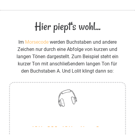
Hier piept's wohl...
Im
Morsecode
werden Buchstaben und andere
Zeichen nur durch eine Abfolge von kurzen und
langen Tönen dargestellt. Zum Beispiel steht ein
kurzer Ton mit anschließendem langen Ton für
den Buchstaben A. Und Lolit klingt dann so: