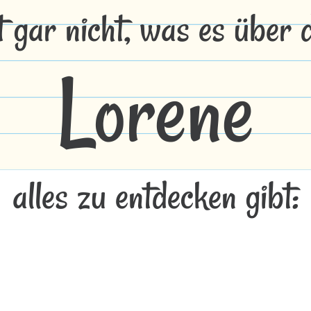
t gar nicht, was es über
Lorene
alles zu entdecken gibt: