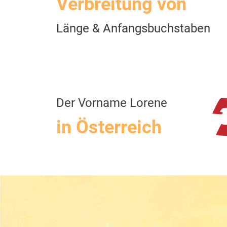
Verbreitung von
Länge & Anfangsbuchstaben
Der Vorname Lorene
in Österreich