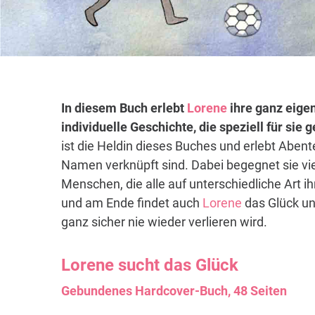
In diesem Buch erlebt
Lorene
ihre ganz eige
individuelle Geschichte, die speziell für sie
ist die Heldin dieses Buches und erlebt Abent
Namen verknüpft sind. Dabei begegnet sie vi
Menschen, die alle auf unterschiedliche Art i
und am Ende findet auch
Lorene
das Glück un
ganz sicher nie wieder verlieren wird.
Lorene
sucht das Glück
Gebundenes Hardcover-Buch, 48 Seiten