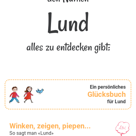
Lund
alles zu entdecken gibt:
Ein persönliches
Glücksbuch
für Lund
Winken, zeigen, piepen...
So sagt man «Lund»