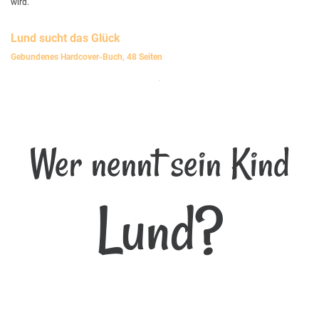
wird.
Lund
sucht das Glück
Gebundenes Hardcover-Buch, 48 Seiten
Wer nennt sein Kind
Lund?