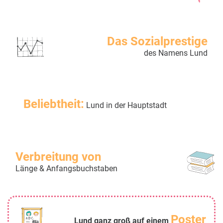
Das Sozialprestige
des Namens Lund
Beliebtheit:
Lund in der Hauptstadt
Verbreitung von
Länge & Anfangsbuchstaben
Poster
Lund ganz groß auf einem