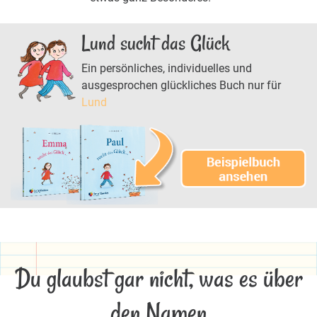
Lund sucht das Glück
Ein persönliches, individuelles und
ausgesprochen glückliches Buch nur für
Lund
Du glaubst gar nicht, was es über
den Namen