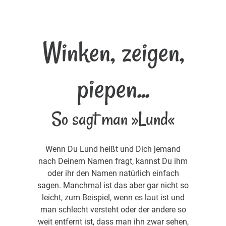
Winken, zeigen,
piepen...
So sagt man »Lund«
Wenn Du Lund heißt und Dich jemand
nach Deinem Namen fragt, kannst Du ihm
oder ihr den Namen natürlich einfach
sagen. Manchmal ist das aber gar nicht so
leicht, zum Beispiel, wenn es laut ist und
man schlecht versteht oder der andere so
weit entfernt ist, dass man ihn zwar sehen,