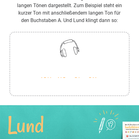
langen Tönen dargestellt. Zum Beispiel steht ein
kurzer Ton mit anschließendem langen Ton für
den Buchstaben A. Und Lund klingt dann so:
Lund