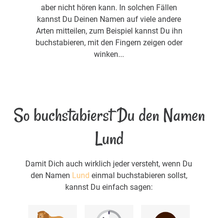
aber nicht hören kann. In solchen Fällen
kannst Du Deinen Namen auf viele andere
Arten mitteilen, zum Beispiel kannst Du ihn
buchstabieren, mit den Fingern zeigen oder
winken...
So buchstabierst Du den Namen
Lund
Damit Dich auch wirklich jeder versteht, wenn Du
den Namen
Lund
einmal buchstabieren sollst,
kannst Du einfach sagen: