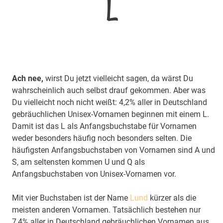
L
Ach nee,
wirst Du jetzt vielleicht sagen, da wärst Du
wahrscheinlich auch selbst drauf gekommen. Aber was
Du vielleicht noch nicht weißt: 4,2% aller in Deutschland
gebräuchlichen Unisex-Vornamen beginnen mit einem L.
Damit ist das L als Anfangsbuchstabe für Vornamen
weder besonders häufig noch besonders selten. Die
häufigsten Anfangsbuchstaben von Vornamen sind A und
S, am seltensten kommen U und Q als
Anfangsbuchstaben von Unisex-Vornamen vor.
Mit vier Buchstaben ist der Name
Lund
kürzer als die
meisten anderen Vornamen. Tatsächlich bestehen nur
7,4% aller in Deutschland gebräuchlichen Vornamen aus